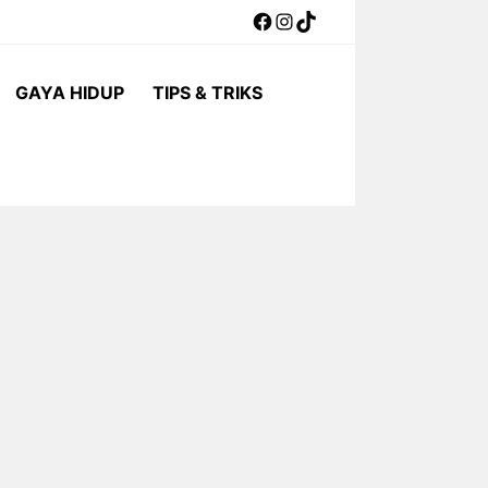
Facebook
Instagram
TikTok
GAYA HIDUP
TIPS & TRIKS