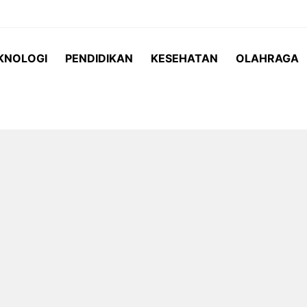
KNOLOGI
PENDIDIKAN
KESEHATAN
OLAHRAGA