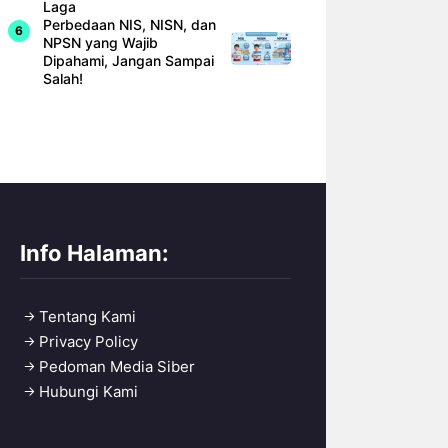
Laga
Perbedaan NIS, NISN, dan
NPSN yang Wajib
Dipahami, Jangan Sampai
Salah!
Info Halaman:
Tentang Kami
Privacy Policy
Pedoman Media Siber
Hubungi Kami