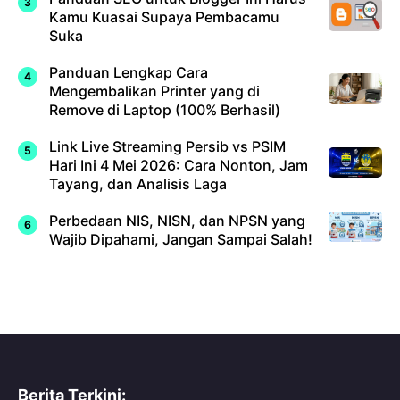
Kamu Kuasai Supaya Pembacamu
Suka
Panduan Lengkap Cara
Mengembalikan Printer yang di
Remove di Laptop (100% Berhasil)
Link Live Streaming Persib vs PSIM
Hari Ini 4 Mei 2026: Cara Nonton, Jam
Tayang, dan Analisis Laga
Perbedaan NIS, NISN, dan NPSN yang
Wajib Dipahami, Jangan Sampai Salah!
Berita Terkini: