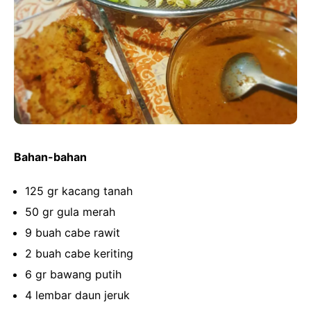
Bahan-bahan
125 gr kacang tanah
50 gr gula merah
9 buah cabe rawit
2 buah cabe keriting
6 gr bawang putih
4 lembar daun jeruk