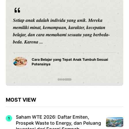
Setiap anak adalah individu yang unik. Mereka
memiliki minat, kemampuan, karakter, kecepatan
belajar, dan cara memahami sesuatu yang berbeda-
beda. Karena ...
Cara Belajar yang Tepat Anak Tumbuh Sesuai
Potensinya
MOST VIEW
Saham WTE 2026: Daftar Emiten,
Prospek Waste to Energy, dan Peluang
Investasi dari Energi Sampah