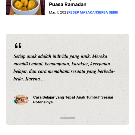
Puasa Ramadan
Mar. 7, 2023
RESEP MASAKAN
SERBA SERBI
Setiap anak adalah individu yang unik. Mereka
memiliki minat, kemampuan, karakter, kecepatan
belajar, dan cara memahami sesuatu yang berbeda-
beda. Karena ...
Cara Belajar yang Tepat Anak Tumbuh Sesuai
Potensinya