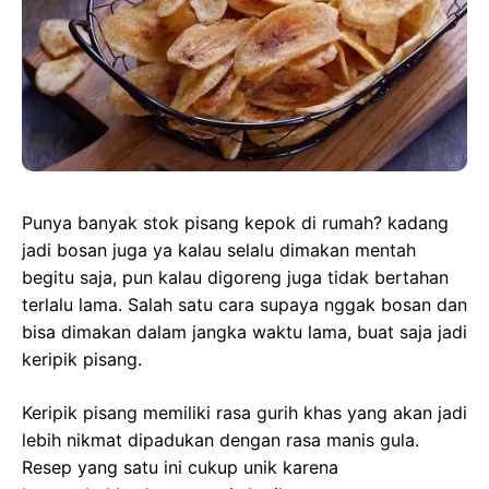
Punya banyak stok pisang kepok di rumah? kadang
jadi bosan juga ya kalau selalu dimakan mentah
begitu saja, pun kalau digoreng juga tidak bertahan
terlalu lama. Salah satu cara supaya nggak bosan dan
bisa dimakan dalam jangka waktu lama, buat saja jadi
keripik pisang.
Keripik pisang memiliki rasa gurih khas yang akan jadi
lebih nikmat dipadukan dengan rasa manis gula.
Resep yang satu ini cukup unik karena