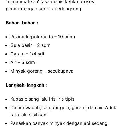
‘menambahkan’ rasa manis ketika proses
penggorengan keripik berlangsung.
Bahan-bahan :
Pisang kepok muda – 10 buah
Gula pasir – 2 sdm
Garam – 1/4 sdt
Air – 5 sdm
Minyak goreng – secukupnya
Langkah-langkah :
Kupas pisang lalu iris-iris tipis.
Dalam wadah, campur gula, garam, dan air. Aduk
rata lalu sisihkan.
Panaskan banyak minyak dengan api sedang.