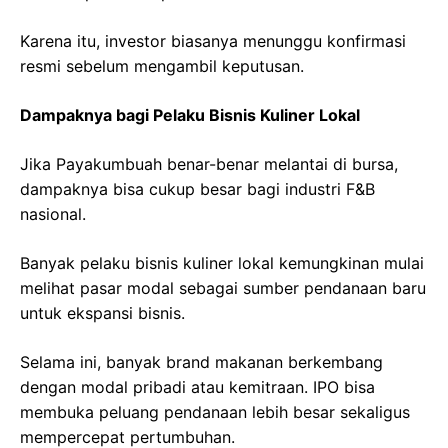
Karena itu, investor biasanya menunggu konfirmasi
resmi sebelum mengambil keputusan.
Dampaknya bagi Pelaku Bisnis Kuliner Lokal
Jika Payakumbuah benar-benar melantai di bursa,
dampaknya bisa cukup besar bagi industri F&B
nasional.
Banyak pelaku bisnis kuliner lokal kemungkinan mulai
melihat pasar modal sebagai sumber pendanaan baru
untuk ekspansi bisnis.
Selama ini, banyak brand makanan berkembang
dengan modal pribadi atau kemitraan. IPO bisa
membuka peluang pendanaan lebih besar sekaligus
mempercepat pertumbuhan.