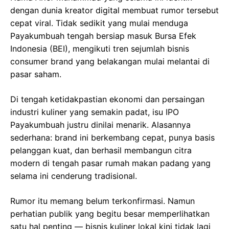
dengan dunia kreator digital membuat rumor tersebut
cepat viral. Tidak sedikit yang mulai menduga
Payakumbuah tengah bersiap masuk Bursa Efek
Indonesia (BEI), mengikuti tren sejumlah bisnis
consumer brand yang belakangan mulai melantai di
pasar saham.
Di tengah ketidakpastian ekonomi dan persaingan
industri kuliner yang semakin padat, isu IPO
Payakumbuah justru dinilai menarik. Alasannya
sederhana: brand ini berkembang cepat, punya basis
pelanggan kuat, dan berhasil membangun citra
modern di tengah pasar rumah makan padang yang
selama ini cenderung tradisional.
Rumor itu memang belum terkonfirmasi. Namun
perhatian publik yang begitu besar memperlihatkan
satu hal penting — bisnis kuliner lokal kini tidak lagi