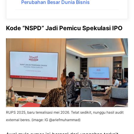
Perubahan Besar Dunia Bisnis
Kode “NSPD” Jadi Pemicu Spekulasi IPO
RUPS 2025, baru terealisasi mei 2026. Telat sedikit, nunggu hasil audit
external beres. (image: IG @ariefmuhammad)