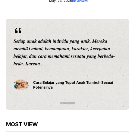
May. 23, 2026
EKONOMI
Setiap anak adalah individu yang unik. Mereka
memiliki minat, kemampuan, karakter, kecepatan
belajar, dan cara memahami sesuatu yang berbeda-
beda. Karena ...
Cara Belajar yang Tepat Anak Tumbuh Sesuai
Potensinya
MOST VIEW