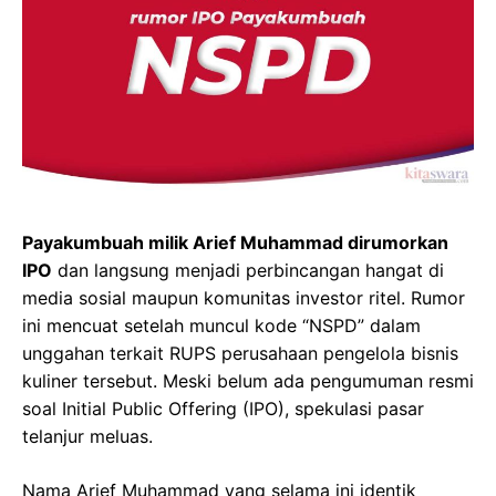
Payakumbuah milik Arief Muhammad dirumorkan
IPO
dan langsung menjadi perbincangan hangat di
media sosial maupun komunitas investor ritel. Rumor
ini mencuat setelah muncul kode “NSPD” dalam
unggahan terkait RUPS perusahaan pengelola bisnis
kuliner tersebut. Meski belum ada pengumuman resmi
soal Initial Public Offering (IPO), spekulasi pasar
telanjur meluas.
Nama Arief Muhammad yang selama ini identik