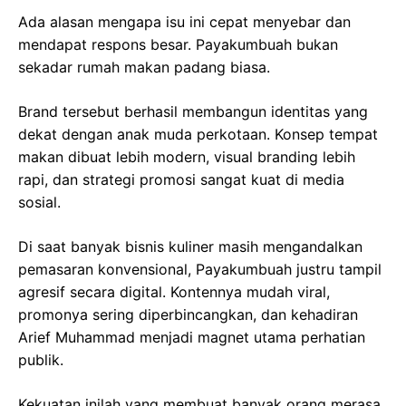
Ada alasan mengapa isu ini cepat menyebar dan
mendapat respons besar. Payakumbuah bukan
sekadar rumah makan padang biasa.
Brand tersebut berhasil membangun identitas yang
dekat dengan anak muda perkotaan. Konsep tempat
makan dibuat lebih modern, visual branding lebih
rapi, dan strategi promosi sangat kuat di media
sosial.
Di saat banyak bisnis kuliner masih mengandalkan
pemasaran konvensional, Payakumbuah justru tampil
agresif secara digital. Kontennya mudah viral,
promonya sering diperbincangkan, dan kehadiran
Arief Muhammad menjadi magnet utama perhatian
publik.
Kekuatan inilah yang membuat banyak orang merasa