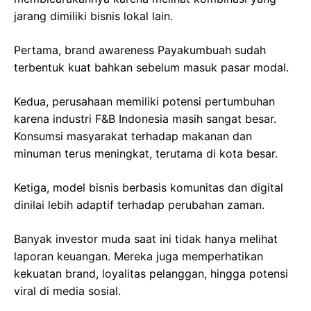
jarang dimiliki bisnis lokal lain.
Pertama, brand awareness Payakumbuah sudah
terbentuk kuat bahkan sebelum masuk pasar modal.
Kedua, perusahaan memiliki potensi pertumbuhan
karena industri F&B Indonesia masih sangat besar.
Konsumsi masyarakat terhadap makanan dan
minuman terus meningkat, terutama di kota besar.
Ketiga, model bisnis berbasis komunitas dan digital
dinilai lebih adaptif terhadap perubahan zaman.
Banyak investor muda saat ini tidak hanya melihat
laporan keuangan. Mereka juga memperhatikan
kekuatan brand, loyalitas pelanggan, hingga potensi
viral di media sosial.