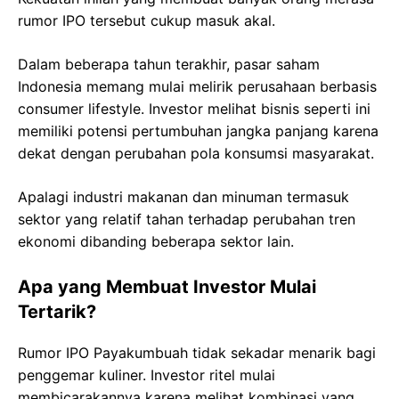
rumor IPO tersebut cukup masuk akal.
Dalam beberapa tahun terakhir, pasar saham
Indonesia memang mulai melirik perusahaan berbasis
consumer lifestyle. Investor melihat bisnis seperti ini
memiliki potensi pertumbuhan jangka panjang karena
dekat dengan perubahan pola konsumsi masyarakat.
Apalagi industri makanan dan minuman termasuk
sektor yang relatif tahan terhadap perubahan tren
ekonomi dibanding beberapa sektor lain.
Apa yang Membuat Investor Mulai
Tertarik?
Rumor IPO Payakumbuah tidak sekadar menarik bagi
penggemar kuliner. Investor ritel mulai
membicarakannya karena melihat kombinasi yang