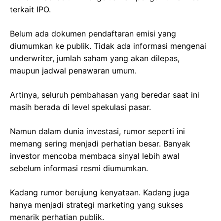
terkait IPO.
Belum ada dokumen pendaftaran emisi yang
diumumkan ke publik. Tidak ada informasi mengenai
underwriter, jumlah saham yang akan dilepas,
maupun jadwal penawaran umum.
Artinya, seluruh pembahasan yang beredar saat ini
masih berada di level spekulasi pasar.
Namun dalam dunia investasi, rumor seperti ini
memang sering menjadi perhatian besar. Banyak
investor mencoba membaca sinyal lebih awal
sebelum informasi resmi diumumkan.
Kadang rumor berujung kenyataan. Kadang juga
hanya menjadi strategi marketing yang sukses
menarik perhatian publik.