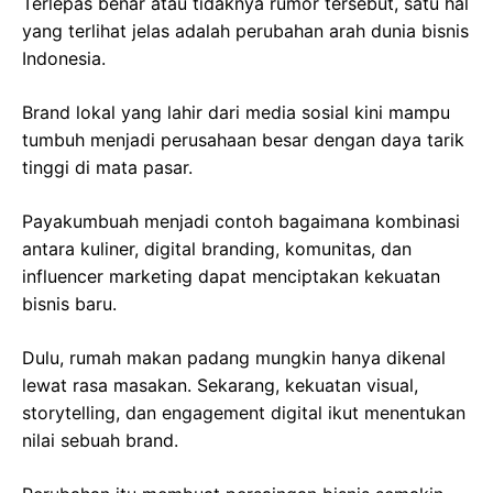
Terlepas benar atau tidaknya rumor tersebut, satu hal
yang terlihat jelas adalah perubahan arah dunia bisnis
Indonesia.
Brand lokal yang lahir dari media sosial kini mampu
tumbuh menjadi perusahaan besar dengan daya tarik
tinggi di mata pasar.
Payakumbuah menjadi contoh bagaimana kombinasi
antara kuliner, digital branding, komunitas, dan
influencer marketing dapat menciptakan kekuatan
bisnis baru.
Dulu, rumah makan padang mungkin hanya dikenal
lewat rasa masakan. Sekarang, kekuatan visual,
storytelling, dan engagement digital ikut menentukan
nilai sebuah brand.