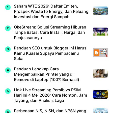
Saham WTE 2026: Daftar Emiten,
Prospek Waste to Energy, dan Peluang
Investasi dari Energi Sampah
OkeStream: Solusi Streaming Hiburan
Tanpa Batas, Cara Install, Harga, dan
Penjelasannya
Panduan SEO untuk Blogger Ini Harus
Kamu Kuasai Supaya Pembacamu
Suka
Panduan Lengkap Cara
Mengembalikan Printer yang di
Remove di Laptop (100% Berhasil)
Link Live Streaming Persib vs PSIM
Hari Ini 4 Mei 2026: Cara Nonton, Jam
Tayang, dan Analisis Laga
Perbedaan NIS, NISN, dan NPSN yang