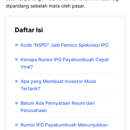
dipandang sebelah mata oleh pasar.
Daftar Isi
Kode “NSPD” Jadi Pemicu Spekulasi IPO
Kenapa Rumor IPO Payakumbuah Cepat
Viral?
Apa yang Membuat Investor Mulai
Tertarik?
Belum Ada Pernyataan Resmi dari
Perusahaan
Rumor IPO Payakumbuah Menunjukkan