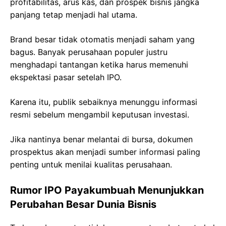
profitabilitas, arus kas, dan prospek bisnis jangka
panjang tetap menjadi hal utama.
Brand besar tidak otomatis menjadi saham yang
bagus. Banyak perusahaan populer justru
menghadapi tantangan ketika harus memenuhi
ekspektasi pasar setelah IPO.
Karena itu, publik sebaiknya menunggu informasi
resmi sebelum mengambil keputusan investasi.
Jika nantinya benar melantai di bursa, dokumen
prospektus akan menjadi sumber informasi paling
penting untuk menilai kualitas perusahaan.
Rumor IPO Payakumbuah Menunjukkan
Perubahan Besar Dunia Bisnis