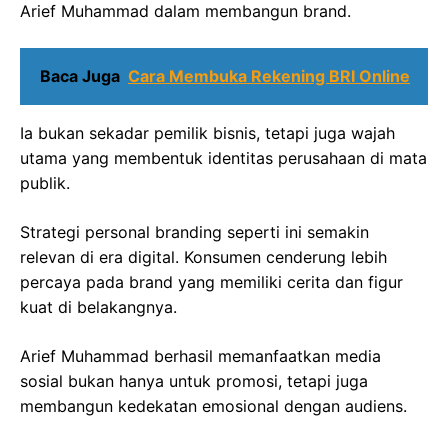
Arief Muhammad dalam membangun brand.
Baca Juga
Cara Membuka Rekening BRI Online
Ia bukan sekadar pemilik bisnis, tetapi juga wajah
utama yang membentuk identitas perusahaan di mata
publik.
Strategi personal branding seperti ini semakin
relevan di era digital. Konsumen cenderung lebih
percaya pada brand yang memiliki cerita dan figur
kuat di belakangnya.
Arief Muhammad berhasil memanfaatkan media
sosial bukan hanya untuk promosi, tetapi juga
membangun kedekatan emosional dengan audiens.