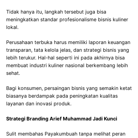
Tidak hanya itu, langkah tersebut juga bisa
meningkatkan standar profesionalisme bisnis kuliner
lokal.
Perusahaan terbuka harus memiliki laporan keuangan
transparan, tata kelola jelas, dan strategi bisnis yang
lebih terukur. Hal-hal seperti ini pada akhirnya bisa
membuat industri kuliner nasional berkembang lebih
sehat.
Bagi konsumen, persaingan bisnis yang semakin ketat
biasanya berdampak pada peningkatan kualitas
layanan dan inovasi produk.
Strategi Branding Arief Muhammad Jadi Kunci
Sulit membahas Payakumbuah tanpa melihat peran