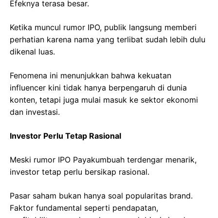
Efeknya terasa besar.
Ketika muncul rumor IPO, publik langsung memberi
perhatian karena nama yang terlibat sudah lebih dulu
dikenal luas.
Fenomena ini menunjukkan bahwa kekuatan
influencer kini tidak hanya berpengaruh di dunia
konten, tetapi juga mulai masuk ke sektor ekonomi
dan investasi.
Investor Perlu Tetap Rasional
Meski rumor IPO Payakumbuah terdengar menarik,
investor tetap perlu bersikap rasional.
Pasar saham bukan hanya soal popularitas brand.
Faktor fundamental seperti pendapatan,