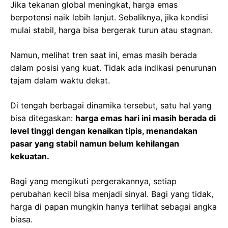
Jika tekanan global meningkat, harga emas
berpotensi naik lebih lanjut. Sebaliknya, jika kondisi
mulai stabil, harga bisa bergerak turun atau stagnan.
Namun, melihat tren saat ini, emas masih berada
dalam posisi yang kuat. Tidak ada indikasi penurunan
tajam dalam waktu dekat.
Di tengah berbagai dinamika tersebut, satu hal yang
bisa ditegaskan:
harga emas hari ini masih berada di
level tinggi dengan kenaikan tipis, menandakan
pasar yang stabil namun belum kehilangan
kekuatan.
Bagi yang mengikuti pergerakannya, setiap
perubahan kecil bisa menjadi sinyal. Bagi yang tidak,
harga di papan mungkin hanya terlihat sebagai angka
biasa.