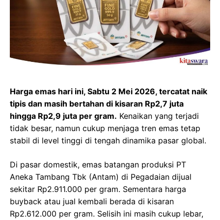
Harga emas hari ini, Sabtu 2 Mei 2026, tercatat naik
tipis dan masih bertahan di kisaran Rp2,7 juta
hingga Rp2,9 juta per gram.
Kenaikan yang terjadi
tidak besar, namun cukup menjaga tren emas tetap
stabil di level tinggi di tengah dinamika pasar global.
Di pasar domestik, emas batangan produksi PT
Aneka Tambang Tbk (Antam) di Pegadaian dijual
sekitar Rp2.911.000 per gram. Sementara harga
buyback atau jual kembali berada di kisaran
Rp2.612.000 per gram. Selisih ini masih cukup lebar,