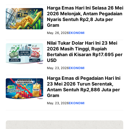
Harga Emas Hari Ini Selasa 26 Mei
2026 Melonjak, Antam Pegadaian
Nyaris Sentuh Rp2,8 Juta per
Gram
May. 26, 2026
EKONOMI
Nilai Tukar Dolar Hari Ini 23 Mei
2026 Masih Tinggi, Rupiah
Bertahan di Kisaran Rp17.695 per
USD
May. 23, 2026
EKONOMI
Harga Emas di Pegadaian Hari Ini
23 Mei 2026 Turun Serentak,
Antam Sentuh Rp2,886 Juta per
Gram
May. 23, 2026
EKONOMI