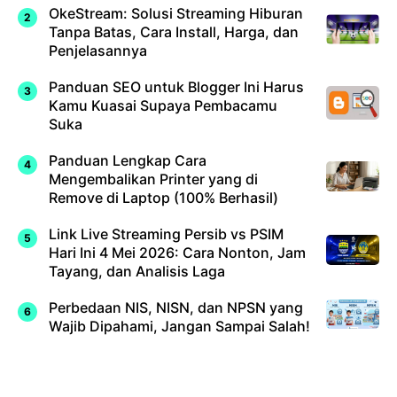
OkeStream: Solusi Streaming Hiburan
Tanpa Batas, Cara Install, Harga, dan
Penjelasannya
Panduan SEO untuk Blogger Ini Harus
Kamu Kuasai Supaya Pembacamu
Suka
Panduan Lengkap Cara
Mengembalikan Printer yang di
Remove di Laptop (100% Berhasil)
Link Live Streaming Persib vs PSIM
Hari Ini 4 Mei 2026: Cara Nonton, Jam
Tayang, dan Analisis Laga
Perbedaan NIS, NISN, dan NPSN yang
Wajib Dipahami, Jangan Sampai Salah!