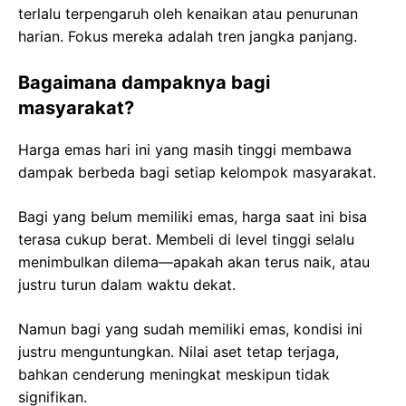
terlalu terpengaruh oleh kenaikan atau penurunan
harian. Fokus mereka adalah tren jangka panjang.
Bagaimana dampaknya bagi
masyarakat?
Harga emas hari ini yang masih tinggi membawa
dampak berbeda bagi setiap kelompok masyarakat.
Bagi yang belum memiliki emas, harga saat ini bisa
terasa cukup berat. Membeli di level tinggi selalu
menimbulkan dilema—apakah akan terus naik, atau
justru turun dalam waktu dekat.
Namun bagi yang sudah memiliki emas, kondisi ini
justru menguntungkan. Nilai aset tetap terjaga,
bahkan cenderung meningkat meskipun tidak
signifikan.