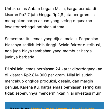
Untuk emas Antam Logam Mulia, harga berada di
kisaran Rp2,7 juta hingga Rp2,8 juta per gram. Ini
merupakan harga acuan yang sering digunakan
investor sebagai patokan utama.
Sementara itu, emas yang dijual melalui Pegadaian
biasanya sedikit lebih tinggi. Selain faktor distribusi,
ada juga biaya tambahan yang membuat harga
jualnya berbeda.
Di sisi lain, emas perhiasan 24 karat diperdagangkan
di kisaran Rp2.814.000 per gram. Nilai ini sudah
mencakup ongkos produksi, desain, dan margin
penjual. Karena itu, harga emas perhiasan sering kali
tidak sepenuhnya mencerminkan nilai investasi murni.