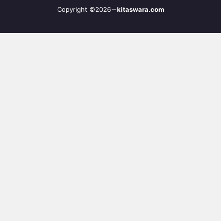
Copyright ©2026
kitaswara.com