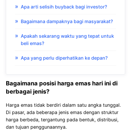
Apa arti selisih buyback bagi investor?
Bagaimana dampaknya bagi masyarakat?
Apakah sekarang waktu yang tepat untuk
beli emas?
Apa yang perlu diperhatikan ke depan?
Bagaimana posisi harga emas hari ini di
berbagai jenis?
Harga emas tidak berdiri dalam satu angka tunggal.
Di pasar, ada beberapa jenis emas dengan struktur
harga berbeda, tergantung pada bentuk, distribusi,
dan tujuan penggunaannya.