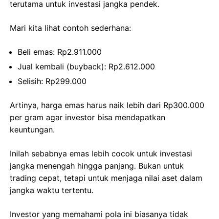
terutama untuk investasi jangka pendek.
Mari kita lihat contoh sederhana:
Beli emas: Rp2.911.000
Jual kembali (buyback): Rp2.612.000
Selisih: Rp299.000
Artinya, harga emas harus naik lebih dari Rp300.000
per gram agar investor bisa mendapatkan
keuntungan.
Inilah sebabnya emas lebih cocok untuk investasi
jangka menengah hingga panjang. Bukan untuk
trading cepat, tetapi untuk menjaga nilai aset dalam
jangka waktu tertentu.
Investor yang memahami pola ini biasanya tidak