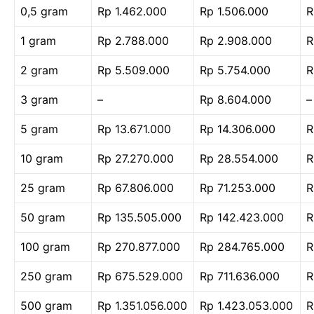
0,5 gram
Rp 1.462.000
Rp 1.506.000
R
1 gram
Rp 2.788.000
Rp 2.908.000
R
2 gram
Rp 5.509.000
Rp 5.754.000
R
3 gram
–
Rp 8.604.000
–
5 gram
Rp 13.671.000
Rp 14.306.000
R
10 gram
Rp 27.270.000
Rp 28.554.000
R
25 gram
Rp 67.806.000
Rp 71.253.000
R
50 gram
Rp 135.505.000
Rp 142.423.000
R
100 gram
Rp 270.877.000
Rp 284.765.000
R
250 gram
Rp 675.529.000
Rp 711.636.000
R
500 gram
Rp 1.351.056.000
Rp 1.423.053.000
R