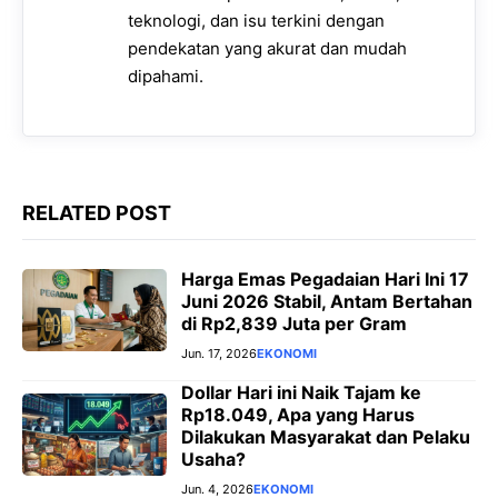
teknologi, dan isu terkini dengan
pendekatan yang akurat dan mudah
dipahami.
RELATED POST
Harga Emas Pegadaian Hari Ini 17
Juni 2026 Stabil, Antam Bertahan
di Rp2,839 Juta per Gram
Jun. 17, 2026
EKONOMI
Dollar Hari ini Naik Tajam ke
Rp18.049, Apa yang Harus
Dilakukan Masyarakat dan Pelaku
Usaha?
Jun. 4, 2026
EKONOMI