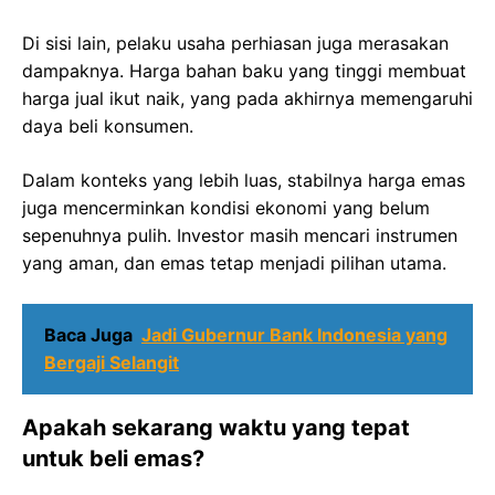
Di sisi lain, pelaku usaha perhiasan juga merasakan
dampaknya. Harga bahan baku yang tinggi membuat
harga jual ikut naik, yang pada akhirnya memengaruhi
daya beli konsumen.
Dalam konteks yang lebih luas, stabilnya harga emas
juga mencerminkan kondisi ekonomi yang belum
sepenuhnya pulih. Investor masih mencari instrumen
yang aman, dan emas tetap menjadi pilihan utama.
Baca Juga
Jadi Gubernur Bank Indonesia yang
Bergaji Selangit
Apakah sekarang waktu yang tepat
untuk beli emas?