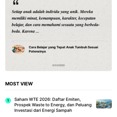
Setiap anak adalah individu yang unik. Mereka
memiliki minat, kemampuan, karakter, kecepatan
belajar, dan cara memahami sesuatu yang berbeda-
beda. Karena ...
Cara Belajar yang Tepat Anak Tumbuh Sesuai
Potensinya
MOST VIEW
Saham WTE 2026: Daftar Emiten,
Prospek Waste to Energy, dan Peluang
Investasi dari Energi Sampah