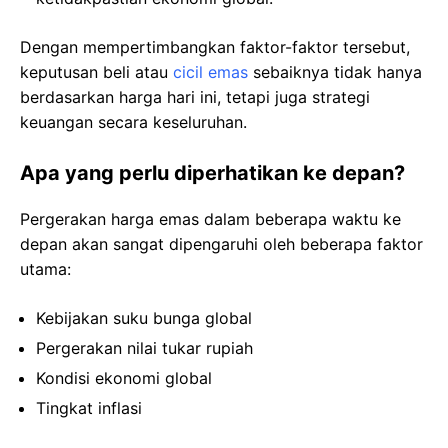
Dengan mempertimbangkan faktor-faktor tersebut,
keputusan beli atau
cicil emas
sebaiknya tidak hanya
berdasarkan harga hari ini, tetapi juga strategi
keuangan secara keseluruhan.
Apa yang perlu diperhatikan ke depan?
Pergerakan harga emas dalam beberapa waktu ke
depan akan sangat dipengaruhi oleh beberapa faktor
utama:
Kebijakan suku bunga global
Pergerakan nilai tukar rupiah
Kondisi ekonomi global
Tingkat inflasi