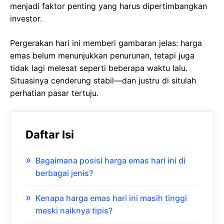
menjadi faktor penting yang harus dipertimbangkan
investor.
Pergerakan hari ini memberi gambaran jelas: harga
emas belum menunjukkan penurunan, tetapi juga
tidak lagi melesat seperti beberapa waktu lalu.
Situasinya cenderung stabil—dan justru di situlah
perhatian pasar tertuju.
Daftar Isi
Bagaimana posisi harga emas hari ini di
berbagai jenis?
Kenapa harga emas hari ini masih tinggi
meski naiknya tipis?