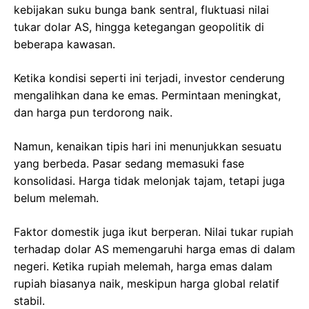
kebijakan suku bunga bank sentral, fluktuasi nilai
tukar dolar AS, hingga ketegangan geopolitik di
beberapa kawasan.
Ketika kondisi seperti ini terjadi, investor cenderung
mengalihkan dana ke emas. Permintaan meningkat,
dan harga pun terdorong naik.
Namun, kenaikan tipis hari ini menunjukkan sesuatu
yang berbeda. Pasar sedang memasuki fase
konsolidasi. Harga tidak melonjak tajam, tetapi juga
belum melemah.
Faktor domestik juga ikut berperan. Nilai tukar rupiah
terhadap dolar AS memengaruhi harga emas di dalam
negeri. Ketika rupiah melemah, harga emas dalam
rupiah biasanya naik, meskipun harga global relatif
stabil.