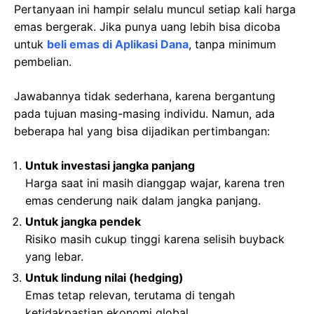
Pertanyaan ini hampir selalu muncul setiap kali harga
emas bergerak. Jika punya uang lebih bisa dicoba
untuk
beli emas di Aplikasi Dana
, tanpa minimum
pembelian.
Jawabannya tidak sederhana, karena bergantung
pada tujuan masing-masing individu. Namun, ada
beberapa hal yang bisa dijadikan pertimbangan:
Untuk investasi jangka panjang
Harga saat ini masih dianggap wajar, karena tren
emas cenderung naik dalam jangka panjang.
Untuk jangka pendek
Risiko masih cukup tinggi karena selisih buyback
yang lebar.
Untuk lindung nilai (hedging)
Emas tetap relevan, terutama di tengah
ketidakpastian ekonomi global.