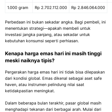
1.000 gram
Rp 2.702.112.000
Rp 2.846.064.000
Perbedaan ini bukan sekadar angka. Bagi pembeli, ini
menentukan strategi—apakah membeli untuk
investasi jangka panjang, atau sekadar untuk
kebutuhan konsumsi seperti perhiasan.
Kenapa harga emas hari ini masih tinggi
meski naiknya tipis?
Pergerakan harga emas hari ini tidak bisa dilepaskan
dari kondisi global. Emas dikenal sebagai aset safe
haven, atau instrumen pelindung nilai saat
ketidakpastian meningkat.
Dalam beberapa bulan terakhir, pasar global masih
menghadapi tekanan dari berbagai arah. Mulai dari