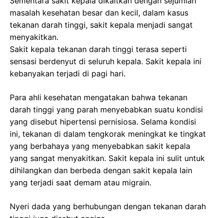
Sementara sakit kepala dikaitkan dengan sejumlah
masalah kesehatan besar dan kecil, dalam kasus
tekanan darah tinggi, sakit kepala menjadi sangat
menyakitkan.
Sakit kepala tekanan darah tinggi terasa seperti
sensasi berdenyut di seluruh kepala. Sakit kepala ini
kebanyakan terjadi di pagi hari.
Para ahli kesehatan mengatakan bahwa tekanan
darah tinggi yang parah menyebabkan suatu kondisi
yang disebut hipertensi pernisiosa. Selama kondisi
ini, tekanan di dalam tengkorak meningkat ke tingkat
yang berbahaya yang menyebabkan sakit kepala
yang sangat menyakitkan. Sakit kepala ini sulit untuk
dihilangkan dan berbeda dengan sakit kepala lain
yang terjadi saat demam atau migrain.
Nyeri dada yang berhubungan dengan tekanan darah