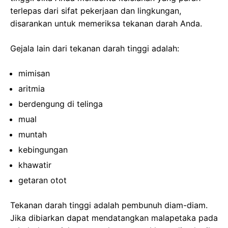
terlepas dari sifat pekerjaan dan lingkungan,
disarankan untuk memeriksa tekanan darah Anda.
Gejala lain dari tekanan darah tinggi adalah:
mimisan
aritmia
berdengung di telinga
mual
muntah
kebingungan
khawatir
getaran otot
Tekanan darah tinggi adalah pembunuh diam-diam.
Jika dibiarkan dapat mendatangkan malapetaka pada