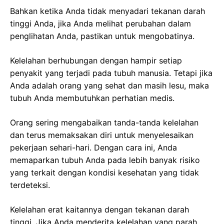
Bahkan ketika Anda tidak menyadari tekanan darah
tinggi Anda, jika Anda melihat perubahan dalam
penglihatan Anda, pastikan untuk mengobatinya.
Kelelahan berhubungan dengan hampir setiap
penyakit yang terjadi pada tubuh manusia. Tetapi jika
Anda adalah orang yang sehat dan masih lesu, maka
tubuh Anda membutuhkan perhatian medis.
Orang sering mengabaikan tanda-tanda kelelahan
dan terus memaksakan diri untuk menyelesaikan
pekerjaan sehari-hari. Dengan cara ini, Anda
memaparkan tubuh Anda pada lebih banyak risiko
yang terkait dengan kondisi kesehatan yang tidak
terdeteksi.
Kelelahan erat kaitannya dengan tekanan darah
tinggi. Jika Anda menderita kelelahan yang parah