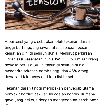
Hipertensi yang disebabkan oleh tekanan darah
tinggi bertanggung jawab atas sebagian besar
kematian dini di seluruh dunia. Menurut perkiraan
Organisasi Kesehatan Dunia (WHO), 1,28 miliar orang
dewasa berusia 30-79 tahun di seluruh dunia
menderita tekanan darah tinggi dan 46% orang
dewasa tidak menyadari kondisi tersebut.
Tekanan darah tinggi merupakan penyebab utama
penyakit kardiovaskular. Ini adalah kondisi di mana
gaya yang bekerja dengan mengedarkan darah pada