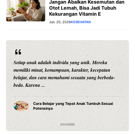
Jangan Abaikan Kesemutan dan
Otot Lemah, Bisa Jadi Tubuh
Kekurangan Vitamin E
Jun. 20, 2026
KESEHATAN
Setiap anak adalah individu yang unik. Mereka
memiliki minat, kemampuan, karakter, kecepatan
belajar, dan cara memahami sesuatu yang berbeda-
beda. Karena ...
Cara Belajar yang Tepat Anak Tumbuh Sesuai
Potensinya