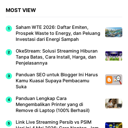
MOST VIEW
Saham WTE 2026: Daftar Emiten,
Prospek Waste to Energy, dan Peluang
Investasi dari Energi Sampah
OkeStream: Solusi Streaming Hiburan
Tanpa Batas, Cara Install, Harga, dan
Penjelasannya
Panduan SEO untuk Blogger Ini Harus
Kamu Kuasai Supaya Pembacamu
Suka
Panduan Lengkap Cara
Mengembalikan Printer yang di
Remove di Laptop (100% Berhasil)
Link Live Streaming Persib vs PSIM