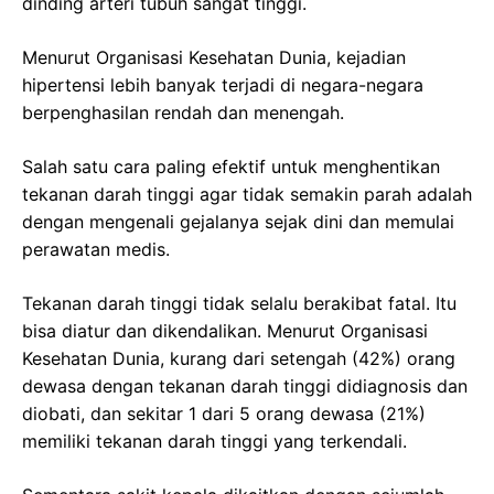
dinding arteri tubuh sangat tinggi.
Menurut Organisasi Kesehatan Dunia, kejadian
hipertensi lebih banyak terjadi di negara-negara
berpenghasilan rendah dan menengah.
Salah satu cara paling efektif untuk menghentikan
tekanan darah tinggi agar tidak semakin parah adalah
dengan mengenali gejalanya sejak dini dan memulai
perawatan medis.
Tekanan darah tinggi tidak selalu berakibat fatal. Itu
bisa diatur dan dikendalikan. Menurut Organisasi
Kesehatan Dunia, kurang dari setengah (42%) orang
dewasa dengan tekanan darah tinggi didiagnosis dan
diobati, dan sekitar 1 dari 5 orang dewasa (21%)
memiliki tekanan darah tinggi yang terkendali.