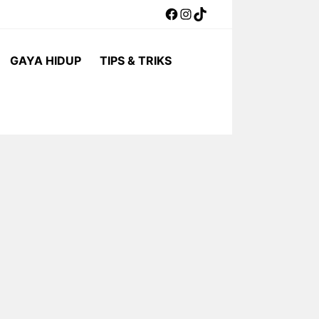
Facebook
Instagram
TikTok
GAYA HIDUP
TIPS & TRIKS