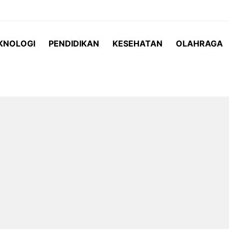
KNOLOGI
PENDIDIKAN
KESEHATAN
OLAHRAGA