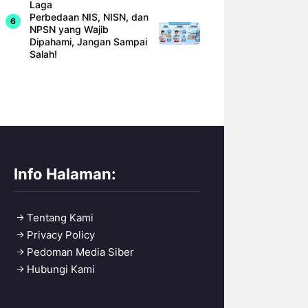
Laga
Perbedaan NIS, NISN, dan
NPSN yang Wajib
Dipahami, Jangan Sampai
Salah!
Info Halaman:
Tentang Kami
Privacy Policy
Pedoman Media Siber
Hubungi Kami