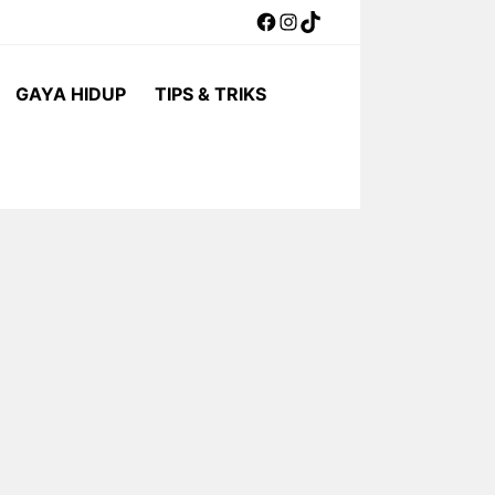
Facebook
Instagram
TikTok
GAYA HIDUP
TIPS & TRIKS