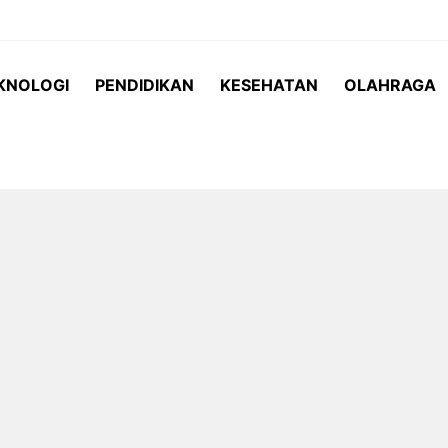
KNOLOGI
PENDIDIKAN
KESEHATAN
OLAHRAGA