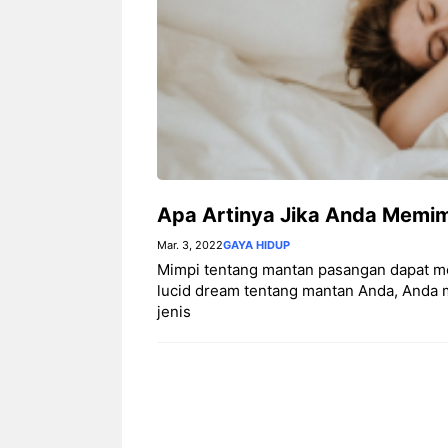
Apa Artinya Jika Anda Memi
Mar. 3, 2022
GAYA HIDUP
Mimpi tentang mantan pasangan dapat m
lucid dream tentang mantan Anda, Anda m
jenis