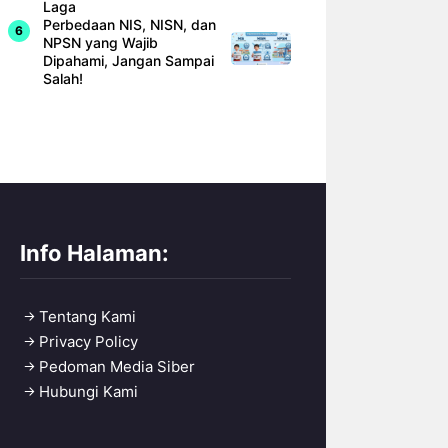
Laga
Perbedaan NIS, NISN, dan
NPSN yang Wajib
Dipahami, Jangan Sampai
Salah!
Info Halaman:
Tentang Kami
Privacy Policy
Pedoman Media Siber
Hubungi Kami