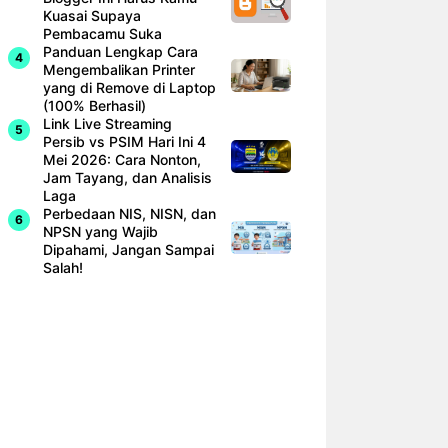
Kuasai Supaya
Pembacamu Suka
Panduan Lengkap Cara
Mengembalikan Printer
yang di Remove di Laptop
(100% Berhasil)
Link Live Streaming
Persib vs PSIM Hari Ini 4
Mei 2026: Cara Nonton,
Jam Tayang, dan Analisis
Laga
Perbedaan NIS, NISN, dan
NPSN yang Wajib
Dipahami, Jangan Sampai
Salah!