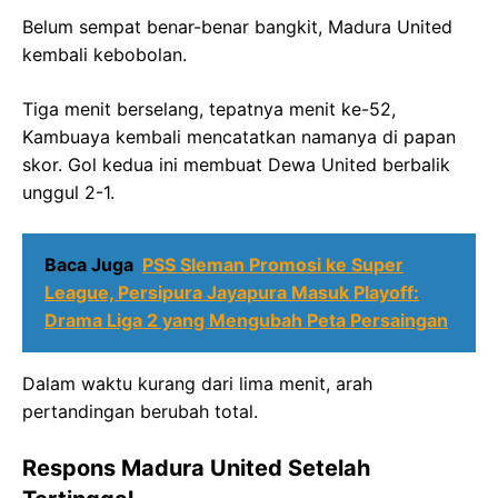
Belum sempat benar-benar bangkit, Madura United
kembali kebobolan.
Tiga menit berselang, tepatnya menit ke-52,
Kambuaya kembali mencatatkan namanya di papan
skor. Gol kedua ini membuat Dewa United berbalik
unggul 2-1.
Baca Juga
PSS Sleman Promosi ke Super
League, Persipura Jayapura Masuk Playoff:
Drama Liga 2 yang Mengubah Peta Persaingan
Dalam waktu kurang dari lima menit, arah
pertandingan berubah total.
Respons Madura United Setelah