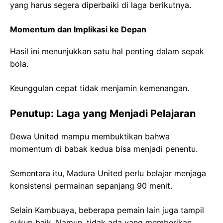
yang harus segera diperbaiki di laga berikutnya.
Momentum dan Implikasi ke Depan
Hasil ini menunjukkan satu hal penting dalam sepak
bola.
Keunggulan cepat tidak menjamin kemenangan.
Penutup: Laga yang Menjadi Pelajaran
Dewa United mampu membuktikan bahwa
momentum di babak kedua bisa menjadi penentu.
Sementara itu, Madura United perlu belajar menjaga
konsistensi permainan sepanjang 90 menit.
Selain Kambuaya, beberapa pemain lain juga tampil
cukup baik. Namun, tidak ada yang memberikan