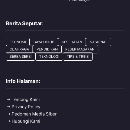
Berita Seputar:
EKONOMI
GAYA HIDUP
KESEHATAN
NASIONAL
OLAHRAGA
PENDIDIKAN
RESEP MASAKAN
SERBA SERBI
TEKNOLOGI
TIPS & TRIKS
Info Halaman:
Tentang Kami
Privacy Policy
Pedoman Media Siber
Hubungi Kami