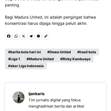
penting.
Bagi Madura United, ini adalah pengingat bahwa
konsentrasi harus dijaga hingga peluit akhir.
F
W
X
T
M
C
a
h
e
e
o
c
a
l
s
p
berita bola hari ini
Dewa United
hasil bola
e
Liga 1
t
e
Madura United
s
y
Ricky Kambuaya
skor Liga Indonesia
b
s
g
e
L
o
A
r
n
i
o
p
a
g
n
k
p
m
e
k
ijankaris
r
Tim jurnalis digital yang fokus
menghadirkan berita dan artikel