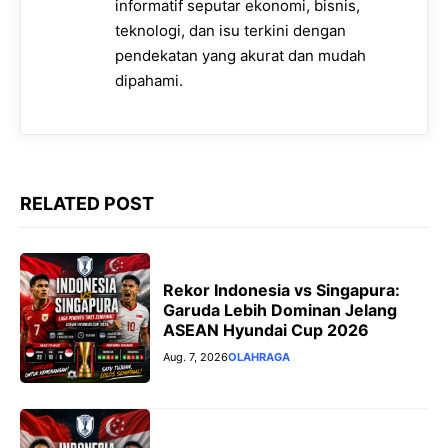
informatif seputar ekonomi, bisnis,
teknologi, dan isu terkini dengan
pendekatan yang akurat dan mudah
dipahami.
RELATED POST
Rekor Indonesia vs Singapura:
Garuda Lebih Dominan Jelang
ASEAN Hyundai Cup 2026
Aug. 7, 2026
OLAHRAGA