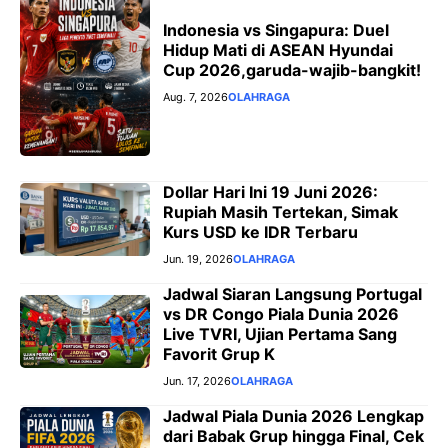
Indonesia vs Singapura: Duel
Hidup Mati di ASEAN Hyundai
Cup 2026,garuda-wajib-bangkit!
Aug. 7, 2026
OLAHRAGA
Dollar Hari Ini 19 Juni 2026:
Rupiah Masih Tertekan, Simak
Kurs USD ke IDR Terbaru
Jun. 19, 2026
OLAHRAGA
Jadwal Siaran Langsung Portugal
vs DR Congo Piala Dunia 2026
Live TVRI, Ujian Pertama Sang
Favorit Grup K
Jun. 17, 2026
OLAHRAGA
Jadwal Piala Dunia 2026 Lengkap
dari Babak Grup hingga Final, Cek