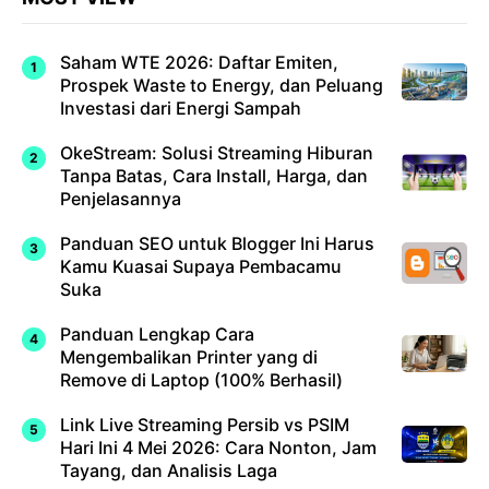
Saham WTE 2026: Daftar Emiten,
Prospek Waste to Energy, dan Peluang
Investasi dari Energi Sampah
OkeStream: Solusi Streaming Hiburan
Tanpa Batas, Cara Install, Harga, dan
Penjelasannya
Panduan SEO untuk Blogger Ini Harus
Kamu Kuasai Supaya Pembacamu
Suka
Panduan Lengkap Cara
Mengembalikan Printer yang di
Remove di Laptop (100% Berhasil)
Link Live Streaming Persib vs PSIM
Hari Ini 4 Mei 2026: Cara Nonton, Jam
Tayang, dan Analisis Laga