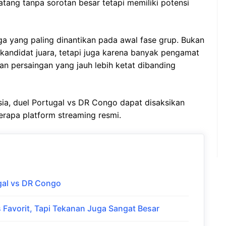
tang tanpa sorotan besar tetapi memiliki potensi
aga yang paling dinantikan pada awal fase grup. Bukan
 kandidat juara, tetapi juga karena banyak pengamat
an persaingan yang jauh lebih ketat dibanding
ia, duel Portugal vs DR Congo dapat disaksikan
erapa platform streaming resmi.
gal vs DR Congo
 Favorit, Tapi Tekanan Juga Sangat Besar