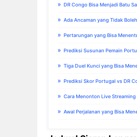
DR Congo Bisa Menjadi Batu S
Ada Ancaman yang Tidak Boleh
Pertarungan yang Bisa Menent
Prediksi Susunan Pemain Port
Tiga Duel Kunci yang Bisa Mene
Prediksi Skor Portugal vs DR 
Cara Menonton Live Streaming
Awal Perjalanan yang Bisa Me