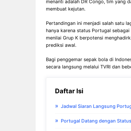
menanti adalah DR Congo, tim yang da
membuat kejutan.
Pertandingan ini menjadi salah satu l
hanya karena status Portugal sebagai
menilai Grup K berpotensi menghadirk
prediksi awal.
Bagi penggemar sepak bola di Indones
secara langsung melalui TVRI dan beb
Daftar Isi
Jadwal Siaran Langsung Portu
Portugal Datang dengan Status