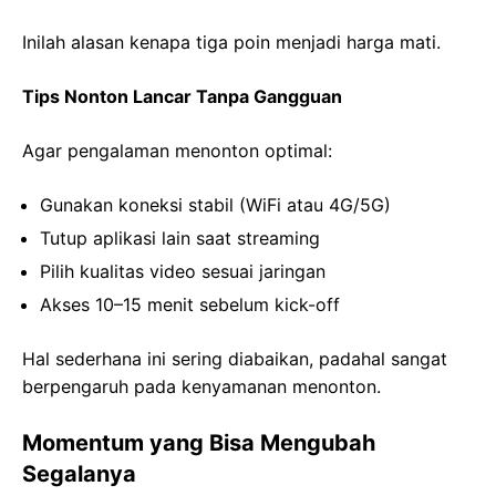
Inilah alasan kenapa tiga poin menjadi harga mati.
Tips Nonton Lancar Tanpa Gangguan
Agar pengalaman menonton optimal:
Gunakan koneksi stabil (WiFi atau 4G/5G)
Tutup aplikasi lain saat streaming
Pilih kualitas video sesuai jaringan
Akses 10–15 menit sebelum kick-off
Hal sederhana ini sering diabaikan, padahal sangat
berpengaruh pada kenyamanan menonton.
Momentum yang Bisa Mengubah
Segalanya