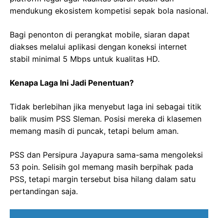
mendukung ekosistem kompetisi sepak bola nasional.
Bagi penonton di perangkat mobile, siaran dapat
diakses melalui aplikasi dengan koneksi internet
stabil minimal 5 Mbps untuk kualitas HD.
Kenapa Laga Ini Jadi Penentuan?
Tidak berlebihan jika menyebut laga ini sebagai titik
balik musim PSS Sleman. Posisi mereka di klasemen
memang masih di puncak, tetapi belum aman.
PSS dan Persipura Jayapura sama-sama mengoleksi
53 poin. Selisih gol memang masih berpihak pada
PSS, tetapi margin tersebut bisa hilang dalam satu
pertandingan saja.