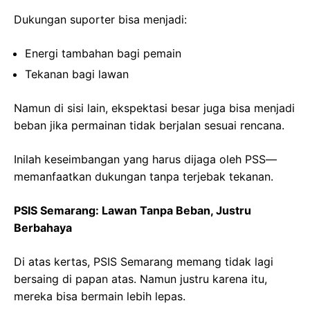
Dukungan suporter bisa menjadi:
Energi tambahan bagi pemain
Tekanan bagi lawan
Namun di sisi lain, ekspektasi besar juga bisa menjadi
beban jika permainan tidak berjalan sesuai rencana.
Inilah keseimbangan yang harus dijaga oleh PSS—
memanfaatkan dukungan tanpa terjebak tekanan.
PSIS Semarang: Lawan Tanpa Beban, Justru
Berbahaya
Di atas kertas, PSIS Semarang memang tidak lagi
bersaing di papan atas. Namun justru karena itu,
mereka bisa bermain lebih lepas.