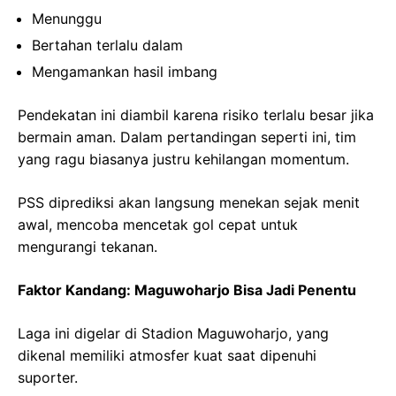
Menunggu
Bertahan terlalu dalam
Mengamankan hasil imbang
Pendekatan ini diambil karena risiko terlalu besar jika
bermain aman. Dalam pertandingan seperti ini, tim
yang ragu biasanya justru kehilangan momentum.
PSS diprediksi akan langsung menekan sejak menit
awal, mencoba mencetak gol cepat untuk
mengurangi tekanan.
Faktor Kandang: Maguwoharjo Bisa Jadi Penentu
Laga ini digelar di Stadion Maguwoharjo, yang
dikenal memiliki atmosfer kuat saat dipenuhi
suporter.