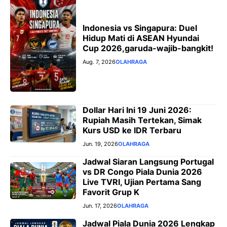
Indonesia vs Singapura: Duel
Hidup Mati di ASEAN Hyundai
Cup 2026,garuda-wajib-bangkit!
Aug. 7, 2026
OLAHRAGA
Dollar Hari Ini 19 Juni 2026:
Rupiah Masih Tertekan, Simak
Kurs USD ke IDR Terbaru
Jun. 19, 2026
OLAHRAGA
Jadwal Siaran Langsung Portugal
vs DR Congo Piala Dunia 2026
Live TVRI, Ujian Pertama Sang
Favorit Grup K
Jun. 17, 2026
OLAHRAGA
Jadwal Piala Dunia 2026 Lengkap