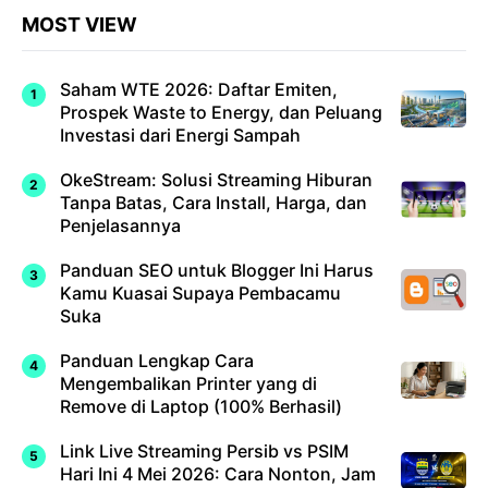
MOST VIEW
Saham WTE 2026: Daftar Emiten,
Prospek Waste to Energy, dan Peluang
Investasi dari Energi Sampah
OkeStream: Solusi Streaming Hiburan
Tanpa Batas, Cara Install, Harga, dan
Penjelasannya
Panduan SEO untuk Blogger Ini Harus
Kamu Kuasai Supaya Pembacamu
Suka
Panduan Lengkap Cara
Mengembalikan Printer yang di
Remove di Laptop (100% Berhasil)
Link Live Streaming Persib vs PSIM
Hari Ini 4 Mei 2026: Cara Nonton, Jam