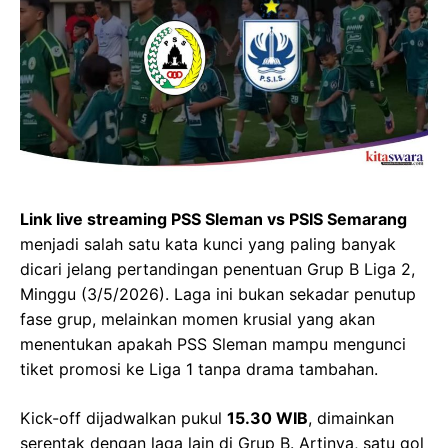
Link live streaming PSS Sleman vs PSIS Semarang
menjadi salah satu kata kunci yang paling banyak
dicari jelang pertandingan penentuan Grup B Liga 2,
Minggu (3/5/2026). Laga ini bukan sekadar penutup
fase grup, melainkan momen krusial yang akan
menentukan apakah PSS Sleman mampu mengunci
tiket promosi ke Liga 1 tanpa drama tambahan.
Kick-off dijadwalkan pukul
15.30 WIB
, dimainkan
serentak dengan laga lain di Grup B. Artinya, satu gol