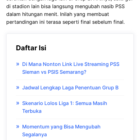
di stadion lain bisa langsung mengubah nasib PSS
dalam hitungan menit. Inilah yang membuat
pertandingan ini terasa seperti final sebelum final.
Daftar Isi
Di Mana Nonton Link Live Streaming PSS
Sleman vs PSIS Semarang?
Jadwal Lengkap Laga Penentuan Grup B
Skenario Lolos Liga 1: Semua Masih
Terbuka
Momentum yang Bisa Mengubah
Segalanya