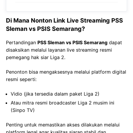
Di Mana Nonton Link Live Streaming PSS
Sleman vs PSIS Semarang?
Pertandingan
PSS Sleman vs PSIS Semarang
dapat
disaksikan melalui layanan live streaming resmi
pemegang hak siar Liga 2.
Penonton bisa mengaksesnya melalui platform digital
resmi seperti:
Vidio (jika tersedia dalam paket Liga 2)
Atau mitra resmi broadcaster Liga 2 musim ini
(Sinpo TV)
Penting untuk memastikan akses dilakukan melalui
platform legal agar kualitas siaran stabil dan