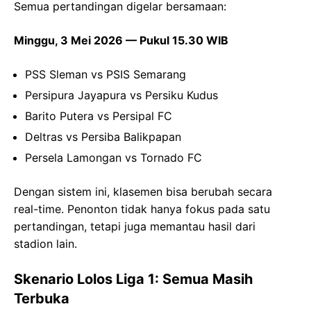
Semua pertandingan digelar bersamaan:
Minggu, 3 Mei 2026 — Pukul 15.30 WIB
PSS Sleman vs PSIS Semarang
Persipura Jayapura vs Persiku Kudus
Barito Putera vs Persipal FC
Deltras vs Persiba Balikpapan
Persela Lamongan vs Tornado FC
Dengan sistem ini, klasemen bisa berubah secara
real-time. Penonton tidak hanya fokus pada satu
pertandingan, tetapi juga memantau hasil dari
stadion lain.
Skenario Lolos Liga 1: Semua Masih
Terbuka