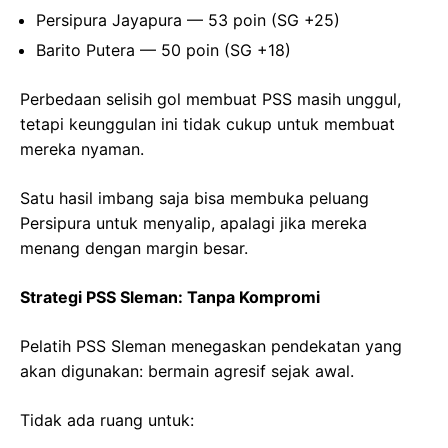
Persipura Jayapura — 53 poin (SG +25)
Barito Putera — 50 poin (SG +18)
Perbedaan selisih gol membuat PSS masih unggul,
tetapi keunggulan ini tidak cukup untuk membuat
mereka nyaman.
Satu hasil imbang saja bisa membuka peluang
Persipura untuk menyalip, apalagi jika mereka
menang dengan margin besar.
Strategi PSS Sleman: Tanpa Kompromi
Pelatih PSS Sleman menegaskan pendekatan yang
akan digunakan: bermain agresif sejak awal.
Tidak ada ruang untuk: