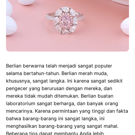
Berlian berwarna telah menjadi sangat populer
selama bertahun-tahun. Berlian merah muda,
khususnya, sangat langka. Ini karena sangat sedikit
pengecer yang berurusan dengan mereka, dan
mereka tidak mudah ditemukan. Berlian buatan
laboratorium sangat berharga, dan banyak orang
mencarinya. Karena permintaan yang tinggi dan fakta
bahwa barang-barang ini sangat langka, ini
menghasilkan barang-barang yang sangat mahal.
Beberapa tips dapat membantu Anda lebih