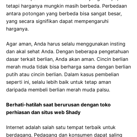
tetapi harganya mungkin masih berbeda. Perbedaan
antara potongan yang berbeda bisa sangat besar,
yang secara signifikan dapat mempengaruhi
harganya.
Agar aman, Anda harus selalu menggunakan insting
dan akal sehat Anda. Dengan beberapa pengetahuan
dasar terkait berlian, Anda akan aman. Cincin berlian
merah muda tidak bisa berharga sama dengan berlian
putih atau cincin berlian. Dalam kasus pembelian
seperti ini, selalu lebih baik untuk tetap aman
daripada membeli berlian merah muda palsu.
Berhati-hatilah saat berurusan dengan toko
perhiasan dan situs web Shady
Internet adalah salah satu tempat terbaik untuk
berdagang. Pedagang dan konsumen dapat saling