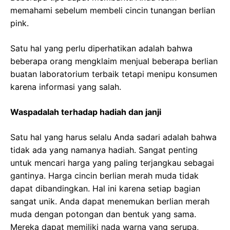
memahami sebelum membeli cincin tunangan berlian
pink.
Satu hal yang perlu diperhatikan adalah bahwa
beberapa orang mengklaim menjual beberapa berlian
buatan laboratorium terbaik tetapi menipu konsumen
karena informasi yang salah.
Waspadalah terhadap hadiah dan janji
Satu hal yang harus selalu Anda sadari adalah bahwa
tidak ada yang namanya hadiah. Sangat penting
untuk mencari harga yang paling terjangkau sebagai
gantinya. Harga cincin berlian merah muda tidak
dapat dibandingkan. Hal ini karena setiap bagian
sangat unik. Anda dapat menemukan berlian merah
muda dengan potongan dan bentuk yang sama.
Mereka dapat memiliki nada warna yang serupa,