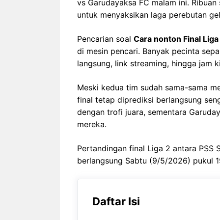
vs Garudayaksa FC malam ini. Ribuan
untuk menyaksikan laga perebutan gela
Pencarian soal
Cara nonton Final Lig
di mesin pencari. Banyak pecinta sepa
langsung, link streaming, hingga jam k
Meski kedua tim sudah sama-sama me
final tetap diprediksi berlangsung s
dengan trofi juara, sementara Garuda
mereka.
Pertandingan final Liga 2 antara PS
berlangsung Sabtu (9/5/2026) pukul 1
Daftar Isi