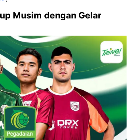
tup Musim dengan Gelar