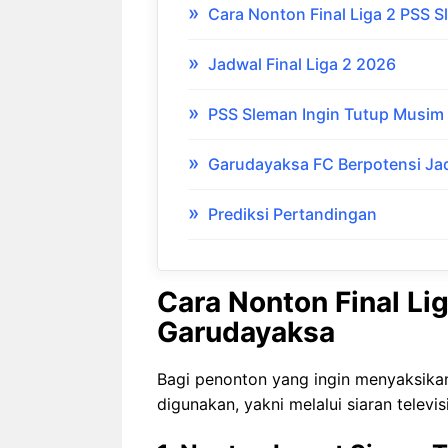
Cara Nonton Final Liga 2 PSS 
Jadwal Final Liga 2 2026
PSS Sleman Ingin Tutup Musim
Garudayaksa FC Berpotensi Jad
Prediksi Pertandingan
Cara Nonton Final Li
Garudayaksa
Bagi penonton yang ingin menyaksikan
digunakan, yakni melalui siaran televis