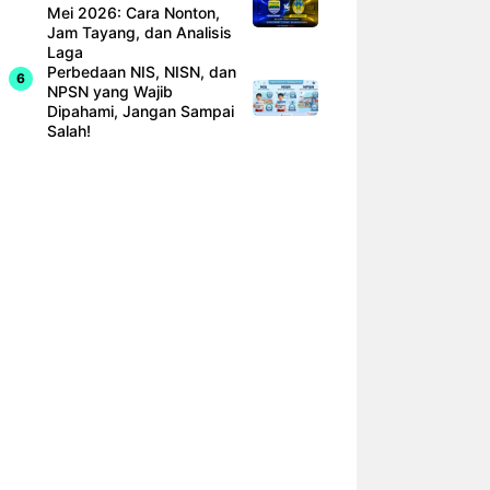
Mei 2026: Cara Nonton,
Jam Tayang, dan Analisis
Laga
Perbedaan NIS, NISN, dan
NPSN yang Wajib
Dipahami, Jangan Sampai
Salah!