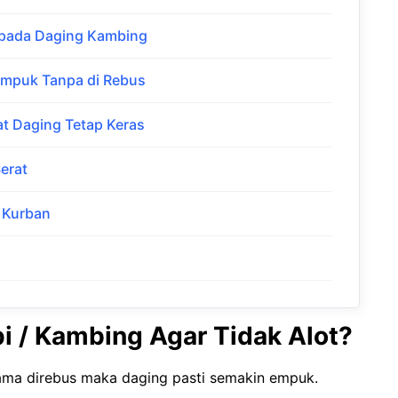
 pada Daging Kambing
Empuk Tanpa di Rebus
t Daging Tetap Keras
erat
 Kurban
i / Kambing Agar Tidak Alot?
ma direbus maka daging pasti semakin empuk.