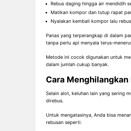
Rebus daging hingga air mendidih s
Matikan kompor dan tutup rapat pan
Nyalakan kembali kompor lalu rebus
Panas yang terperangkap di dalam pan
tanpa perlu api menyala terus-meneru
Metode ini cocok digunakan untuk m
dalam jumlah cukup banyak.
Cara Menghilangkan 
Selain alot, keluhan lain yang sering
direbus.
Untuk mengatasinya, Anda bisa mena
rebusan seperti: