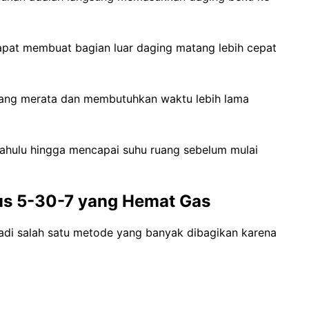
dapat membuat bagian luar daging matang lebih cepat
urang merata dan membutuhkan waktu lebih lama
dahulu hingga mencapai suhu ruang sebelum mulai
us 5-30-7 yang Hemat Gas
adi salah satu metode yang banyak dibagikan karena