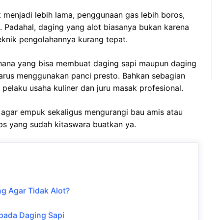
menjadi lebih lama, penggunaan gas lebih boros,
 Padahal, daging yang alot biasanya bukan karena
teknik pengolahannya kurang tepat.
rhana yang bisa membuat daging sapi maupun daging
arus menggunakan panci presto. Bahkan sebagian
pelaku usaha kuliner dan juru masak profesional.
 agar empuk sekaligus mengurangi bau amis atau
ps yang sudah kitaswara buatkan ya.
g Agar Tidak Alot?
pada Daging Sapi