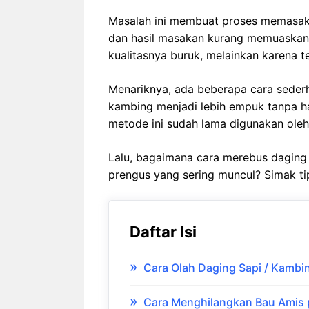
Masalah ini membuat proses memasak 
dan hasil masakan kurang memuaskan.
kualitasnya buruk, melainkan karena 
Menariknya, ada beberapa cara sede
kambing menjadi lebih empuk tanpa h
metode ini sudah lama digunakan oleh 
Lalu, bagaimana cara merebus daging
prengus yang sering muncul? Simak ti
Daftar Isi
Cara Olah Daging Sapi / Kambin
Cara Menghilangkan Bau Amis 