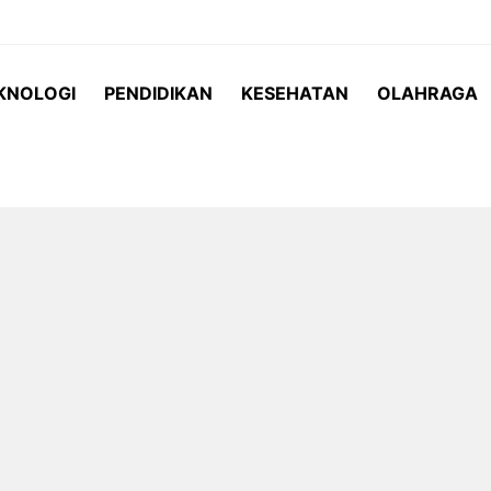
KNOLOGI
PENDIDIKAN
KESEHATAN
OLAHRAGA