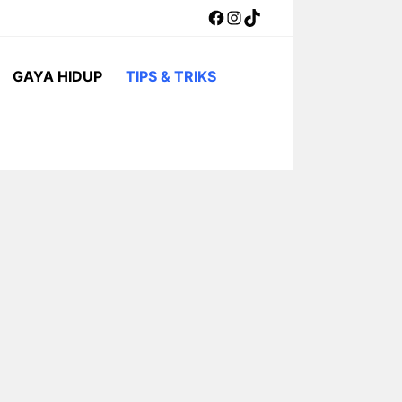
Facebook
Instagram
TikTok
GAYA HIDUP
TIPS & TRIKS