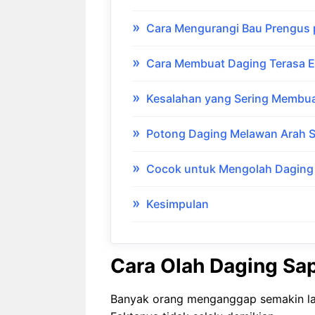
Cara Mengurangi Bau Prengus
Cara Membuat Daging Terasa 
Kesalahan yang Sering Membua
Potong Daging Melawan Arah S
Cocok untuk Mengolah Daging
Kesimpulan
Cara Olah Daging Sap
Banyak orang menganggap semakin la