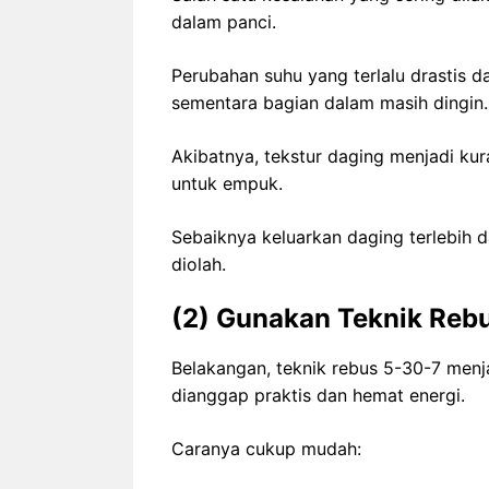
dalam panci.
Perubahan suhu yang terlalu drastis 
sementara bagian dalam masih dingin.
Akibatnya, tekstur daging menjadi k
untuk empuk.
Sebaiknya keluarkan daging terlebih 
diolah.
(2) Gunakan Teknik Reb
Belakangan, teknik rebus 5-30-7 menj
dianggap praktis dan hemat energi.
Caranya cukup mudah: