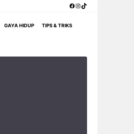
Facebook
Instagram
TikTok
GAYA HIDUP
TIPS & TRIKS