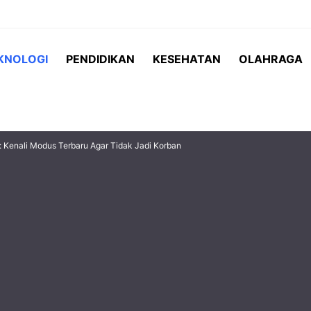
KNOLOGI
PENDIDIKAN
KESEHATAN
OLAHRAGA
 Kenali Modus Terbaru Agar Tidak Jadi Korban