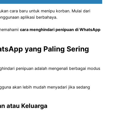
ukan cara baru untuk menipu korban. Mulai dari
enggunaan aplikasi berbahaya.
a memahami
cara menghindari penipuan di WhatsApp
tsApp yang Paling Sering
nghindari penipuan adalah mengenali berbagai modus
guna akan lebih mudah menyadari jika sedang
n atau Keluarga