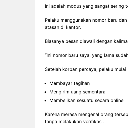
Ini adalah modus yang sangat sering te
Pelaku menggunakan nomor baru dan 
atasan di kantor.
Biasanya pesan diawali dengan kalima
“Ini nomor baru saya, yang lama sudah 
Setelah korban percaya, pelaku mulai
Membayar tagihan
Mengirim uang sementara
Membelikan sesuatu secara online
Karena merasa mengenal orang tersebu
tanpa melakukan verifikasi.