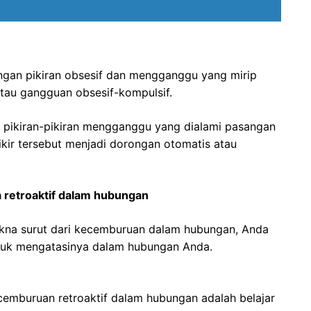
ngan pikiran obsesif dan mengganggu yang mirip
tau gangguan obsesif-kompulsif.
 pikiran-pikiran mengganggu yang dialami pasangan
ikir tersebut menjadi dorongan otomatis atau
 retroaktif dalam hubungan
na surut dari kecemburuan dalam hubungan, Anda
tuk mengatasinya dalam hubungan Anda.
emburuan retroaktif dalam hubungan adalah belajar