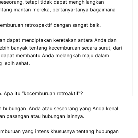
eseorang, tetapi tidak dapat menghilangkan
ntang mantan mereka, bertanya-tanya bagaimana
emburuan retrospektif dengan sangat baik.
an dapat menciptakan keretakan antara Anda dan
lebih banyak tentang kecemburuan secara surut, dari
a dapat membantu Anda melangkah maju dalam
 lebih sehat.
. Apa itu “kecemburuan retroaktif”?
 hubungan. Anda atau seseorang yang Anda kenal
n pasangan atau hubungan lainnya.
emburuan yang intens khususnya tentang hubungan