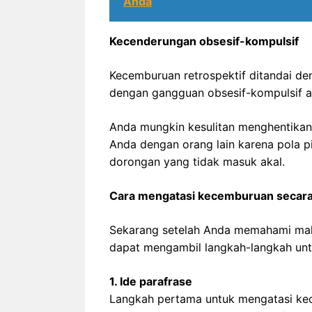
Anda
Kecenderungan obsesif-kompulsif
Kecemburuan retrospektif ditandai de
dengan gangguan obsesif-kompulsif a
Anda mungkin kesulitan menghentikan
Anda dengan orang lain karena pola p
dorongan yang tidak masuk akal.
Cara mengatasi kecemburuan secara
Sekarang setelah Anda memahami mak
dapat mengambil langkah-langkah un
1. Ide parafrase
Langkah pertama untuk mengatasi kec