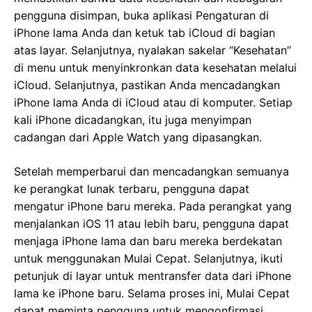
pengguna disimpan, buka aplikasi Pengaturan di
iPhone lama Anda dan ketuk tab iCloud di bagian
atas layar. Selanjutnya, nyalakan sakelar “Kesehatan”
di menu untuk menyinkronkan data kesehatan melalui
iCloud. Selanjutnya, pastikan Anda mencadangkan
iPhone lama Anda di iCloud atau di komputer. Setiap
kali iPhone dicadangkan, itu juga menyimpan
cadangan dari Apple Watch yang dipasangkan.
Setelah memperbarui dan mencadangkan semuanya
ke perangkat lunak terbaru, pengguna dapat
mengatur iPhone baru mereka. Pada perangkat yang
menjalankan iOS 11 atau lebih baru, pengguna dapat
menjaga iPhone lama dan baru mereka berdekatan
untuk menggunakan Mulai Cepat. Selanjutnya, ikuti
petunjuk di layar untuk mentransfer data dari iPhone
lama ke iPhone baru. Selama proses ini, Mulai Cepat
dapat meminta pengguna untuk mengonfirmasi