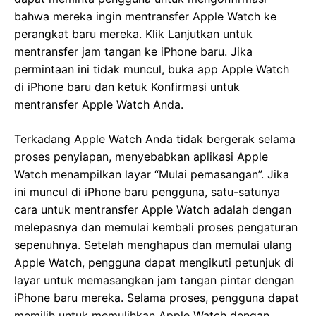
bahwa mereka ingin mentransfer Apple Watch ke
perangkat baru mereka. Klik Lanjutkan untuk
mentransfer jam tangan ke iPhone baru. Jika
permintaan ini tidak muncul, buka app Apple Watch
di iPhone baru dan ketuk Konfirmasi untuk
mentransfer Apple Watch Anda.
Terkadang Apple Watch Anda tidak bergerak selama
proses penyiapan, menyebabkan aplikasi Apple
Watch menampilkan layar “Mulai pemasangan”. Jika
ini muncul di iPhone baru pengguna, satu-satunya
cara untuk mentransfer Apple Watch adalah dengan
melepasnya dan memulai kembali proses pengaturan
sepenuhnya. Setelah menghapus dan memulai ulang
Apple Watch, pengguna dapat mengikuti petunjuk di
layar untuk memasangkan jam tangan pintar dengan
iPhone baru mereka. Selama proses, pengguna dapat
memilih untuk memulihkan Apple Watch dengan