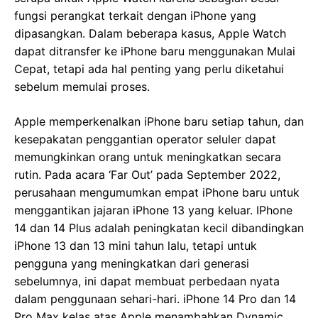
fungsi perangkat terkait dengan iPhone yang
dipasangkan. Dalam beberapa kasus, Apple Watch
dapat ditransfer ke iPhone baru menggunakan Mulai
Cepat, tetapi ada hal penting yang perlu diketahui
sebelum memulai proses.
Apple memperkenalkan iPhone baru setiap tahun, dan
kesepakatan penggantian operator seluler dapat
memungkinkan orang untuk meningkatkan secara
rutin. Pada acara ‘Far Out’ pada September 2022,
perusahaan mengumumkan empat iPhone baru untuk
menggantikan jajaran iPhone 13 yang keluar. IPhone
14 dan 14 Plus adalah peningkatan kecil dibandingkan
iPhone 13 dan 13 mini tahun lalu, tetapi untuk
pengguna yang meningkatkan dari generasi
sebelumnya, ini dapat membuat perbedaan nyata
dalam penggunaan sehari-hari. iPhone 14 Pro dan 14
Pro Max kelas atas Apple menambahkan Dynamic