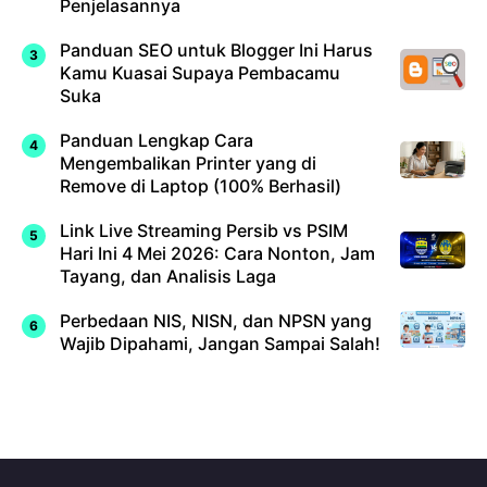
Penjelasannya
Panduan SEO untuk Blogger Ini Harus
Kamu Kuasai Supaya Pembacamu
Suka
Panduan Lengkap Cara
Mengembalikan Printer yang di
Remove di Laptop (100% Berhasil)
Link Live Streaming Persib vs PSIM
Hari Ini 4 Mei 2026: Cara Nonton, Jam
Tayang, dan Analisis Laga
Perbedaan NIS, NISN, dan NPSN yang
Wajib Dipahami, Jangan Sampai Salah!