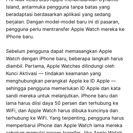
Island, antarmuka pengguna tanpa batas yang
beradaptasi berdasarkan aplikasi yang sedang
berjalan. Dengan model-model baru ini di pasaran,
pengguna perlu mentransfer Apple Watch mereka ke
iPhone baru.
Sebelum pengguna dapat memasangkan Apple
Watch dengan iPhone baru, beberapa langkah harus
diambil. Pertama, Apple Watches dilindungi oleh
Kunci Aktivasi — tindakan keamanan yang
menghubungkan perangkat Apple ke ID Apple —
sehingga pengguna memerlukan ID Apple dan kata
sandi mereka untuk melanjutkan. iPhone baru dan
lama harus diisi daya 50 persen dan terhubung ke
WiFi, dan Apple Watch harus dibuka kuncinya dan
terhubung ke WiFi. Yang terpenting, pengguna harus
memperbarui iPhone dan Apple Watch lama mereka
sebelum memulai proses transfer. Jika Apple Watch