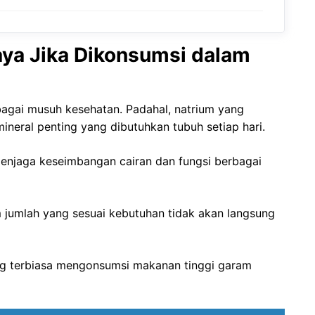
ya Jika Dikonsumsi dalam
gai musuh kesehatan. Padahal, natrium yang
eral penting yang dibutuhkan tubuh setiap hari.
menjaga keseimbangan cairan dan fungsi berbagai
 jumlah yang sesuai kebutuhan tidak akan langsung
ng terbiasa mengonsumsi makanan tinggi garam