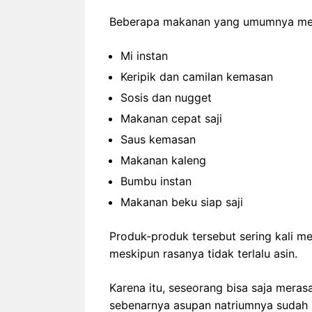
Beberapa makanan yang umumnya meng
Mi instan
Keripik dan camilan kemasan
Sosis dan nugget
Makanan cepat saji
Saus kemasan
Makanan kaleng
Bumbu instan
Makanan beku siap saji
Produk-produk tersebut sering kali m
meskipun rasanya tidak terlalu asin.
Karena itu, seseorang bisa saja mera
sebenarnya asupan natriumnya sudah m