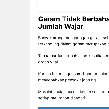
Garam Tidak Berbaha
Jumlah Wajar
Banyak orang menganggap garam seba
terkandung dalam garam merupakan min
Tanpa natrium, tubuh akan kesulitan 
organ vital.
Karena itu, mengonsumsi garam dalam
menyebabkan penyakit jantung.
Masalah mulai muncul ketika seseora
setiap hari tanpa disadari.