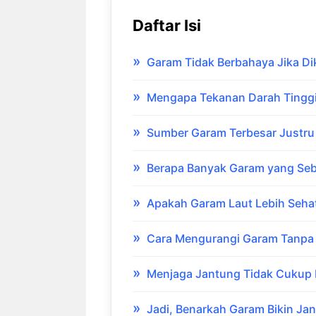
Daftar Isi
Garam Tidak Berbahaya Jika D
Mengapa Tekanan Darah Tinggi
Sumber Garam Terbesar Justr
Berapa Banyak Garam yang Se
Apakah Garam Laut Lebih Seha
Cara Mengurangi Garam Tanpa
Menjaga Jantung Tidak Cukup
Jadi, Benarkah Garam Bikin Ja