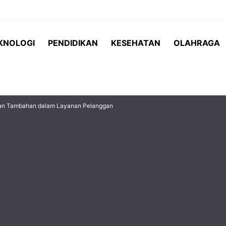
KNOLOGI
PENDIDIKAN
KESEHATAN
OLAHRAGA
gan Tambahan dalam Layanan Pelanggan