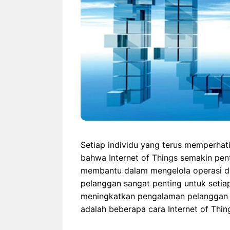
Setiap individu yang terus memperha
bahwa Internet of Things semakin penti
membantu dalam mengelola operasi dan 
pelanggan sangat penting untuk setiap
meningkatkan pengalaman pelanggan d
adalah beberapa cara Internet of Thi