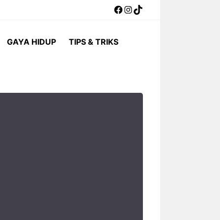
Facebook
Instagram
TikTok
GAYA HIDUP
TIPS & TRIKS