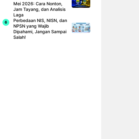
Mei 2026: Cara Nonton,
Jam Tayang, dan Analisis
Laga
Perbedaan NIS, NISN, dan
NPSN yang Wajib
Dipahami, Jangan Sampai
Salah!