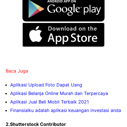
Baca Juga
Aplikasi Upload Foto Dapat Uang
Aplikasi Belanja Online Murah dan Terpercaya
Aplikasi Jual Beli Mobil Terbaik 2021
Finansialku adalah aplikasi keuangan investasi anda
2.Shutterstock Contributor