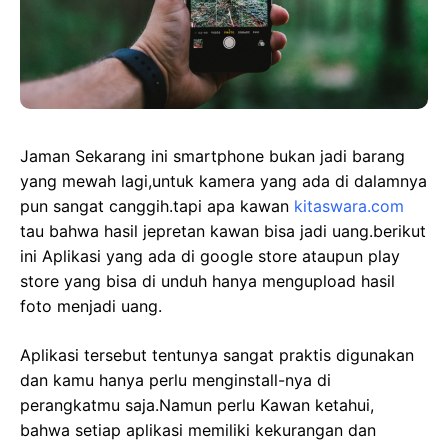
Jaman Sekarang ini smartphone bukan jadi barang
yang mewah lagi,untuk kamera yang ada di dalamnya
pun sangat canggih.tapi apa kawan
kitaswara.com
tau bahwa hasil jepretan kawan bisa jadi uang.berikut
ini Aplikasi yang ada di google store ataupun play
store yang bisa di unduh hanya mengupload hasil
foto menjadi uang.
Aplikasi tersebut tentunya sangat praktis digunakan
dan kamu hanya perlu menginstall-nya di
perangkatmu saja.Namun perlu Kawan ketahui,
bahwa setiap aplikasi memiliki kekurangan dan