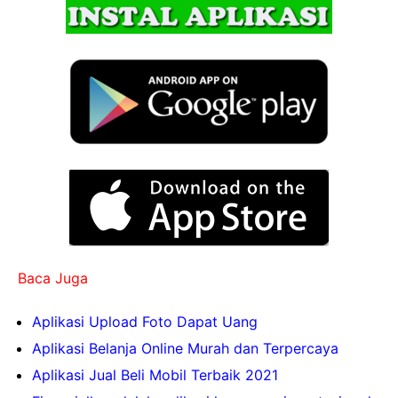
Baca Juga
Aplikasi Upload Foto Dapat Uang
Aplikasi Belanja Online Murah dan Terpercaya
Aplikasi Jual Beli Mobil Terbaik 2021