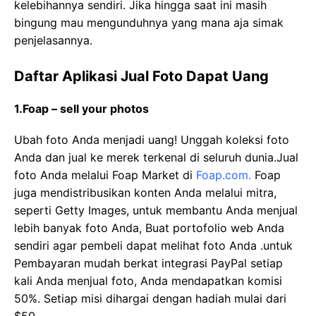
kelebihannya sendiri. Jika hingga saat ini masih
bingung mau mengunduhnya yang mana aja simak
penjelasannya.
Daftar Aplikasi Jual Foto Dapat Uang
1.Foap – sell your photos
Ubah foto Anda menjadi uang! Unggah koleksi foto
Anda dan jual ke merek terkenal di seluruh dunia.Jual
foto Anda melalui Foap Market di
Foap.com.
Foap
juga mendistribusikan konten Anda melalui mitra,
seperti Getty Images, untuk membantu Anda menjual
lebih banyak foto Anda, Buat portofolio web Anda
sendiri agar pembeli dapat melihat foto Anda .untuk
Pembayaran mudah berkat integrasi PayPal setiap
kali Anda menjual foto, Anda mendapatkan komisi
50%. Setiap misi dihargai dengan hadiah mulai dari
$50.