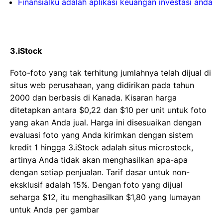
Finansialku adalah aplikasi keuangan investasi anda
3.iStock
Foto-foto yang tak terhitung jumlahnya telah dijual di
situs web perusahaan, yang didirikan pada tahun
2000 dan berbasis di Kanada. Kisaran harga
ditetapkan antara $0,22 dan $10 per unit untuk foto
yang akan Anda jual. Harga ini disesuaikan dengan
evaluasi foto yang Anda kirimkan dengan sistem
kredit 1 hingga 3.iStock adalah situs microstock,
artinya Anda tidak akan menghasilkan apa-apa
dengan setiap penjualan. Tarif dasar untuk non-
eksklusif adalah 15%. Dengan foto yang dijual
seharga $12, itu menghasilkan $1,80 yang lumayan
untuk Anda per gambar