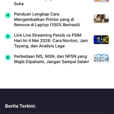
Suka
Panduan Lengkap Cara
Mengembalikan Printer yang di
Remove di Laptop (100% Berhasil)
Link Live Streaming Persib vs PSIM
Hari Ini 4 Mei 2026: Cara Nonton, Jam
Tayang, dan Analisis Laga
Perbedaan NIS, NISN, dan NPSN yang
Wajib Dipahami, Jangan Sampai Salah!
Berita Terkini: