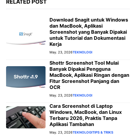
RELATED POST
Download Snagit untuk Windows
dan MacBook, Aplikasi
Screenshot yang Banyak Dipakai
untuk Tutorial dan Dokumentasi
Kerja
May. 23, 2026
TEKNOLOGI
Shottr Screenshot Tool Mulai
Banyak Dipakai Pengguna
MacBook, Aplikasi Ringan dengan
Fitur Screenshot Panjang dan
OCR
May. 23, 2026
TEKNOLOGI
Cara Screenshot di Laptop
Windows, MacBook, dan Linux
Terbaru 2026, Praktis Tanpa
Aplikasi Tambahan
May. 23, 2026
TEKNOLOGI
TIPS & TRIKS