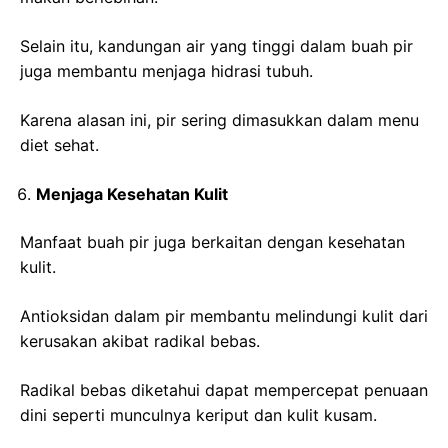
Selain itu, kandungan air yang tinggi dalam buah pir
juga membantu menjaga hidrasi tubuh.
Karena alasan ini, pir sering dimasukkan dalam menu
diet sehat.
Menjaga Kesehatan Kulit
Manfaat buah pir juga berkaitan dengan kesehatan
kulit.
Antioksidan dalam pir membantu melindungi kulit dari
kerusakan akibat radikal bebas.
Radikal bebas diketahui dapat mempercepat penuaan
dini seperti munculnya keriput dan kulit kusam.