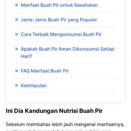
Manfaat Buah Pir untuk Kesehatan
Jenis-Jenis Buah Pir yang Populer
Cara Terbaik Mengonsumsi Buah Pir
Apakah Buah Pir Aman Dikonsumsi Setiap
Hari?
FAQ Manfaat Buah Pir
Kesimpulan
Ini Dia Kandungan Nutrisi Buah Pir
Sebelum membahas lebih jauh mengenai manfaatnya,