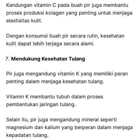
Kandungan vitamin C pada buah pir juga membantu
proses produksi kolagen yang penting untuk menjaga
elastisitas kulit.
Dengan konsumsi buah pir secara rutin, kesehatan
kulit dapat lebih terjaga secara alami.
Mendukung Kesehatan Tulang
Pir juga mengandung vitamin K yang memiliki peran
penting dalam menjaga kesehatan tulang.
Vitamin K membantu tubuh dalam proses
pembentukan jaringan tulang.
Selain itu, pir juga mengandung mineral seperti
magnesium dan kalium yang berperan dalam menjaga
kepadatan tulang.