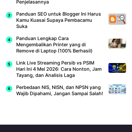
Penjelasannya
Panduan SEO untuk Blogger Ini Harus
Kamu Kuasai Supaya Pembacamu
Suka
Panduan Lengkap Cara
Mengembalikan Printer yang di
Remove di Laptop (100% Berhasil)
Link Live Streaming Persib vs PSIM
Hari Ini 4 Mei 2026: Cara Nonton, Jam
Tayang, dan Analisis Laga
Perbedaan NIS, NISN, dan NPSN yang
Wajib Dipahami, Jangan Sampai Salah!