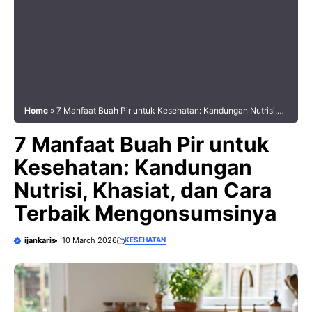
Home
»
7 Manfaat Buah Pir untuk Kesehatan: Kandungan Nutrisi,
Khasiat, dan Cara Terbaik Mengonsumsinya
7 Manfaat Buah Pir untuk
Kesehatan: Kandungan
Nutrisi, Khasiat, dan Cara
Terbaik Mengonsumsinya
ijankaris
10 March 2026
KESEHATAN