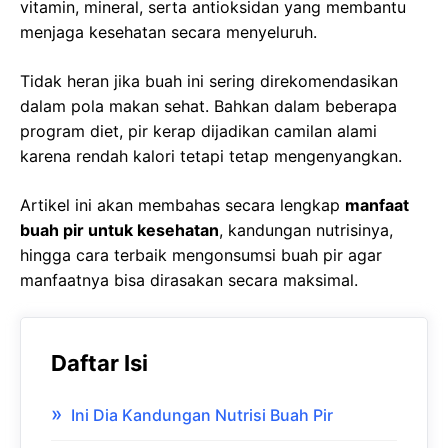
vitamin, mineral, serta antioksidan yang membantu
menjaga kesehatan secara menyeluruh.
Tidak heran jika buah ini sering direkomendasikan
dalam pola makan sehat. Bahkan dalam beberapa
program diet, pir kerap dijadikan camilan alami
karena rendah kalori tetapi tetap mengenyangkan.
Artikel ini akan membahas secara lengkap
manfaat
buah pir untuk kesehatan
, kandungan nutrisinya,
hingga cara terbaik mengonsumsi buah pir agar
manfaatnya bisa dirasakan secara maksimal.
Daftar Isi
Ini Dia Kandungan Nutrisi Buah Pir