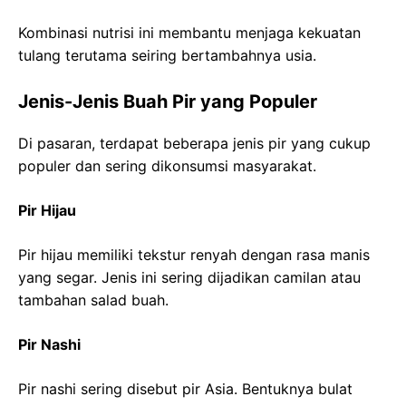
Kombinasi nutrisi ini membantu menjaga kekuatan
tulang terutama seiring bertambahnya usia.
Jenis-Jenis Buah Pir yang Populer
Di pasaran, terdapat beberapa jenis pir yang cukup
populer dan sering dikonsumsi masyarakat.
Pir Hijau
Pir hijau memiliki tekstur renyah dengan rasa manis
yang segar. Jenis ini sering dijadikan camilan atau
tambahan salad buah.
Pir Nashi
Pir nashi sering disebut pir Asia. Bentuknya bulat