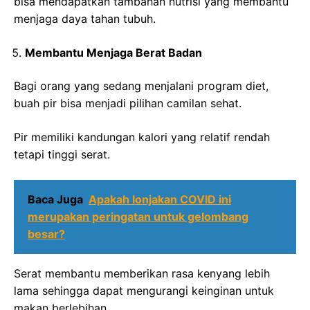
bisa mendapatkan tambahan nutrisi yang membantu
menjaga daya tahan tubuh.
Membantu Menjaga Berat Badan
Bagi orang yang sedang menjalani program diet,
buah pir bisa menjadi pilihan camilan sehat.
Pir memiliki kandungan kalori yang relatif rendah
tetapi tinggi serat.
Baca Juga
Apakah lonjakan COVID ini
merupakan peringatan untuk gelombang
besar?
Serat membantu memberikan rasa kenyang lebih
lama sehingga dapat mengurangi keinginan untuk
makan berlebihan.