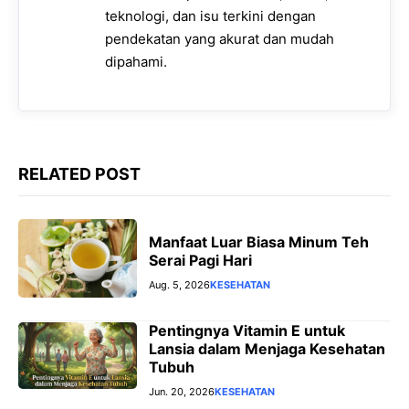
teknologi, dan isu terkini dengan
pendekatan yang akurat dan mudah
dipahami.
RELATED POST
Manfaat Luar Biasa Minum Teh
Serai Pagi Hari
Aug. 5, 2026
KESEHATAN
Pentingnya Vitamin E untuk
Lansia dalam Menjaga Kesehatan
Tubuh
Jun. 20, 2026
KESEHATAN