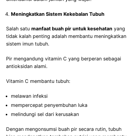
Meningkatkan Sistem Kekebalan Tubuh
Salah satu
manfaat buah pir untuk kesehatan
yang
tidak kalah penting adalah membantu meningkatkan
sistem imun tubuh.
Pir mengandung vitamin C yang berperan sebagai
antioksidan alami.
Vitamin C membantu tubuh:
melawan infeksi
mempercepat penyembuhan luka
melindungi sel dari kerusakan
Dengan mengonsumsi buah pir secara rutin, tubuh