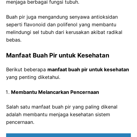
menjaga berbagai fungsi tubuh.
Buah pir juga mengandung senyawa antioksidan
seperti flavonoid dan polifenol yang membantu
melindungi sel tubuh dari kerusakan akibat radikal
bebas.
Manfaat Buah Pir untuk Kesehatan
Berikut beberapa
manfaat buah pir untuk kesehatan
yang penting diketahui.
Membantu Melancarkan Pencernaan
Salah satu manfaat buah pir yang paling dikenal
adalah membantu menjaga kesehatan sistem
pencernaan.