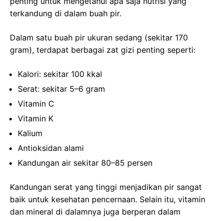
penting untuk mengetahui apa saja nutrisi yang
terkandung di dalam buah pir.
Dalam satu buah pir ukuran sedang (sekitar 170
gram), terdapat berbagai zat gizi penting seperti:
Kalori: sekitar 100 kkal
Serat: sekitar 5–6 gram
Vitamin C
Vitamin K
Kalium
Antioksidan alami
Kandungan air sekitar 80–85 persen
Kandungan serat yang tinggi menjadikan pir sangat
baik untuk kesehatan pencernaan. Selain itu, vitamin
dan mineral di dalamnya juga berperan dalam