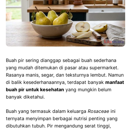
Buah pir sering dianggap sebagai buah sederhana
yang mudah ditemukan di pasar atau supermarket.
Rasanya manis, segar, dan teksturnya lembut. Namun
di balik kesederhanaannya, terdapat banyak
manfaat
buah pir untuk kesehatan
yang mungkin belum
banyak diketahui.
Buah yang termasuk dalam keluarga
Rosaceae
ini
ternyata menyimpan berbagai nutrisi penting yang
dibutuhkan tubuh. Pir mengandung serat tinggi,