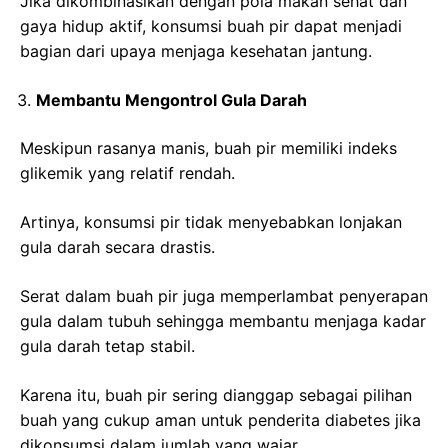
Jika dikombinasikan dengan pola makan sehat dan
gaya hidup aktif, konsumsi buah pir dapat menjadi
bagian dari upaya menjaga kesehatan jantung.
Membantu Mengontrol Gula Darah
Meskipun rasanya manis, buah pir memiliki indeks
glikemik yang relatif rendah.
Artinya, konsumsi pir tidak menyebabkan lonjakan
gula darah secara drastis.
Serat dalam buah pir juga memperlambat penyerapan
gula dalam tubuh sehingga membantu menjaga kadar
gula darah tetap stabil.
Karena itu, buah pir sering dianggap sebagai pilihan
buah yang cukup aman untuk penderita diabetes jika
dikonsumsi dalam jumlah yang wajar.