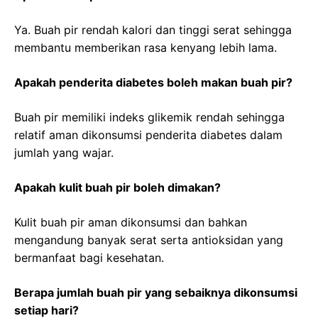
Ya. Buah pir rendah kalori dan tinggi serat sehingga
membantu memberikan rasa kenyang lebih lama.
Apakah penderita diabetes boleh makan buah pir?
Buah pir memiliki indeks glikemik rendah sehingga
relatif aman dikonsumsi penderita diabetes dalam
jumlah yang wajar.
Apakah kulit buah pir boleh dimakan?
Kulit buah pir aman dikonsumsi dan bahkan
mengandung banyak serat serta antioksidan yang
bermanfaat bagi kesehatan.
Berapa jumlah buah pir yang sebaiknya dikonsumsi
setiap hari?