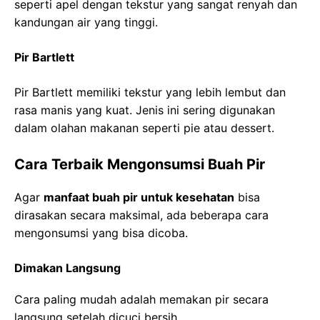
seperti apel dengan tekstur yang sangat renyah dan
kandungan air yang tinggi.
Pir Bartlett
Pir Bartlett memiliki tekstur yang lebih lembut dan
rasa manis yang kuat. Jenis ini sering digunakan
dalam olahan makanan seperti pie atau dessert.
Cara Terbaik Mengonsumsi Buah Pir
Agar
manfaat buah pir untuk kesehatan
bisa
dirasakan secara maksimal, ada beberapa cara
mengonsumsi yang bisa dicoba.
Dimakan Langsung
Cara paling mudah adalah memakan pir secara
langsung setelah dicuci bersih.