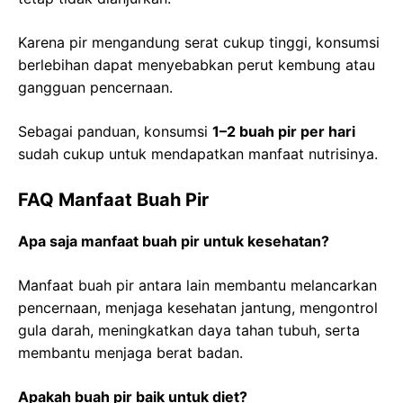
Karena pir mengandung serat cukup tinggi, konsumsi
berlebihan dapat menyebabkan perut kembung atau
gangguan pencernaan.
Sebagai panduan, konsumsi
1–2 buah pir per hari
sudah cukup untuk mendapatkan manfaat nutrisinya.
FAQ Manfaat Buah Pir
Apa saja manfaat buah pir untuk kesehatan?
Manfaat buah pir antara lain membantu melancarkan
pencernaan, menjaga kesehatan jantung, mengontrol
gula darah, meningkatkan daya tahan tubuh, serta
membantu menjaga berat badan.
Apakah buah pir baik untuk diet?