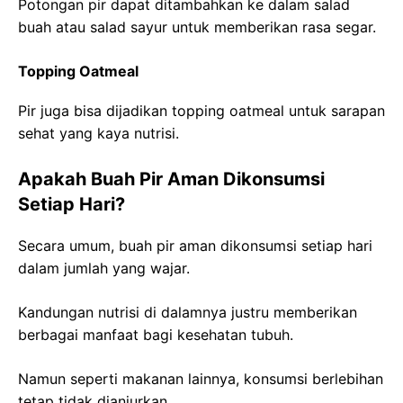
Potongan pir dapat ditambahkan ke dalam salad
buah atau salad sayur untuk memberikan rasa segar.
Topping Oatmeal
Pir juga bisa dijadikan topping oatmeal untuk sarapan
sehat yang kaya nutrisi.
Apakah Buah Pir Aman Dikonsumsi
Setiap Hari?
Secara umum, buah pir aman dikonsumsi setiap hari
dalam jumlah yang wajar.
Kandungan nutrisi di dalamnya justru memberikan
berbagai manfaat bagi kesehatan tubuh.
Namun seperti makanan lainnya, konsumsi berlebihan
tetap tidak dianjurkan.