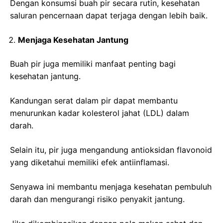
Dengan konsumsi buah pir secara rutin, kesehatan
saluran pencernaan dapat terjaga dengan lebih baik.
Menjaga Kesehatan Jantung
Buah pir juga memiliki manfaat penting bagi
kesehatan jantung.
Kandungan serat dalam pir dapat membantu
menurunkan kadar kolesterol jahat (LDL) dalam
darah.
Selain itu, pir juga mengandung antioksidan flavonoid
yang diketahui memiliki efek antiinflamasi.
Senyawa ini membantu menjaga kesehatan pembuluh
darah dan mengurangi risiko penyakit jantung.