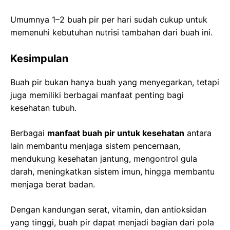
Umumnya 1–2 buah pir per hari sudah cukup untuk
memenuhi kebutuhan nutrisi tambahan dari buah ini.
Kesimpulan
Buah pir bukan hanya buah yang menyegarkan, tetapi
juga memiliki berbagai manfaat penting bagi
kesehatan tubuh.
Berbagai
manfaat buah pir untuk kesehatan
antara
lain membantu menjaga sistem pencernaan,
mendukung kesehatan jantung, mengontrol gula
darah, meningkatkan sistem imun, hingga membantu
menjaga berat badan.
Dengan kandungan serat, vitamin, dan antioksidan
yang tinggi, buah pir dapat menjadi bagian dari pola