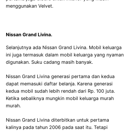
menggunakan Velvet.
Nissan Grand Livina.
Selanjutnya ada Nissan Grand Livina. Mobil keluarga
ini juga termasuk dalam mobil keluarga yang nyaman
digunakan. Suku cadang masih banyak.
Nissan Grand Livina generasi pertama dan kedua
dapat memasuki daftar belanja. Karena generasi
kedua mobil sudah lebih rendah dari Rp. 100 juta.
Ketika sebaliknya mungkin mobil keluarga murah
murah.
Nissan Grand Livina diterbitkan untuk pertama
kalinya pada tahun 2006 pada saat itu. Tetapi