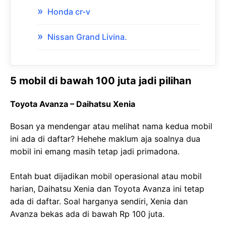
Honda cr-v
Nissan Grand Livina.
5 mobil di bawah 100 juta jadi pilihan
Toyota Avanza – Daihatsu Xenia
Bosan ya mendengar atau melihat nama kedua mobil
ini ada di daftar? Hehehe maklum aja soalnya dua
mobil ini emang masih tetap jadi primadona.
Entah buat dijadikan mobil operasional atau mobil
harian, Daihatsu Xenia dan Toyota Avanza ini tetap
ada di daftar. Soal harganya sendiri, Xenia dan
Avanza bekas ada di bawah Rp 100 juta.