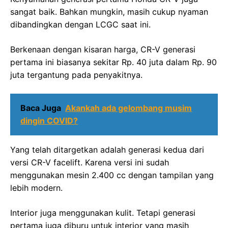
sangat baik. Bahkan mungkin, masih cukup nyaman
dibandingkan dengan LCGC saat ini.
Berkenaan dengan kisaran harga, CR-V generasi
pertama ini biasanya sekitar Rp. 40 juta dalam Rp. 90
juta tergantung pada penyakitnya.
Baca Juga
Akankah ada gelombang musim
dingin COVID?
Yang telah ditargetkan adalah generasi kedua dari
versi CR-V facelift. Karena versi ini sudah
menggunakan mesin 2.400 cc dengan tampilan yang
lebih modern.
Interior juga menggunakan kulit. Tetapi generasi
pertama juga diburu untuk interior yang masih