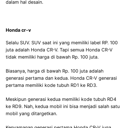
dalam hal desain.
Honda cr-v
Selalu SUV. SUV saat ini yang memiliki label RP. 100
juta adalah Honda CR-V. Tapi semua Honda CR-V
tidak memiliki harga di bawah Rp. 100 juta.
Biasanya, harga di bawah Rp. 100 juta adalah
generasi pertama dan kedua. Honda CR-V generasi
pertama memiliki kode tubuh RD1 ke RD3.
Meskipun generasi kedua memiliki kode tubuh RD4
ke RD9. Nah, kedua mobil ini bisa menjadi salah satu
mobil yang ditargetkan.
Kenyamanan generasi pertama Honda CR-V juga