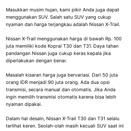
Masukkan musim hujan, kami pikir Anda juga dapat
menggunakan SUV. Salah satu SUV yang cukup
nyaman dan harga terjangkau adalah Nissan X-Trail.
Nissan X-Trail menggunakan harga di bawah Rp. 100
juta memiliki kode Kopral T30 dan T31. Daya tahan
pandangan Nissan juga cukup keras kepala jika
diperlakukan dengan benar.
Masalah kisaran harga juga bervariasi. Dari 50 juta
orang IDR menjadi 90 juta orang. Ada dua opsi
transmisi, secara manual dan otomatis. Jika Anda
ingin memilih transmisi otomatis karena bisa lebih
nyaman dipakai.
Dalam hal desain, Nissan X-Trail T30 dan T31 selalu
terlihat keren. Seolah-olah masih kecuali SUV saat ini