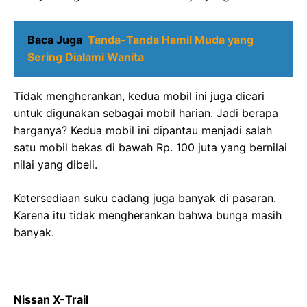
Baca Juga
Tanda-Tanda Hamil Muda yang
Sering Dialami Wanita
Tidak mengherankan, kedua mobil ini juga dicari
untuk digunakan sebagai mobil harian. Jadi berapa
harganya? Kedua mobil ini dipantau menjadi salah
satu mobil bekas di bawah Rp. 100 juta yang bernilai
nilai yang dibeli.
Ketersediaan suku cadang juga banyak di pasaran.
Karena itu tidak mengherankan bahwa bunga masih
banyak.
Nissan X-Trail