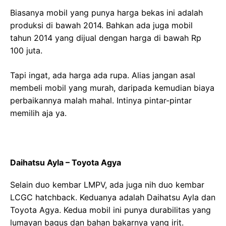
Biasanya mobil yang punya harga bekas ini adalah
produksi di bawah 2014. Bahkan ada juga mobil
tahun 2014 yang dijual dengan harga di bawah Rp
100 juta.
Tapi ingat, ada harga ada rupa. Alias jangan asal
membeli mobil yang murah, daripada kemudian biaya
perbaikannya malah mahal. Intinya pintar-pintar
memilih aja ya.
Daihatsu Ayla – Toyota Agya
Selain duo kembar LMPV, ada juga nih duo kembar
LCGC hatchback. Keduanya adalah Daihatsu Ayla dan
Toyota Agya. Kedua mobil ini punya durabilitas yang
lumayan bagus dan bahan bakarnya yang irit.