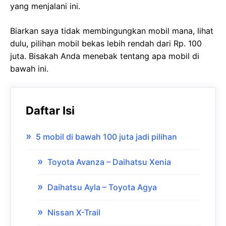
yang menjalani ini.
Biarkan saya tidak membingungkan mobil mana, lihat
dulu, pilihan mobil bekas lebih rendah dari Rp. 100
juta. Bisakah Anda menebak tentang apa mobil di
bawah ini.
Daftar Isi
5 mobil di bawah 100 juta jadi pilihan
Toyota Avanza – Daihatsu Xenia
Daihatsu Ayla – Toyota Agya
Nissan X-Trail