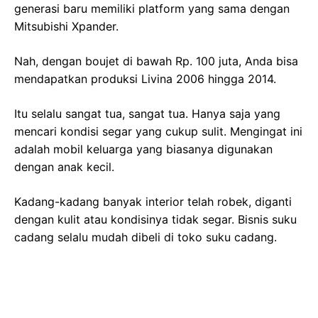
generasi baru memiliki platform yang sama dengan
Mitsubishi Xpander.
Nah, dengan boujet di bawah Rp. 100 juta, Anda bisa
mendapatkan produksi Livina 2006 hingga 2014.
Itu selalu sangat tua, sangat tua. Hanya saja yang
mencari kondisi segar yang cukup sulit. Mengingat ini
adalah mobil keluarga yang biasanya digunakan
dengan anak kecil.
Kadang-kadang banyak interior telah robek, diganti
dengan kulit atau kondisinya tidak segar. Bisnis suku
cadang selalu mudah dibeli di toko suku cadang.