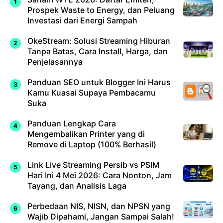
Prospek Waste to Energy, dan Peluang
Investasi dari Energi Sampah
OkeStream: Solusi Streaming Hiburan
Tanpa Batas, Cara Install, Harga, dan
Penjelasannya
Panduan SEO untuk Blogger Ini Harus
Kamu Kuasai Supaya Pembacamu
Suka
Panduan Lengkap Cara
Mengembalikan Printer yang di
Remove di Laptop (100% Berhasil)
Link Live Streaming Persib vs PSIM
Hari Ini 4 Mei 2026: Cara Nonton, Jam
Tayang, dan Analisis Laga
Perbedaan NIS, NISN, dan NPSN yang
Wajib Dipahami, Jangan Sampai Salah!