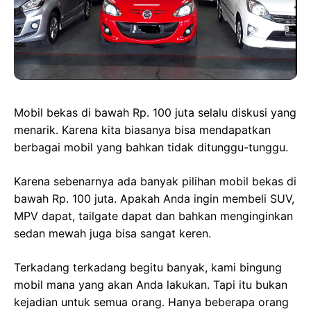
Mobil bekas di bawah Rp. 100 juta selalu diskusi yang
menarik. Karena kita biasanya bisa mendapatkan
berbagai mobil yang bahkan tidak ditunggu-tunggu.
Karena sebenarnya ada banyak pilihan mobil bekas di
bawah Rp. 100 juta. Apakah Anda ingin membeli SUV,
MPV dapat, tailgate dapat dan bahkan menginginkan
sedan mewah juga bisa sangat keren.
Terkadang terkadang begitu banyak, kami bingung
mobil mana yang akan Anda lakukan. Tapi itu bukan
kejadian untuk semua orang. Hanya beberapa orang