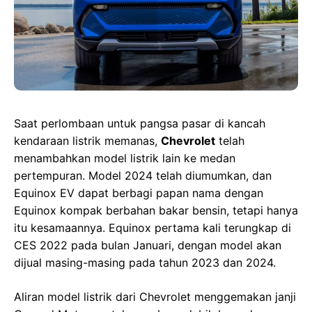
Saat perlombaan untuk pangsa pasar di kancah
kendaraan listrik memanas,
Chevrolet
telah
menambahkan model listrik lain ke medan
pertempuran. Model 2024 telah diumumkan, dan
Equinox EV dapat berbagi papan nama dengan
Equinox kompak berbahan bakar bensin, tetapi hanya
itu kesamaannya. Equinox pertama kali terungkap di
CES 2022 pada bulan Januari, dengan model akan
dijual masing-masing pada tahun 2023 dan 2024.
Aliran model listrik dari Chevrolet menggemakan janji