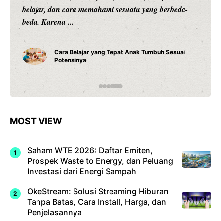
belajar, dan cara memahami sesuatu yang berbeda-
beda. Karena ...
Cara Belajar yang Tepat Anak Tumbuh Sesuai
Potensinya
MOST VIEW
Saham WTE 2026: Daftar Emiten,
Prospek Waste to Energy, dan Peluang
Investasi dari Energi Sampah
OkeStream: Solusi Streaming Hiburan
Tanpa Batas, Cara Install, Harga, dan
Penjelasannya