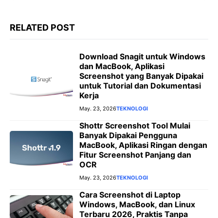
RELATED POST
Download Snagit untuk Windows
dan MacBook, Aplikasi
Screenshot yang Banyak Dipakai
untuk Tutorial dan Dokumentasi
Kerja
May. 23, 2026
TEKNOLOGI
Shottr Screenshot Tool Mulai
Banyak Dipakai Pengguna
MacBook, Aplikasi Ringan dengan
Fitur Screenshot Panjang dan
OCR
May. 23, 2026
TEKNOLOGI
Cara Screenshot di Laptop
Windows, MacBook, dan Linux
Terbaru 2026, Praktis Tanpa