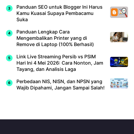
Panduan SEO untuk Blogger Ini Harus
Kamu Kuasai Supaya Pembacamu
Suka
Panduan Lengkap Cara
Mengembalikan Printer yang di
Remove di Laptop (100% Berhasil)
Link Live Streaming Persib vs PSIM
Hari Ini 4 Mei 2026: Cara Nonton, Jam
Tayang, dan Analisis Laga
Perbedaan NIS, NISN, dan NPSN yang
Wajib Dipahami, Jangan Sampai Salah!