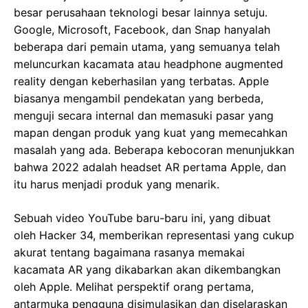
besar perusahaan teknologi besar lainnya setuju.
Google, Microsoft, Facebook, dan Snap hanyalah
beberapa dari pemain utama, yang semuanya telah
meluncurkan kacamata atau headphone augmented
reality dengan keberhasilan yang terbatas. Apple
biasanya mengambil pendekatan yang berbeda,
menguji secara internal dan memasuki pasar yang
mapan dengan produk yang kuat yang memecahkan
masalah yang ada. Beberapa kebocoran menunjukkan
bahwa 2022 adalah headset AR pertama Apple, dan
itu harus menjadi produk yang menarik.
Sebuah video YouTube baru-baru ini, yang dibuat
oleh Hacker 34, memberikan representasi yang cukup
akurat tentang bagaimana rasanya memakai
kacamata AR yang dikabarkan akan dikembangkan
oleh Apple. Melihat perspektif orang pertama,
antarmuka pengguna disimulasikan dan diselaraskan