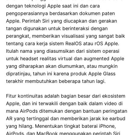
dengan teknologi Apple saat ini dan cara
pengoperasiannya berdasarkan dokumen paten
Apple. Perintah Siri yang diucapkan dan gerakan
tangan digunakan untuk berinteraksi dengan
perangkat, memberikan visualisasi yang sangat baik
tentang cara kerja sistem RealOS atau rOS Apple.
Itulah nama yang diasumsikan dari sistem operasi
untuk headset realitas virtual dan augmented Apple
yang diharapkan akan diumumkan, atau mungkin
dipratinjau, tahun ini karena produk Apple Glass
terakhir membutuhkan beberapa tahun lagi.
Fitur kontinuitas adalah bagian besar dari ekosistem
Apple, dan ini terwakili dengan baik dalam video di
mana AirPods ditemukan dengan bantuan peringatan
AR yang tertinggal dan memberikan jarak ke earbud
yang hilang. Menentukan tingkat baterai iPhone,
AirPods, dan MacBook menggunakan perintah Siri