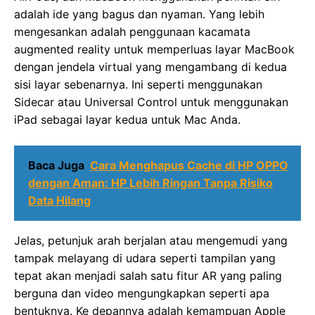
adalah ide yang bagus dan nyaman. Yang lebih
mengesankan adalah penggunaan kacamata
augmented reality untuk memperluas layar MacBook
dengan jendela virtual yang mengambang di kedua
sisi layar sebenarnya. Ini seperti menggunakan
Sidecar atau Universal Control untuk menggunakan
iPad sebagai layar kedua untuk Mac Anda.
Baca Juga
Cara Menghapus Cache di HP OPPO
dengan Aman: HP Lebih Ringan Tanpa Risiko
Data Hilang
Jelas, petunjuk arah berjalan atau mengemudi yang
tampak melayang di udara seperti tampilan yang
tepat akan menjadi salah satu fitur AR yang paling
berguna dan video mengungkapkan seperti apa
bentuknya. Ke depannya adalah kemampuan Apple