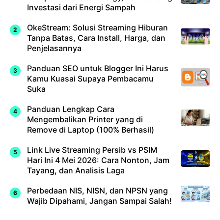
Investasi dari Energi Sampah
OkeStream: Solusi Streaming Hiburan
Tanpa Batas, Cara Install, Harga, dan
Penjelasannya
Panduan SEO untuk Blogger Ini Harus
Kamu Kuasai Supaya Pembacamu
Suka
Panduan Lengkap Cara
Mengembalikan Printer yang di
Remove di Laptop (100% Berhasil)
Link Live Streaming Persib vs PSIM
Hari Ini 4 Mei 2026: Cara Nonton, Jam
Tayang, dan Analisis Laga
Perbedaan NIS, NISN, dan NPSN yang
Wajib Dipahami, Jangan Sampai Salah!