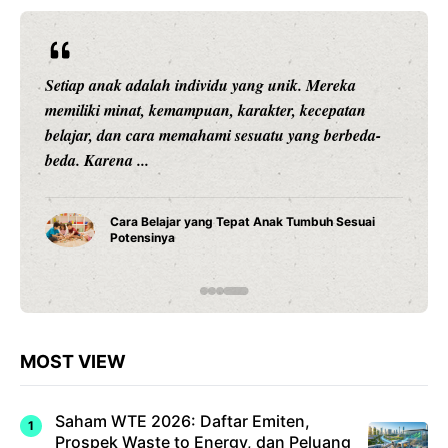
Setiap anak adalah individu yang unik. Mereka
memiliki minat, kemampuan, karakter, kecepatan
belajar, dan cara memahami sesuatu yang berbeda-
beda. Karena ...
Cara Belajar yang Tepat Anak Tumbuh Sesuai
Potensinya
MOST VIEW
Saham WTE 2026: Daftar Emiten,
Prospek Waste to Energy, dan Peluang