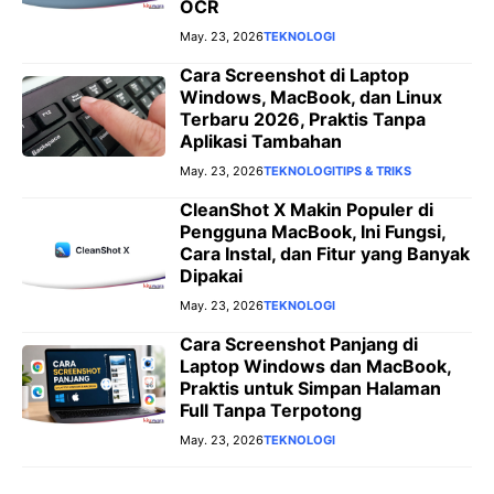
OCR
May. 23, 2026
TEKNOLOGI
Cara Screenshot di Laptop
Windows, MacBook, dan Linux
Terbaru 2026, Praktis Tanpa
Aplikasi Tambahan
May. 23, 2026
TEKNOLOGI
TIPS & TRIKS
CleanShot X Makin Populer di
Pengguna MacBook, Ini Fungsi,
Cara Instal, dan Fitur yang Banyak
Dipakai
May. 23, 2026
TEKNOLOGI
Cara Screenshot Panjang di
Laptop Windows dan MacBook,
Praktis untuk Simpan Halaman
Full Tanpa Terpotong
May. 23, 2026
TEKNOLOGI