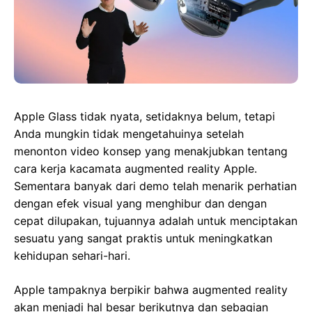
Apple Glass tidak nyata, setidaknya belum, tetapi
Anda mungkin tidak mengetahuinya setelah
menonton video konsep yang menakjubkan tentang
cara kerja kacamata augmented reality Apple.
Sementara banyak dari demo telah menarik perhatian
dengan efek visual yang menghibur dan dengan
cepat dilupakan, tujuannya adalah untuk menciptakan
sesuatu yang sangat praktis untuk meningkatkan
kehidupan sehari-hari.
Apple tampaknya berpikir bahwa augmented reality
akan menjadi hal besar berikutnya dan sebagian