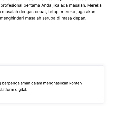
n profesional pertama Anda jika ada masalah. Mereka
 masalah dengan cepat, tetapi mereka juga akan
menghindari masalah serupa di masa depan.
ng berpengalaman dalam menghasilkan konten
latform digital.