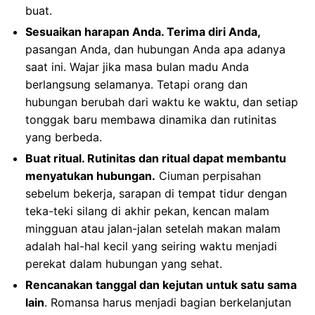
buat.
Sesuaikan harapan Anda. Terima diri Anda,
pasangan Anda, dan hubungan Anda apa adanya
saat ini. Wajar jika masa bulan madu Anda
berlangsung selamanya. Tetapi orang dan
hubungan berubah dari waktu ke waktu, dan setiap
tonggak baru membawa dinamika dan rutinitas
yang berbeda.
Buat ritual. Rutinitas dan ritual dapat membantu
menyatukan hubungan.
Ciuman perpisahan
sebelum bekerja, sarapan di tempat tidur dengan
teka-teki silang di akhir pekan, kencan malam
mingguan atau jalan-jalan setelah makan malam
adalah hal-hal kecil yang seiring waktu menjadi
perekat dalam hubungan yang sehat.
Rencanakan tanggal dan kejutan untuk satu sama
lain
. Romansa harus menjadi bagian berkelanjutan