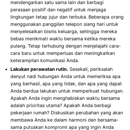
mendengarkan satu sama lain dan berbagi
perasaan positif dan negatif untuk menjaga
lingkungan tetap jujur ​​dan terbuka. Beberapa orang
menggunakan panggilan telepon siang hari untuk
menyelesaikan bisnis keluarga, sehingga mereka
bebas menikmati waktu bersama ketika mereka
pulang. Tetap terhubung dengan menjelajahi cara-
cara baru untuk memperluas dan meningkatkan
keterampilan komunikasi Anda.
Lakukan perawatan rutin.
Sesekali, periksalah
denyut nadi hubungan Anda untuk memeriksa apa
yang berhasil, apa yang tidak, dan apa yang dapat
Anda berdua lakukan untuk memperkuat hubungan.
Apakah Anda ingin menghabiskan waktu bersama
adalah prioritas utama? Apakah Anda berbagi
pekerjaan rumah? Diskusikan perubahan yang akan
membawa Anda ke dalam harmoni dan bersama-
sama putuskan kompromi apa yang ingin Anda