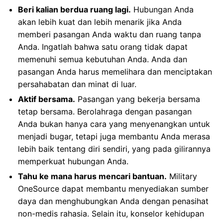
Beri kalian berdua ruang lagi.
Hubungan Anda
akan lebih kuat dan lebih menarik jika Anda
memberi pasangan Anda waktu dan ruang tanpa
Anda. Ingatlah bahwa satu orang tidak dapat
memenuhi semua kebutuhan Anda. Anda dan
pasangan Anda harus memelihara dan menciptakan
persahabatan dan minat di luar.
Aktif bersama.
Pasangan yang bekerja bersama
tetap bersama. Berolahraga dengan pasangan
Anda bukan hanya cara yang menyenangkan untuk
menjadi bugar, tetapi juga membantu Anda merasa
lebih baik tentang diri sendiri, yang pada gilirannya
memperkuat hubungan Anda.
Tahu ke mana harus mencari bantuan.
Military
OneSource dapat membantu menyediakan sumber
daya dan menghubungkan Anda dengan penasihat
non-medis rahasia. Selain itu, konselor kehidupan