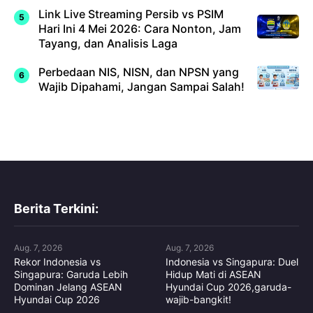
Link Live Streaming Persib vs PSIM
Hari Ini 4 Mei 2026: Cara Nonton, Jam
Tayang, dan Analisis Laga
Perbedaan NIS, NISN, dan NPSN yang
Wajib Dipahami, Jangan Sampai Salah!
Berita Terkini:
Aug. 7, 2026
Aug. 7, 2026
Rekor Indonesia vs
Indonesia vs Singapura: Duel
Singapura: Garuda Lebih
Hidup Mati di ASEAN
Dominan Jelang ASEAN
Hyundai Cup 2026,garuda-
Hyundai Cup 2026
wajib-bangkit!