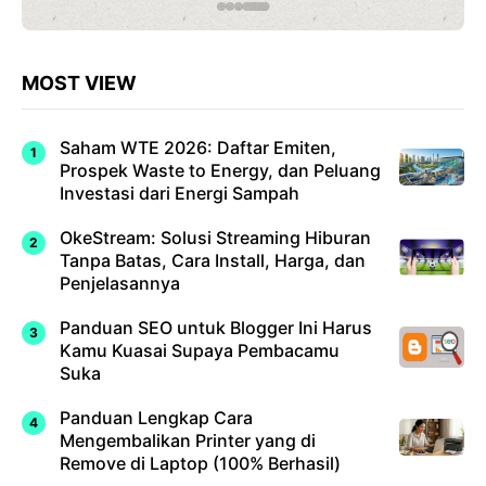
MOST VIEW
Saham WTE 2026: Daftar Emiten,
Prospek Waste to Energy, dan Peluang
Investasi dari Energi Sampah
OkeStream: Solusi Streaming Hiburan
Tanpa Batas, Cara Install, Harga, dan
Penjelasannya
Panduan SEO untuk Blogger Ini Harus
Kamu Kuasai Supaya Pembacamu
Suka
Panduan Lengkap Cara
Mengembalikan Printer yang di
Remove di Laptop (100% Berhasil)