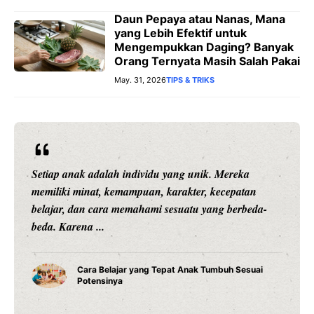
Daun Pepaya atau Nanas, Mana
yang Lebih Efektif untuk
Mengempukkan Daging? Banyak
Orang Ternyata Masih Salah Pakai
May. 31, 2026
TIPS & TRIKS
Setiap anak adalah individu yang unik. Mereka
memiliki minat, kemampuan, karakter, kecepatan
belajar, dan cara memahami sesuatu yang berbeda-
beda. Karena ...
Cara Belajar yang Tepat Anak Tumbuh Sesuai
Potensinya