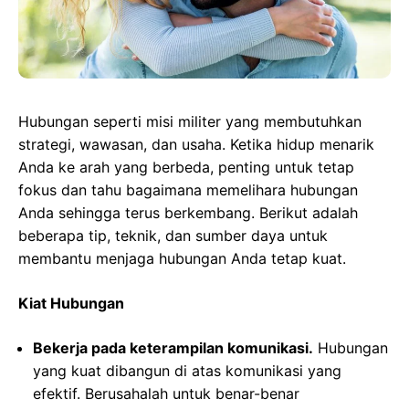
Hubungan seperti misi militer yang membutuhkan
strategi, wawasan, dan usaha. Ketika hidup menarik
Anda ke arah yang berbeda, penting untuk tetap
fokus dan tahu bagaimana memelihara hubungan
Anda sehingga terus berkembang. Berikut adalah
beberapa tip, teknik, dan sumber daya untuk
membantu menjaga hubungan Anda tetap kuat.
Kiat Hubungan
Bekerja pada keterampilan komunikasi.
Hubungan
yang kuat dibangun di atas komunikasi yang
efektif. Berusahalah untuk benar-benar