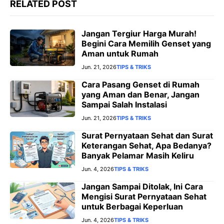
RELATED POST
Jangan Tergiur Harga Murah!
Begini Cara Memilih Genset yang
Aman untuk Rumah
Jun. 21, 2026
TIPS & TRIKS
Cara Pasang Genset di Rumah
yang Aman dan Benar, Jangan
Sampai Salah Instalasi
Jun. 21, 2026
TIPS & TRIKS
Surat Pernyataan Sehat dan Surat
Keterangan Sehat, Apa Bedanya?
Banyak Pelamar Masih Keliru
Jun. 4, 2026
TIPS & TRIKS
Jangan Sampai Ditolak, Ini Cara
Mengisi Surat Pernyataan Sehat
untuk Berbagai Keperluan
Jun. 4, 2026
TIPS & TRIKS