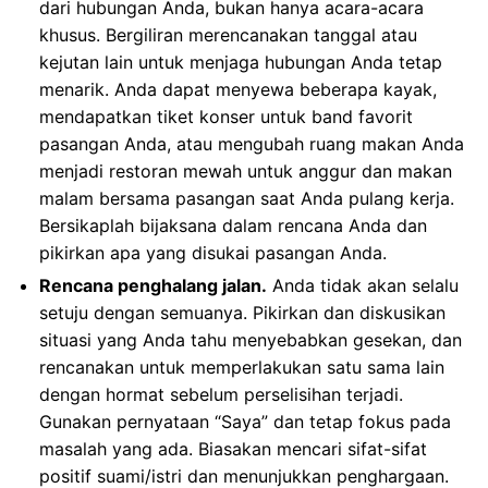
dari hubungan Anda, bukan hanya acara-acara
khusus. Bergiliran merencanakan tanggal atau
kejutan lain untuk menjaga hubungan Anda tetap
menarik. Anda dapat menyewa beberapa kayak,
mendapatkan tiket konser untuk band favorit
pasangan Anda, atau mengubah ruang makan Anda
menjadi restoran mewah untuk anggur dan makan
malam bersama pasangan saat Anda pulang kerja.
Bersikaplah bijaksana dalam rencana Anda dan
pikirkan apa yang disukai pasangan Anda.
Rencana penghalang jalan.
Anda tidak akan selalu
setuju dengan semuanya. Pikirkan dan diskusikan
situasi yang Anda tahu menyebabkan gesekan, dan
rencanakan untuk memperlakukan satu sama lain
dengan hormat sebelum perselisihan terjadi.
Gunakan pernyataan “Saya” dan tetap fokus pada
masalah yang ada. Biasakan mencari sifat-sifat
positif suami/istri dan menunjukkan penghargaan.