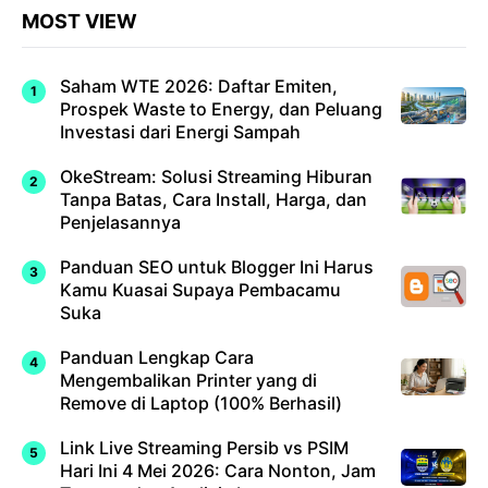
MOST VIEW
Saham WTE 2026: Daftar Emiten,
Prospek Waste to Energy, dan Peluang
Investasi dari Energi Sampah
OkeStream: Solusi Streaming Hiburan
Tanpa Batas, Cara Install, Harga, dan
Penjelasannya
Panduan SEO untuk Blogger Ini Harus
Kamu Kuasai Supaya Pembacamu
Suka
Panduan Lengkap Cara
Mengembalikan Printer yang di
Remove di Laptop (100% Berhasil)
Link Live Streaming Persib vs PSIM
Hari Ini 4 Mei 2026: Cara Nonton, Jam