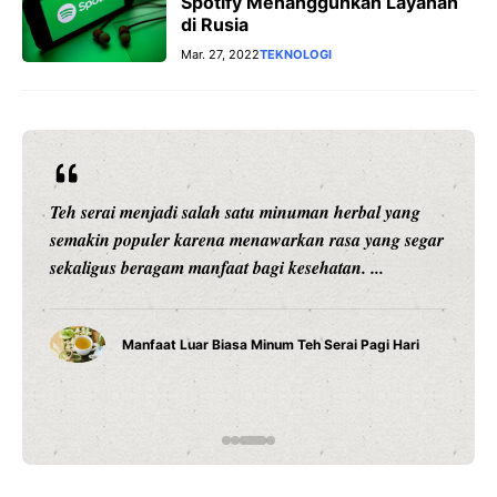
Spotify Menangguhkan Layanan
di Rusia
Mar. 27, 2022
TEKNOLOGI
Teh serai menjadi salah satu minuman herbal yang
semakin populer karena menawarkan rasa yang segar
sekaligus beragam manfaat bagi kesehatan. ...
Manfaat Luar Biasa Minum Teh Serai Pagi Hari