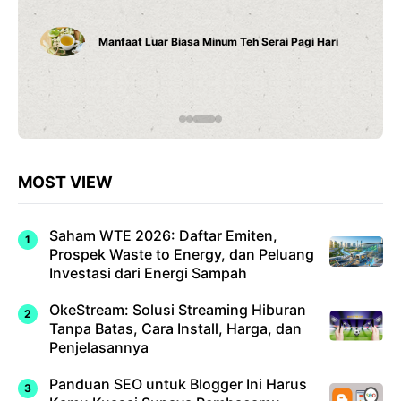
Manfaat Luar Biasa Minum Teh Serai Pagi Hari
MOST VIEW
Saham WTE 2026: Daftar Emiten,
Prospek Waste to Energy, dan Peluang
Investasi dari Energi Sampah
OkeStream: Solusi Streaming Hiburan
Tanpa Batas, Cara Install, Harga, dan
Penjelasannya
Panduan SEO untuk Blogger Ini Harus