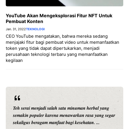
YouTube Akan Mengeksplorasi Fitur NFT Untuk
Pembuat Konten
Jan. 31, 2022
TEKNOLOGI
CEO YouTube mengatakan, bahwa mereka sedang
menjajaki fitur bagi pembuat video untuk memanfaatkan
token yang tidak dapat dipertukarkan, menjadi
perusahaan teknologi terbaru yang memanfaatkan
kegilaan
Teh serai menjadi salah satu minuman herbal yang
semakin populer karena menawarkan rasa yang segar
sekaligus beragam manfaat bagi kesehatan. ...