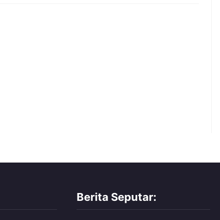
Berita Seputar: