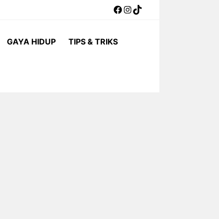
Facebook
Instagram
TikTok
GAYA HIDUP
TIPS & TRIKS