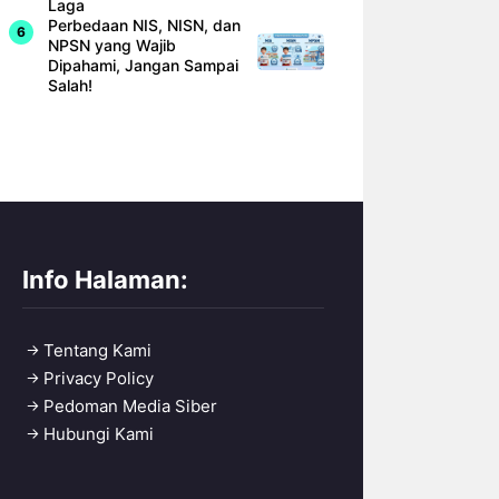
Laga
Perbedaan NIS, NISN, dan
NPSN yang Wajib
Dipahami, Jangan Sampai
Salah!
Info Halaman:
Tentang Kami
Privacy Policy
Pedoman Media Siber
Hubungi Kami