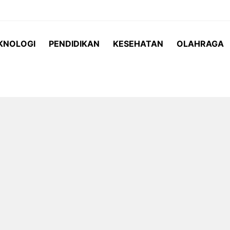
KNOLOGI
PENDIDIKAN
KESEHATAN
OLAHRAGA