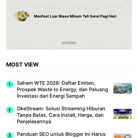
Manfaat Luar Biasa Minum Teh Serai Pagi Hari
MOST VIEW
Saham WTE 2026: Daftar Emiten,
Prospek Waste to Energy, dan Peluang
Investasi dari Energi Sampah
OkeStream: Solusi Streaming Hiburan
Tanpa Batas, Cara Install, Harga, dan
Penjelasannya
Panduan SEO untuk Blogger Ini Harus