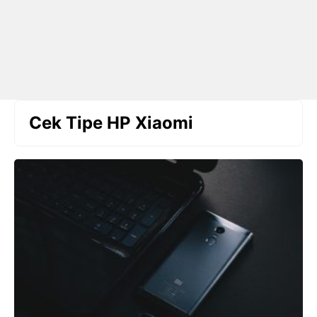
Cek Tipe HP Xiaomi