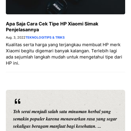
Apa Saja Cara Cek Tipe HP Xiaomi Simak
Penjelasannya
Aug. 3, 2022
TEKNOLOGI
TIPS & TRIKS
Kualitas serta harga yang terjangkau membuat HP merk
Xiaomi begitu digemari banyak kalangan. Terlebih lagi
ada sejumlah langkah mudah untuk mengetahui tipe dari
HP ini.
Teh serai menjadi salah satu minuman herbal yang
semakin populer karena menawarkan rasa yang segar
sekaligus beragam manfaat bagi kesehatan. ...