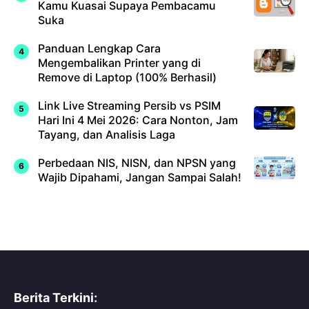
Kamu Kuasai Supaya Pembacamu
Suka
Panduan Lengkap Cara
Mengembalikan Printer yang di
Remove di Laptop (100% Berhasil)
Link Live Streaming Persib vs PSIM
Hari Ini 4 Mei 2026: Cara Nonton, Jam
Tayang, dan Analisis Laga
Perbedaan NIS, NISN, dan NPSN yang
Wajib Dipahami, Jangan Sampai Salah!
Berita Terkini: