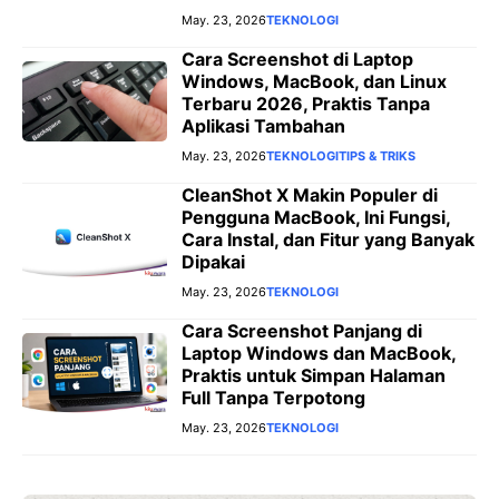
May. 23, 2026
TEKNOLOGI
Cara Screenshot di Laptop
Windows, MacBook, dan Linux
Terbaru 2026, Praktis Tanpa
Aplikasi Tambahan
May. 23, 2026
TEKNOLOGI
TIPS & TRIKS
CleanShot X Makin Populer di
Pengguna MacBook, Ini Fungsi,
Cara Instal, dan Fitur yang Banyak
Dipakai
May. 23, 2026
TEKNOLOGI
Cara Screenshot Panjang di
Laptop Windows dan MacBook,
Praktis untuk Simpan Halaman
Full Tanpa Terpotong
May. 23, 2026
TEKNOLOGI