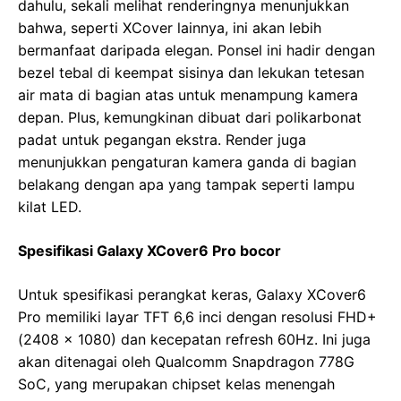
dahulu, sekali melihat renderingnya menunjukkan
bahwa, seperti XCover lainnya, ini akan lebih
bermanfaat daripada elegan. Ponsel ini hadir dengan
bezel tebal di keempat sisinya dan lekukan tetesan
air mata di bagian atas untuk menampung kamera
depan. Plus, kemungkinan dibuat dari polikarbonat
padat untuk pegangan ekstra. Render juga
menunjukkan pengaturan kamera ganda di bagian
belakang dengan apa yang tampak seperti lampu
kilat LED.
Spesifikasi Galaxy XCover6 Pro bocor
Untuk spesifikasi perangkat keras, Galaxy XCover6
Pro memiliki layar TFT 6,6 inci dengan resolusi FHD+
(2408 x 1080) dan kecepatan refresh 60Hz. Ini juga
akan ditenagai oleh Qualcomm Snapdragon 778G
SoC, yang merupakan chipset kelas menengah