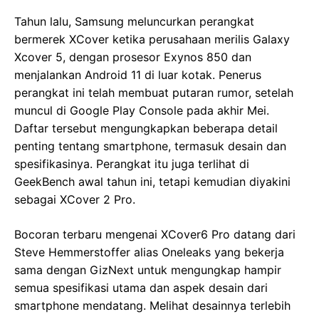
Tahun lalu, Samsung meluncurkan perangkat
bermerek XCover ketika perusahaan merilis Galaxy
Xcover 5, dengan prosesor Exynos 850 dan
menjalankan Android 11 di luar kotak. Penerus
perangkat ini telah membuat putaran rumor, setelah
muncul di Google Play Console pada akhir Mei.
Daftar tersebut mengungkapkan beberapa detail
penting tentang smartphone, termasuk desain dan
spesifikasinya. Perangkat itu juga terlihat di
GeekBench awal tahun ini, tetapi kemudian diyakini
sebagai XCover 2 Pro.
Bocoran terbaru mengenai XCover6 Pro datang dari
Steve Hemmerstoffer alias Oneleaks yang bekerja
sama dengan GizNext untuk mengungkap hampir
semua spesifikasi utama dan aspek desain dari
smartphone mendatang. Melihat desainnya terlebih