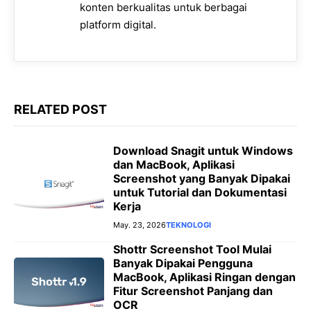
konten berkualitas untuk berbagai
r
platform digital.
RELATED POST
Download Snagit untuk Windows
dan MacBook, Aplikasi
Screenshot yang Banyak Dipakai
untuk Tutorial dan Dokumentasi
Kerja
May. 23, 2026
TEKNOLOGI
Shottr Screenshot Tool Mulai
Banyak Dipakai Pengguna
MacBook, Aplikasi Ringan dengan
Fitur Screenshot Panjang dan
OCR