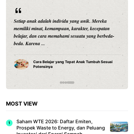
Setiap anak adalah individu yang unik. Mereka
memiliki minat, kemampuan, karakter, kecepatan
belajar, dan cara memahami sesuatu yang berbeda-
beda. Karena ...
Cara Belajar yang Tepat Anak Tumbuh Sesuai
Potensinya
MOST VIEW
Saham WTE 2026: Daftar Emiten,
Prospek Waste to Energy, dan Peluang