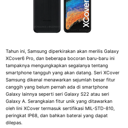
Tahun ini, Samsung diperkirakan akan merilis Galaxy
XCover6 Pro, dan beberapa bocoran baru-baru ini
tampaknya mengungkapkan segalanya tentang
smartphone tangguh yang akan datang. Seri XCover
Samsung dikenal menawarkan sejumlah besar fitur
canggih yang belum pernah ada di smartphone
Galaxy lainnya seperti seri Galaxy S22 atau seri
Galaxy A. Serangkaian fitur unik yang ditawarkan
oleh lini XCover termasuk sertifikasi MIL-STD-810,
peringkat IP68, dan bahkan baterai yang dapat
dilepas.