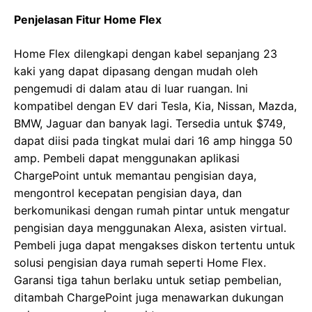
Penjelasan Fitur Home Flex
Home Flex dilengkapi dengan kabel sepanjang 23
kaki yang dapat dipasang dengan mudah oleh
pengemudi di dalam atau di luar ruangan. Ini
kompatibel dengan EV dari Tesla, Kia, Nissan, Mazda,
BMW, Jaguar dan banyak lagi. Tersedia untuk $749,
dapat diisi pada tingkat mulai dari 16 amp hingga 50
amp. Pembeli dapat menggunakan aplikasi
ChargePoint untuk memantau pengisian daya,
mengontrol kecepatan pengisian daya, dan
berkomunikasi dengan rumah pintar untuk mengatur
pengisian daya menggunakan Alexa, asisten virtual.
Pembeli juga dapat mengakses diskon tertentu untuk
solusi pengisian daya rumah seperti Home Flex.
Garansi tiga tahun berlaku untuk setiap pembelian,
ditambah ChargePoint juga menawarkan dukungan