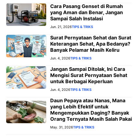
Cara Pasang Genset di Rumah
yang Aman dan Benar, Jangan
Sampai Salah Instalasi
Jun. 21, 2026
TIPS & TRIKS
Surat Pernyataan Sehat dan Surat
Keterangan Sehat, Apa Bedanya?
Banyak Pelamar Masih Keliru
Jun. 4, 2026
TIPS & TRIKS
Jangan Sampai Ditolak, Ini Cara
Mengisi Surat Pernyataan Sehat
untuk Berbagai Keperluan
Jun. 4, 2026
TIPS & TRIKS
Daun Pepaya atau Nanas, Mana
yang Lebih Efektif untuk
Mengempukkan Daging? Banyak
Orang Ternyata Masih Salah Pakai
May. 31, 2026
TIPS & TRIKS