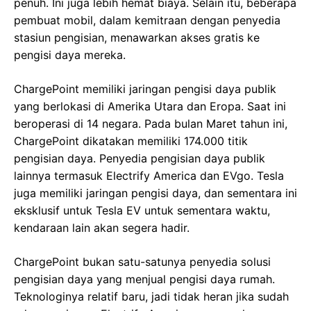
penuh. Ini juga lebih hemat biaya. Selain itu, beberapa
pembuat mobil, dalam kemitraan dengan penyedia
stasiun pengisian, menawarkan akses gratis ke
pengisi daya mereka.
ChargePoint memiliki jaringan pengisi daya publik
yang berlokasi di Amerika Utara dan Eropa. Saat ini
beroperasi di 14 negara. Pada bulan Maret tahun ini,
ChargePoint dikatakan memiliki 174.000 titik
pengisian daya. Penyedia pengisian daya publik
lainnya termasuk Electrify America dan EVgo. Tesla
juga memiliki jaringan pengisi daya, dan sementara ini
eksklusif untuk Tesla EV untuk sementara waktu,
kendaraan lain akan segera hadir.
ChargePoint bukan satu-satunya penyedia solusi
pengisian daya yang menjual pengisi daya rumah.
Teknologinya relatif baru, jadi tidak heran jika sudah