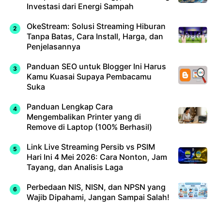
Investasi dari Energi Sampah
OkeStream: Solusi Streaming Hiburan
Tanpa Batas, Cara Install, Harga, dan
Penjelasannya
Panduan SEO untuk Blogger Ini Harus
Kamu Kuasai Supaya Pembacamu
Suka
Panduan Lengkap Cara
Mengembalikan Printer yang di
Remove di Laptop (100% Berhasil)
Link Live Streaming Persib vs PSIM
Hari Ini 4 Mei 2026: Cara Nonton, Jam
Tayang, dan Analisis Laga
Perbedaan NIS, NISN, dan NPSN yang
Wajib Dipahami, Jangan Sampai Salah!