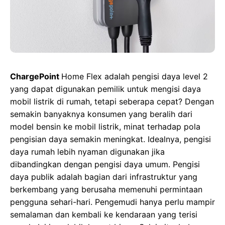
ChargePoint
Home Flex adalah pengisi daya level 2
yang dapat digunakan pemilik untuk mengisi daya
mobil listrik di rumah, tetapi seberapa cepat? Dengan
semakin banyaknya konsumen yang beralih dari
model bensin ke mobil listrik, minat terhadap pola
pengisian daya semakin meningkat. Idealnya, pengisi
daya rumah lebih nyaman digunakan jika
dibandingkan dengan pengisi daya umum. Pengisi
daya publik adalah bagian dari infrastruktur yang
berkembang yang berusaha memenuhi permintaan
pengguna sehari-hari. Pengemudi hanya perlu mampir
semalaman dan kembali ke kendaraan yang terisi