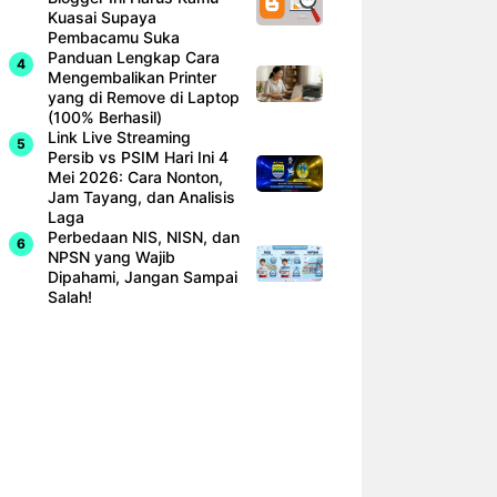
Kuasai Supaya
Pembacamu Suka
Panduan Lengkap Cara
Mengembalikan Printer
yang di Remove di Laptop
(100% Berhasil)
Link Live Streaming
Persib vs PSIM Hari Ini 4
Mei 2026: Cara Nonton,
Jam Tayang, dan Analisis
Laga
Perbedaan NIS, NISN, dan
NPSN yang Wajib
Dipahami, Jangan Sampai
Salah!