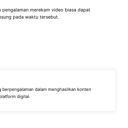
an pengalaman merekam video biasa dapat
sung pada waktu tersebut.
ng berpengalaman dalam menghasilkan konten
latform digital.