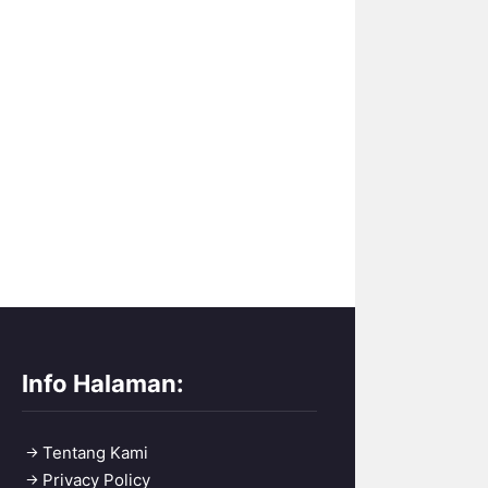
Info Halaman:
Tentang Kami
Privacy Policy