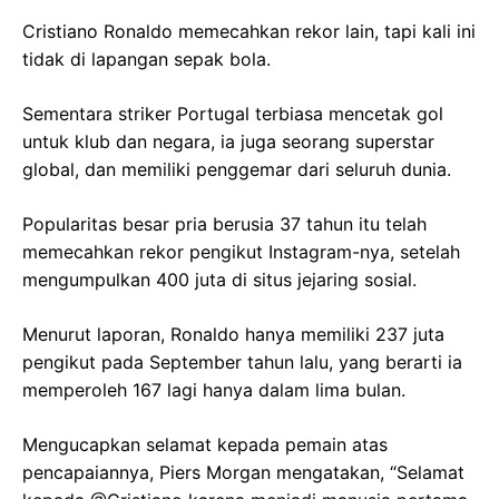
Cristiano Ronaldo memecahkan rekor lain, tapi kali ini
tidak di lapangan sepak bola.
Sementara striker Portugal terbiasa mencetak gol
untuk klub dan negara, ia juga seorang superstar
global, dan memiliki penggemar dari seluruh dunia.
Popularitas besar pria berusia 37 tahun itu telah
memecahkan rekor pengikut Instagram-nya, setelah
mengumpulkan 400 juta di situs jejaring sosial.
Menurut laporan, Ronaldo hanya memiliki 237 juta
pengikut pada September tahun lalu, yang berarti ia
memperoleh 167 lagi hanya dalam lima bulan.
Mengucapkan selamat kepada pemain atas
pencapaiannya, Piers Morgan mengatakan, “Selamat