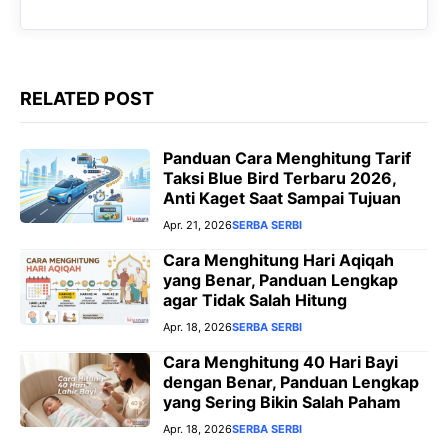
RELATED POST
Panduan Cara Menghitung Tarif
Taksi Blue Bird Terbaru 2026,
Anti Kaget Saat Sampai Tujuan
Apr. 21, 2026
SERBA SERBI
Cara Menghitung Hari Aqiqah
yang Benar, Panduan Lengkap
agar Tidak Salah Hitung
Apr. 18, 2026
SERBA SERBI
Cara Menghitung 40 Hari Bayi
dengan Benar, Panduan Lengkap
yang Sering Bikin Salah Paham
Apr. 18, 2026
SERBA SERBI