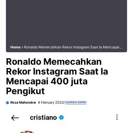
Home
»
Ronaldo Memecahkan Rekor Instagram Saat Ia Mencapai
400 juta Pengikut
Ronaldo Memecahkan
Rekor Instagram Saat Ia
Mencapai 400 juta
Pengikut
Reza Mahendra
8 February 2022
SERBA SERBI