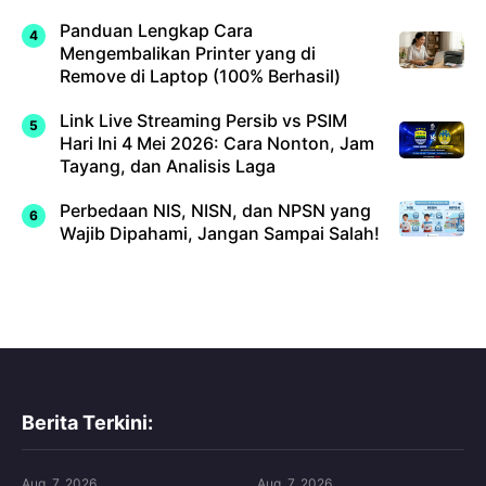
Panduan Lengkap Cara
Mengembalikan Printer yang di
Remove di Laptop (100% Berhasil)
Link Live Streaming Persib vs PSIM
Hari Ini 4 Mei 2026: Cara Nonton, Jam
Tayang, dan Analisis Laga
Perbedaan NIS, NISN, dan NPSN yang
Wajib Dipahami, Jangan Sampai Salah!
Berita Terkini:
Aug. 7, 2026
Aug. 7, 2026