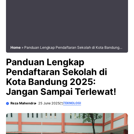
Home
»
Panduan Lengkap Pendaftaran Sekolah di Kota Bandung
2025: Jangan Sampai Terlewat!
Panduan Lengkap
Pendaftaran Sekolah di
Kota Bandung 2025:
Jangan Sampai Terlewat!
Reza Mahendra
25 June 2025
TEKNOLOGI