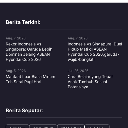
Berita Terkini:
Aug. 7, 2026
Aug. 7, 2026
Rekor Indonesia vs
Indonesia vs Singapura: Duel
Singapura: Garuda Lebih
Hidup Mati di ASEAN
Dominan Jelang ASEAN
Hyundai Cup 2026,garuda-
Hyundai Cup 2026
wajib-bangkit!
Aug. 5, 2026
Jul. 26, 2026
Manfaat Luar Biasa Minum
Cara Belajar yang Tepat
Teh Serai Pagi Hari
Anak Tumbuh Sesuai
Potensinya
Berita Seputar: