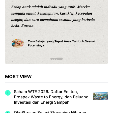
Setiap anak adalah individu yang unik. Mereka
memiliki minat, kemampuan, karakter, kecepatan
belajar, dan cara memahami sesuatu yang berbeda-
beda. Karena ...
Cara Belajar yang Tepat Anak Tumbuh Sesuai
Potensinya
MOST VIEW
Saham WTE 2026: Daftar Emiten,
Prospek Waste to Energy, dan Peluang
Investasi dari Energi Sampah
OkeStream: Solusi Streaming Hiburan