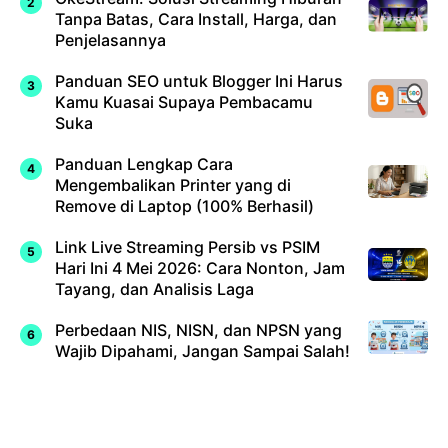
Tanpa Batas, Cara Install, Harga, dan
Penjelasannya
Panduan SEO untuk Blogger Ini Harus
Kamu Kuasai Supaya Pembacamu
Suka
Panduan Lengkap Cara
Mengembalikan Printer yang di
Remove di Laptop (100% Berhasil)
Link Live Streaming Persib vs PSIM
Hari Ini 4 Mei 2026: Cara Nonton, Jam
Tayang, dan Analisis Laga
Perbedaan NIS, NISN, dan NPSN yang
Wajib Dipahami, Jangan Sampai Salah!