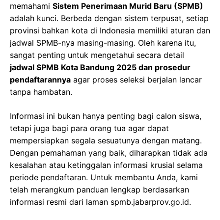
memahami
Sistem Penerimaan Murid Baru (SPMB)
adalah kunci. Berbeda dengan sistem terpusat, setiap
provinsi bahkan kota di Indonesia memiliki aturan dan
jadwal SPMB-nya masing-masing. Oleh karena itu,
sangat penting untuk mengetahui secara detail
jadwal SPMB Kota Bandung 2025 dan prosedur
pendaftarannya
agar proses seleksi berjalan lancar
tanpa hambatan.
Informasi ini bukan hanya penting bagi calon siswa,
tetapi juga bagi para orang tua agar dapat
mempersiapkan segala sesuatunya dengan matang.
Dengan pemahaman yang baik, diharapkan tidak ada
kesalahan atau ketinggalan informasi krusial selama
periode pendaftaran. Untuk membantu Anda, kami
telah merangkum panduan lengkap berdasarkan
informasi resmi dari laman spmb.jabarprov.go.id.