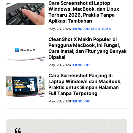
Cara Screenshot di Laptop
Windows, MacBook, dan Linux
Terbaru 2026, Praktis Tanpa
Aplikasi Tambahan
May. 23, 2026
TEKNOLOGI
TIPS & TRIKS
CleanShot X Makin Populer di
Pengguna MacBook, Ini Fungsi,
Cara Instal, dan Fitur yang Banyak
Dipakai
May. 23, 2026
TEKNOLOGI
Cara Screenshot Panjang di
Laptop Windows dan MacBook,
Praktis untuk Simpan Halaman
Full Tanpa Terpotong
May. 23, 2026
TEKNOLOGI