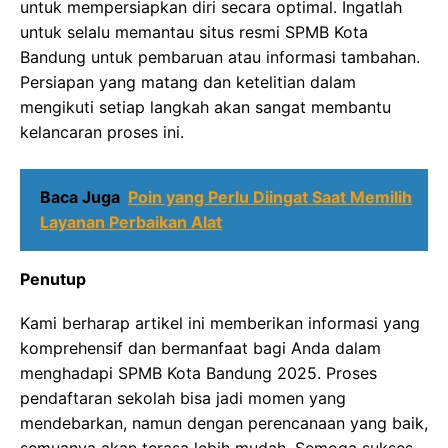
untuk mempersiapkan diri secara optimal. Ingatlah
untuk selalu memantau situs resmi SPMB Kota
Bandung untuk pembaruan atau informasi tambahan.
Persiapan yang matang dan ketelitian dalam
mengikuti setiap langkah akan sangat membantu
kelancaran proses ini.
Baca Juga
Poin yang Perlu Diingat Saat Memilih
Layanan Perbaikan Alat
Penutup
Kami berharap artikel ini memberikan informasi yang
komprehensif dan bermanfaat bagi Anda dalam
menghadapi SPMB Kota Bandung 2025. Proses
pendaftaran sekolah bisa jadi momen yang
mendebarkan, namun dengan perencanaan yang baik,