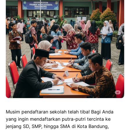
Musim pendaftaran sekolah telah tiba! Bagi Anda
yang ingin mendaftarkan putra-putri tercinta ke
jenjang SD, SMP, hingga SMA di Kota Bandung,