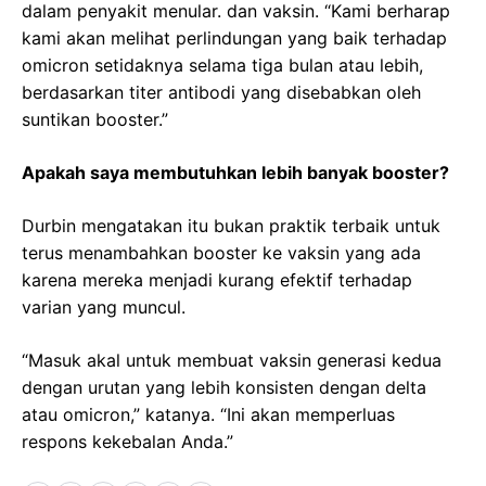
dalam penyakit menular. dan vaksin. “Kami berharap
kami akan melihat perlindungan yang baik terhadap
omicron setidaknya selama tiga bulan atau lebih,
berdasarkan titer antibodi yang disebabkan oleh
suntikan booster.”
Apakah saya membutuhkan lebih banyak booster?
Durbin mengatakan itu bukan praktik terbaik untuk
terus menambahkan booster ke vaksin yang ada
karena mereka menjadi kurang efektif terhadap
varian yang muncul.
“Masuk akal untuk membuat vaksin generasi kedua
dengan urutan yang lebih konsisten dengan delta
atau omicron,” katanya. “Ini akan memperluas
respons kekebalan Anda.”