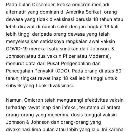
Pada bulan Desember, ketika omicron menjadi
alternatif yang dominan di Amerika Serikat, orang
dewasa yang tidak divaksinasi berusia 18 tahun atau
lebih dirawat di rumah sakit dengan tingkat 16 kali
lebih tinggi daripada orang dewasa yang telah
menyelesaikan setidaknya rangkaian awal vaksin
COVID-19 mereka (satu suntikan dari Johnson. &
Johnson atau dua vaksin Pfizer atau Moderna),
menurut data dari Pusat Pengendalian dan
Pencegahan Penyakit (CDC). Pada orang di atas 50
tahun, tingkat rawat inap 18 kali lebih tinggi untuk
subyek yang tidak divaksinasi.
Namun, Omicron telah mengurangi efektivitas vaksin
terhadap rawat inap dan infeksi, terutama di antara
orang-orang yang menerima dosis tunggal vaksin
Johnson & Johnson dan orang-orang yang
divaksinasi lima bulan atau lebih yang lalu. Ini karena