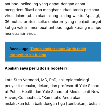
antibodi pelindung yang dapat dengan cepat
mengidentifikasi dan menghancurkan tanda pertama
virus dalam tubuh akan hilang seiring waktu. Apalagi,
36 mutasi protein spike omicron yang menjadi target
ketiga vaksin membuat antibodi agak kurang mampu
menetralisir virus.
Baca Juga
Tanda kanker usus Anda telah
menyebar ke tulang
Apakah saya perlu dosis booster?
kata Sten Vermond, MD, PhD, ahli epidemiologi
penyakit menular, dekan, dan profesor di Yale School
of Public Health dan Yale School of Medicine di New
Haven, Connecticut. “Kami tahu Anda akan
melakukan lebih baik dengan tiga [tembakan], bukan