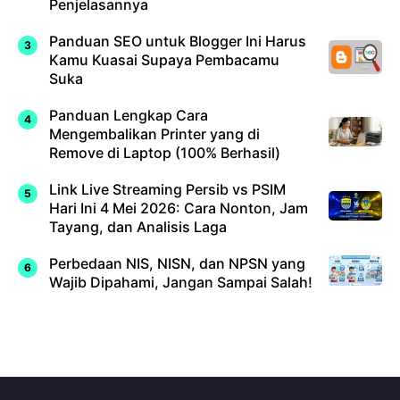
Penjelasannya
Panduan SEO untuk Blogger Ini Harus
Kamu Kuasai Supaya Pembacamu
Suka
Panduan Lengkap Cara
Mengembalikan Printer yang di
Remove di Laptop (100% Berhasil)
Link Live Streaming Persib vs PSIM
Hari Ini 4 Mei 2026: Cara Nonton, Jam
Tayang, dan Analisis Laga
Perbedaan NIS, NISN, dan NPSN yang
Wajib Dipahami, Jangan Sampai Salah!