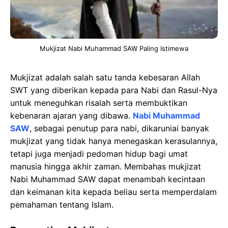
Mukjizat Nabi Muhammad SAW Paling Istimewa
Mukjizat adalah salah satu tanda kebesaran Allah
SWT yang diberikan kepada para Nabi dan Rasul-Nya
untuk meneguhkan risalah serta membuktikan
kebenaran ajaran yang dibawa.
Nabi Muhammad
SAW
, sebagai penutup para nabi, dikaruniai banyak
mukjizat yang tidak hanya menegaskan kerasulannya,
tetapi juga menjadi pedoman hidup bagi umat
manusia hingga akhir zaman. Membahas mukjizat
Nabi Muhammad SAW dapat menambah kecintaan
dan keimanan kita kepada beliau serta memperdalam
pemahaman tentang Islam.