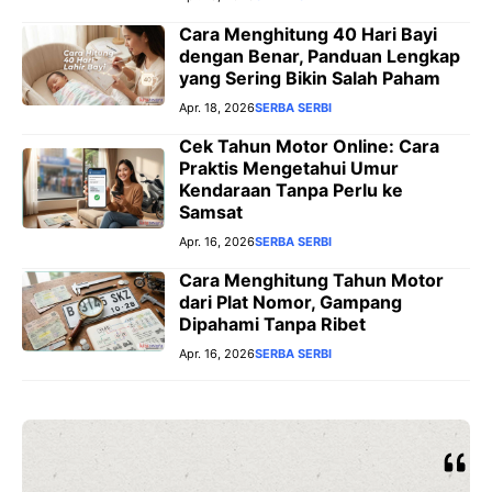
Cara Menghitung 40 Hari Bayi
dengan Benar, Panduan Lengkap
yang Sering Bikin Salah Paham
Apr. 18, 2026
SERBA SERBI
Cek Tahun Motor Online: Cara
Praktis Mengetahui Umur
Kendaraan Tanpa Perlu ke
Samsat
Apr. 16, 2026
SERBA SERBI
Cara Menghitung Tahun Motor
dari Plat Nomor, Gampang
Dipahami Tanpa Ribet
Apr. 16, 2026
SERBA SERBI