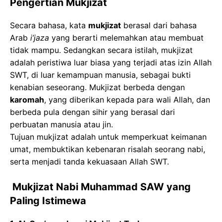
Pengertian Mukjizat
Secara bahasa, kata
mukjizat
berasal dari bahasa
Arab
i’jaza
yang berarti melemahkan atau membuat
tidak mampu. Sedangkan secara istilah, mukjizat
adalah peristiwa luar biasa yang terjadi atas izin Allah
SWT, di luar kemampuan manusia, sebagai bukti
kenabian seseorang. Mukjizat berbeda dengan
karomah
, yang diberikan kepada para wali Allah, dan
berbeda pula dengan sihir yang berasal dari
perbuatan manusia atau jin.
Tujuan mukjizat adalah untuk memperkuat keimanan
umat, membuktikan kebenaran risalah seorang nabi,
serta menjadi tanda kekuasaan Allah SWT.
Mukjizat Nabi Muhammad SAW yang
Paling Istimewa