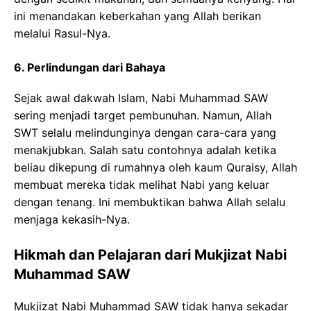
ini menandakan keberkahan yang Allah berikan
melalui Rasul-Nya.
6. Perlindungan dari Bahaya
Sejak awal dakwah Islam, Nabi Muhammad SAW
sering menjadi target pembunuhan. Namun, Allah
SWT selalu melindunginya dengan cara-cara yang
menakjubkan. Salah satu contohnya adalah ketika
beliau dikepung di rumahnya oleh kaum Quraisy, Allah
membuat mereka tidak melihat Nabi yang keluar
dengan tenang. Ini membuktikan bahwa Allah selalu
menjaga kekasih-Nya.
Hikmah dan Pelajaran dari Mukjizat Nabi
Muhammad SAW
Mukjizat Nabi Muhammad SAW tidak hanya sekadar