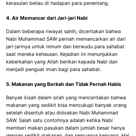
kerasulan beliau di hadapan para penentang.
4. Air Memancar dari Jari-jari Nabi
Dalam beberapa riwayat sahih, diceritakan bahwa
Nabi Muhammad SAW pernah memancarkan air dari
jari-jarinya untuk minum dan berwudu para sahabat
saat mereka kehausan. Kejadian ini menunjukkan
keberkahan yang Allah berikan kepada Nabi dan
menjadi penguat iman bagi para sahabat.
5. Makanan yang Berkah dan Tidak Pernah Habis
Banyak kisah dalam sirah yang menceritakan bahwa
makanan yang sedikit bisa mencukupi banyak orang
setelah disentuh atau didoakan Nabi Muhammad
SAW. Salah satu contohnya adalah ketika Nabi
memberi makan pasukan dalam jumlah besar hanya
dengan sedikit makanan, dan semuanya kenyang. Hal