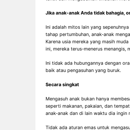
Jika anak-anak Anda tidak bahagia, o
Ini adalah mitos lain yang sepenuhny
tahap pertumbuhan, anak-anak menga
Karena usia mereka yang masih mud
ini, mereka terus-menerus menangis, 
Ini tidak ada hubungannya dengan ora
baik atau pengasuhan yang buruk.
Secara singkat
Mengasuh anak bukan hanya membesar
seperti makanan, pakaian, dan tempat
anak-anak dan di lain waktu dia ingi
Tidak ada aturan emas untuk mengasuh