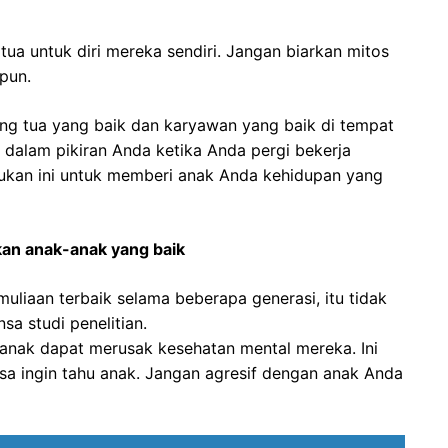
tua untuk diri mereka sendiri. Jangan biarkan mitos
pun.
ng tua yang baik dan karyawan yang baik di tempat
 dalam pikiran Anda ketika Anda pergi bekerja
ukan ini untuk memberi anak Anda kehidupan yang
n anak-anak yang baik
muliaan terbaik selama beberapa generasi, itu tidak
ensa studi penelitian.
anak dapat merusak kesehatan mental mereka. Ini
 ingin tahu anak. Jangan agresif dengan anak Anda