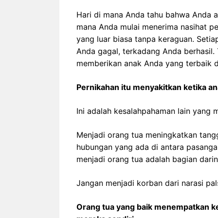
Hari di mana Anda tahu bahwa Anda ak
mana Anda mulai menerima nasihat p
yang luar biasa tanpa keraguan. Setia
Anda gagal, terkadang Anda berhasil. 
memberikan anak Anda yang terbaik 
Pernikahan itu menyakitkan ketika an
Ini adalah kesalahpahaman lain yang 
Menjadi orang tua meningkatkan tangg
hubungan yang ada di antara pasanga
menjadi orang tua adalah bagian darin
Jangan menjadi korban dari narasi pals
Orang tua yang baik menempatkan k