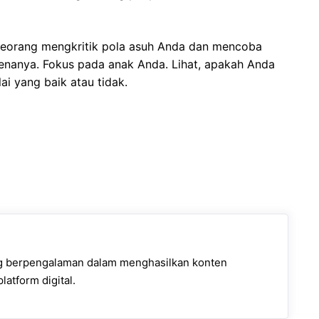
eseorang mengkritik pola asuh Anda dan mencoba
nanya. Fokus pada anak Anda. Lihat, apakah Anda
i yang baik atau tidak.
ng berpengalaman dalam menghasilkan konten
latform digital.