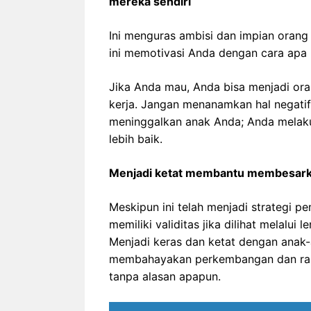
mereka sendiri
Ini menguras ambisi dan impian orang 
ini memotivasi Anda dengan cara apa 
Jika Anda mau, Anda bisa menjadi ora
kerja. Jangan menanamkan hal negatif
meninggalkan anak Anda; Anda melak
lebih baik.
Menjadi ketat membantu membesarka
Meskipun ini telah menjadi strategi pe
memiliki validitas jika dilihat melalui l
Menjadi keras dan ketat dengan anak-
membahayakan perkembangan dan rasa
tanpa alasan apapun.