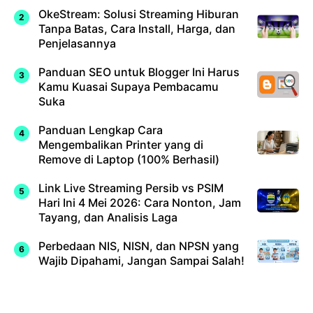
OkeStream: Solusi Streaming Hiburan
Tanpa Batas, Cara Install, Harga, dan
Penjelasannya
Panduan SEO untuk Blogger Ini Harus
Kamu Kuasai Supaya Pembacamu
Suka
Panduan Lengkap Cara
Mengembalikan Printer yang di
Remove di Laptop (100% Berhasil)
Link Live Streaming Persib vs PSIM
Hari Ini 4 Mei 2026: Cara Nonton, Jam
Tayang, dan Analisis Laga
Perbedaan NIS, NISN, dan NPSN yang
Wajib Dipahami, Jangan Sampai Salah!