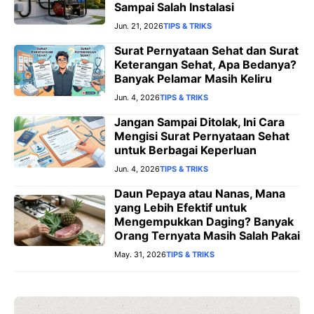
Sampai Salah Instalasi
Jun. 21, 2026
TIPS & TRIKS
Surat Pernyataan Sehat dan Surat
Keterangan Sehat, Apa Bedanya?
Banyak Pelamar Masih Keliru
Jun. 4, 2026
TIPS & TRIKS
Jangan Sampai Ditolak, Ini Cara
Mengisi Surat Pernyataan Sehat
untuk Berbagai Keperluan
Jun. 4, 2026
TIPS & TRIKS
Daun Pepaya atau Nanas, Mana
yang Lebih Efektif untuk
Mengempukkan Daging? Banyak
Orang Ternyata Masih Salah Pakai
May. 31, 2026
TIPS & TRIKS