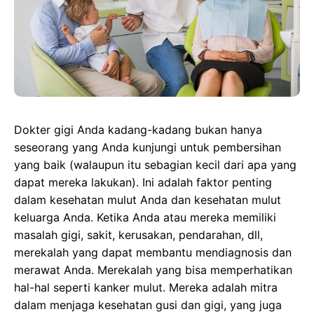
Dokter gigi Anda kadang-kadang bukan hanya
seseorang yang Anda kunjungi untuk pembersihan
yang baik (walaupun itu sebagian kecil dari apa yang
dapat mereka lakukan). Ini adalah faktor penting
dalam kesehatan mulut Anda dan kesehatan mulut
keluarga Anda. Ketika Anda atau mereka memiliki
masalah gigi, sakit, kerusakan, pendarahan, dll,
merekalah yang dapat membantu mendiagnosis dan
merawat Anda. Merekalah yang bisa memperhatikan
hal-hal seperti kanker mulut. Mereka adalah mitra
dalam menjaga kesehatan gusi dan gigi, yang juga