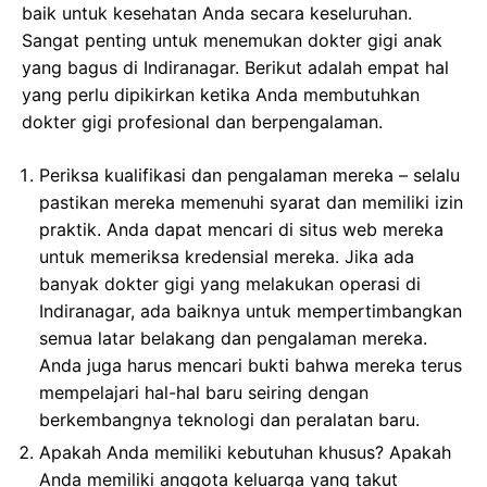
baik untuk kesehatan Anda secara keseluruhan.
Sangat penting untuk menemukan dokter gigi anak
yang bagus di Indiranagar. Berikut adalah empat hal
yang perlu dipikirkan ketika Anda membutuhkan
dokter gigi profesional dan berpengalaman.
Periksa kualifikasi dan pengalaman mereka – selalu
pastikan mereka memenuhi syarat dan memiliki izin
praktik. Anda dapat mencari di situs web mereka
untuk memeriksa kredensial mereka. Jika ada
banyak dokter gigi yang melakukan operasi di
Indiranagar, ada baiknya untuk mempertimbangkan
semua latar belakang dan pengalaman mereka.
Anda juga harus mencari bukti bahwa mereka terus
mempelajari hal-hal baru seiring dengan
berkembangnya teknologi dan peralatan baru.
Apakah Anda memiliki kebutuhan khusus? Apakah
Anda memiliki anggota keluarga yang takut