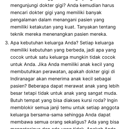
mengunjungi dokter gigi? Anda kemudian harus
mencari dokter gigi yang memiliki banyak
pengalaman dalam menangani pasien yang
memiliki ketakutan yang kuat. Tanyakan tentang
teknik mereka menenangkan pasien mereka.
Apa kebutuhan keluarga Anda? Setiap keluarga
memiliki kebutuhan yang berbeda, jadi apa yang
cocok untuk satu keluarga mungkin tidak cocok
untuk Anda. Jika Anda memiliki anak kecil yang
membutuhkan perawatan, apakah dokter gigi di
Indiranagar akan menerima anak kecil sebagai
pasien? Beberapa dapat merawat anak yang lebih
besar tetapi tidak untuk anak yang sangat muda.
Butuh tempat yang bisa diakses kursi roda? Ingin
memblokir semua janji temu untuk setiap anggota
keluarga bersama-sama sehingga Anda dapat
membawa semua orang sekaligus? Ada yang bisa
mengatasinya dan ada yang tidak. Apakah Anda