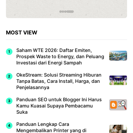
MOST VIEW
Saham WTE 2026: Daftar Emiten,
Prospek Waste to Energy, dan Peluang
Investasi dari Energi Sampah
OkeStream: Solusi Streaming Hiburan
Tanpa Batas, Cara Install, Harga, dan
Penjelasannya
Panduan SEO untuk Blogger Ini Harus
Kamu Kuasai Supaya Pembacamu
Suka
Panduan Lengkap Cara
Mengembalikan Printer yang di