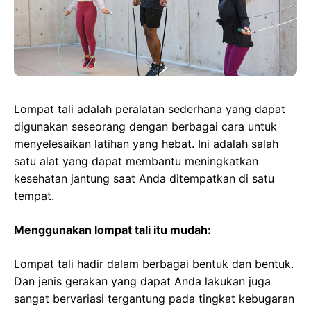
Lompat tali adalah peralatan sederhana yang dapat
digunakan seseorang dengan berbagai cara untuk
menyelesaikan latihan yang hebat. Ini adalah salah
satu alat yang dapat membantu meningkatkan
kesehatan jantung saat Anda ditempatkan di satu
tempat.
Menggunakan lompat tali itu mudah:
Lompat tali hadir dalam berbagai bentuk dan bentuk.
Dan jenis gerakan yang dapat Anda lakukan juga
sangat bervariasi tergantung pada tingkat kebugaran