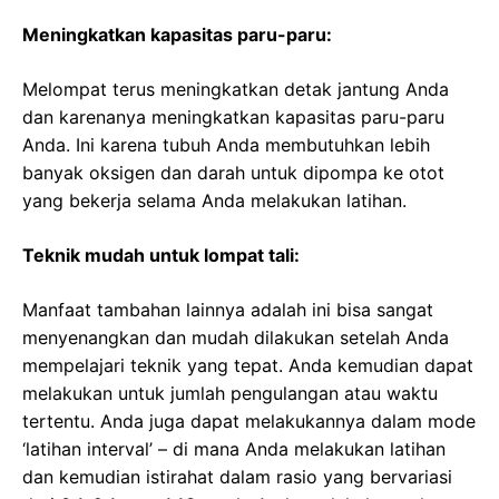
Meningkatkan kapasitas paru-paru:
Melompat terus meningkatkan detak jantung Anda
dan karenanya meningkatkan kapasitas paru-paru
Anda. Ini karena tubuh Anda membutuhkan lebih
banyak oksigen dan darah untuk dipompa ke otot
yang bekerja selama Anda melakukan latihan.
Teknik mudah untuk lompat tali:
Manfaat tambahan lainnya adalah ini bisa sangat
menyenangkan dan mudah dilakukan setelah Anda
mempelajari teknik yang tepat. Anda kemudian dapat
melakukan untuk jumlah pengulangan atau waktu
tertentu. Anda juga dapat melakukannya dalam mode
‘latihan interval’ – di mana Anda melakukan latihan
dan kemudian istirahat dalam rasio yang bervariasi