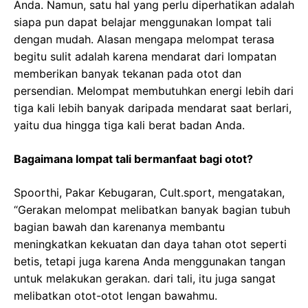
Anda. Namun, satu hal yang perlu diperhatikan adalah
siapa pun dapat belajar menggunakan lompat tali
dengan mudah. Alasan mengapa melompat terasa
begitu sulit adalah karena mendarat dari lompatan
memberikan banyak tekanan pada otot dan
persendian. Melompat membutuhkan energi lebih dari
tiga kali lebih banyak daripada mendarat saat berlari,
yaitu dua hingga tiga kali berat badan Anda.
Bagaimana lompat tali bermanfaat bagi otot?
Spoorthi, Pakar Kebugaran, Cult.sport, mengatakan,
“Gerakan melompat melibatkan banyak bagian tubuh
bagian bawah dan karenanya membantu
meningkatkan kekuatan dan daya tahan otot seperti
betis, tetapi juga karena Anda menggunakan tangan
untuk melakukan gerakan. dari tali, itu juga sangat
melibatkan otot-otot lengan bawahmu.