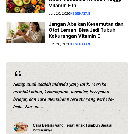
Vitamin E Ini
Jun. 20, 2026
KESEHATAN
Jangan Abaikan Kesemutan dan
Otot Lemah, Bisa Jadi Tubuh
Kekurangan Vitamin E
Jun. 20, 2026
KESEHATAN
Setiap anak adalah individu yang unik. Mereka
memiliki minat, kemampuan, karakter, kecepatan
belajar, dan cara memahami sesuatu yang berbeda-
beda. Karena ...
Cara Belajar yang Tepat Anak Tumbuh Sesuai
Potensinya