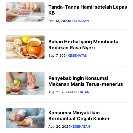
Tanda-Tanda Hamil setelah Lepas
KB
Oct. 13, 2024
KESEHATAN
Bahan Herbal yang Membantu
Redakan Rasa Nyeri
Sep. 7, 2024
KESEHATAN
Penyebab Ingin Konsumsi
Makanan Manis Terus-menerus
Aug. 21, 2024
KESEHATAN
Konsumsi Minyak Ikan
Bermanfaat Cegah Kanker
Aug. 20, 2024
KESEHATAN