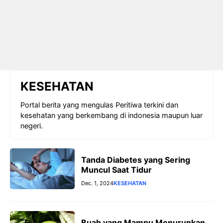
KESEHATAN
Portal berita yang mengulas Peritiwa terkini dan
kesehatan yang berkembang di indonesia maupun luar
negeri.
Tanda Diabetes yang Sering
Muncul Saat Tidur
Dec. 1, 2024
KESEHATAN
Buah yang Mampu Menurunkan