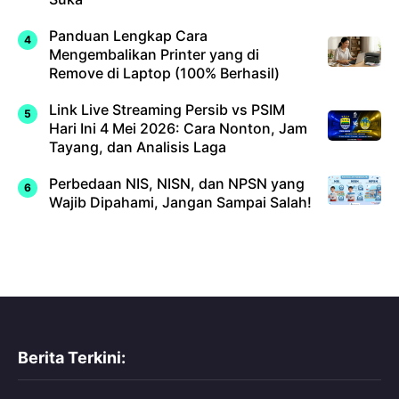
Panduan Lengkap Cara
Mengembalikan Printer yang di
Remove di Laptop (100% Berhasil)
Link Live Streaming Persib vs PSIM
Hari Ini 4 Mei 2026: Cara Nonton, Jam
Tayang, dan Analisis Laga
Perbedaan NIS, NISN, dan NPSN yang
Wajib Dipahami, Jangan Sampai Salah!
Berita Terkini: