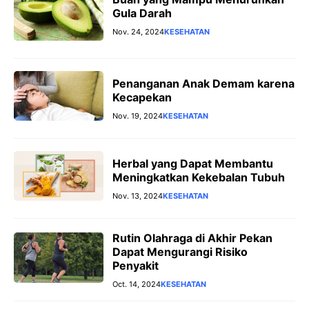
Gula Darah
Nov. 24, 2024
KESEHATAN
Penanganan Anak Demam karena
Kecapekan
Nov. 19, 2024
KESEHATAN
Herbal yang Dapat Membantu
Meningkatkan Kekebalan Tubuh
Nov. 13, 2024
KESEHATAN
Rutin Olahraga di Akhir Pekan
Dapat Mengurangi Risiko
Penyakit
Oct. 14, 2024
KESEHATAN