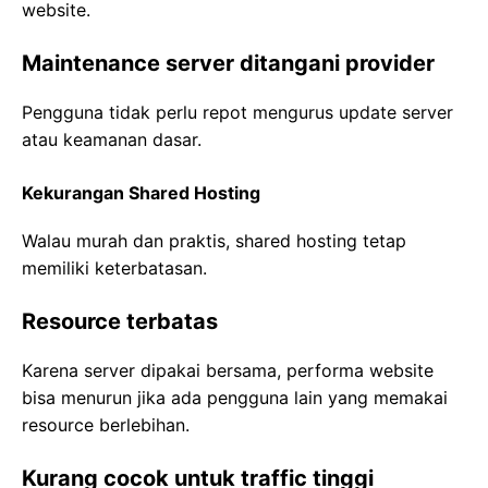
website.
Maintenance server ditangani provider
Pengguna tidak perlu repot mengurus update server
atau keamanan dasar.
Kekurangan Shared Hosting
Walau murah dan praktis, shared hosting tetap
memiliki keterbatasan.
Resource terbatas
Karena server dipakai bersama, performa website
bisa menurun jika ada pengguna lain yang memakai
resource berlebihan.
Kurang cocok untuk traffic tinggi