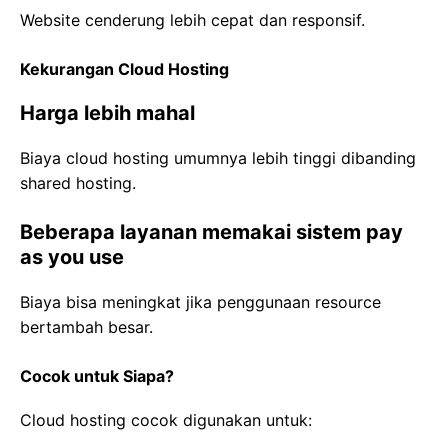
Website cenderung lebih cepat dan responsif.
Kekurangan Cloud Hosting
Harga lebih mahal
Biaya cloud hosting umumnya lebih tinggi dibanding
shared hosting.
Beberapa layanan memakai sistem pay
as you use
Biaya bisa meningkat jika penggunaan resource
bertambah besar.
Cocok untuk Siapa?
Cloud hosting cocok digunakan untuk: