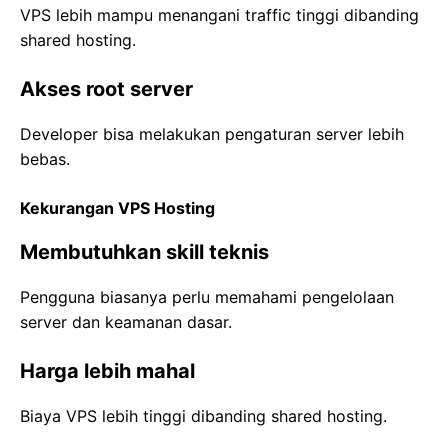
VPS lebih mampu menangani traffic tinggi dibanding
shared hosting.
Akses root server
Developer bisa melakukan pengaturan server lebih
bebas.
Kekurangan VPS Hosting
Membutuhkan skill teknis
Pengguna biasanya perlu memahami pengelolaan
server dan keamanan dasar.
Harga lebih mahal
Biaya VPS lebih tinggi dibanding shared hosting.