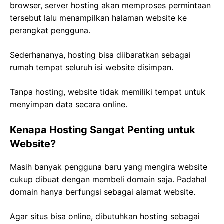
browser, server hosting akan memproses permintaan
tersebut lalu menampilkan halaman website ke
perangkat pengguna.
Sederhananya, hosting bisa diibaratkan sebagai
rumah tempat seluruh isi website disimpan.
Tanpa hosting, website tidak memiliki tempat untuk
menyimpan data secara online.
Kenapa Hosting Sangat Penting untuk
Website?
Masih banyak pengguna baru yang mengira website
cukup dibuat dengan membeli domain saja. Padahal
domain hanya berfungsi sebagai alamat website.
Agar situs bisa online, dibutuhkan hosting sebagai