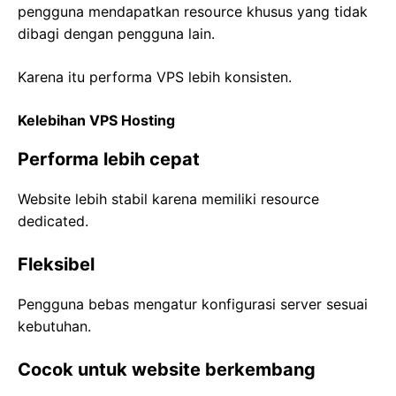
pengguna mendapatkan resource khusus yang tidak
dibagi dengan pengguna lain.
Karena itu performa VPS lebih konsisten.
Kelebihan VPS Hosting
Performa lebih cepat
Website lebih stabil karena memiliki resource
dedicated.
Fleksibel
Pengguna bebas mengatur konfigurasi server sesuai
kebutuhan.
Cocok untuk website berkembang