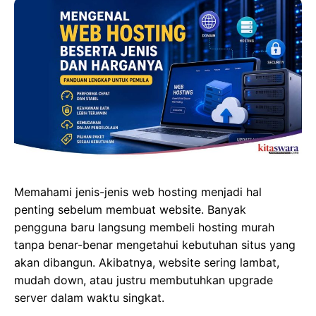
Memahami jenis-jenis web hosting menjadi hal
penting sebelum membuat website. Banyak
pengguna baru langsung membeli hosting murah
tanpa benar-benar mengetahui kebutuhan situs yang
akan dibangun. Akibatnya, website sering lambat,
mudah down, atau justru membutuhkan upgrade
server dalam waktu singkat.