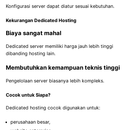
Konfigurasi server dapat diatur sesuai kebutuhan.
Kekurangan Dedicated Hosting
Biaya sangat mahal
Dedicated server memiliki harga jauh lebih tinggi
dibanding hosting lain.
Membutuhkan kemampuan teknis tinggi
Pengelolaan server biasanya lebih kompleks.
Cocok untuk Siapa?
Dedicated hosting cocok digunakan untuk:
perusahaan besar,