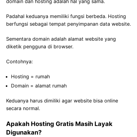
domain dan hosting adalah hal yang sama.
Padahal keduanya memiliki fungsi berbeda. Hosting
berfungsi sebagai tempat penyimpanan data website.
Sementara domain adalah alamat website yang
diketik pengguna di browser.
Contohnya:
Hosting = rumah
Domain = alamat rumah
Keduanya harus dimiliki agar website bisa online
secara normal.
Apakah Hosting Gratis Masih Layak
Digunakan?