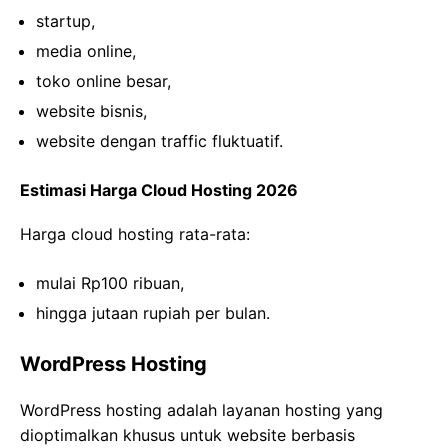
startup,
media online,
toko online besar,
website bisnis,
website dengan traffic fluktuatif.
Estimasi Harga Cloud Hosting 2026
Harga cloud hosting rata-rata:
mulai Rp100 ribuan,
hingga jutaan rupiah per bulan.
WordPress Hosting
WordPress hosting adalah layanan hosting yang
dioptimalkan khusus untuk website berbasis