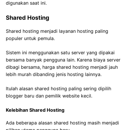
digunakan saat ini.
Shared Hosting
Shared hosting menjadi layanan hosting paling
populer untuk pemula.
Sistem ini menggunakan satu server yang dipakai
bersama banyak pengguna lain. Karena biaya server
dibagi bersama, harga shared hosting menjadi jauh
lebih murah dibanding jenis hosting lainnya.
Itulah alasan shared hosting paling sering dipilih
blogger baru dan pemilik website kecil.
Kelebihan Shared Hosting
Ada beberapa alasan shared hosting masih menjadi