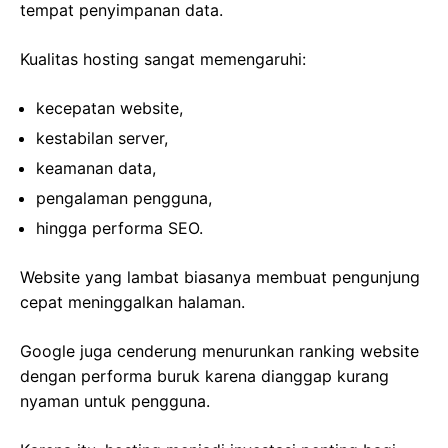
tempat penyimpanan data.
Kualitas hosting sangat memengaruhi:
kecepatan website,
kestabilan server,
keamanan data,
pengalaman pengguna,
hingga performa SEO.
Website yang lambat biasanya membuat pengunjung
cepat meninggalkan halaman.
Google juga cenderung menurunkan ranking website
dengan performa buruk karena dianggap kurang
nyaman untuk pengguna.