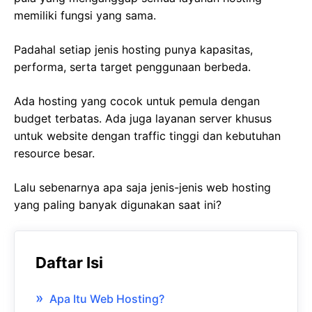
memiliki fungsi yang sama.
Padahal setiap jenis hosting punya kapasitas,
performa, serta target penggunaan berbeda.
Ada hosting yang cocok untuk pemula dengan
budget terbatas. Ada juga layanan server khusus
untuk website dengan traffic tinggi dan kebutuhan
resource besar.
Lalu sebenarnya apa saja jenis-jenis web hosting
yang paling banyak digunakan saat ini?
Daftar Isi
Apa Itu Web Hosting?