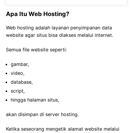
Apa Itu Web Hosting?
Web hosting adalah layanan penyimpanan data
website agar situs bisa diakses melalui internet.
Semua file website seperti:
gambar,
video,
database,
script,
hingga halaman situs,
akan disimpan di server hosting.
Ketika seseorang mengetik alamat website melalui