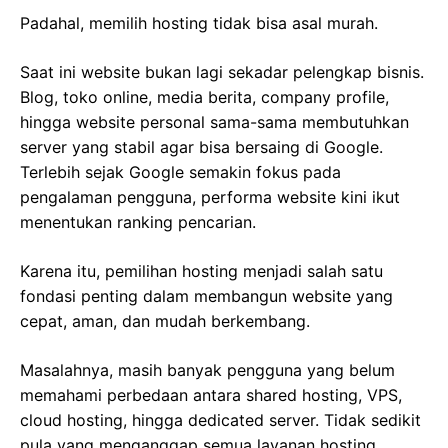
Padahal, memilih hosting tidak bisa asal murah.
Saat ini website bukan lagi sekadar pelengkap bisnis.
Blog, toko online, media berita, company profile,
hingga website personal sama-sama membutuhkan
server yang stabil agar bisa bersaing di Google.
Terlebih sejak Google semakin fokus pada
pengalaman pengguna, performa website kini ikut
menentukan ranking pencarian.
Karena itu, pemilihan hosting menjadi salah satu
fondasi penting dalam membangun website yang
cepat, aman, dan mudah berkembang.
Masalahnya, masih banyak pengguna yang belum
memahami perbedaan antara shared hosting, VPS,
cloud hosting, hingga dedicated server. Tidak sedikit
pula yang menganggap semua layanan hosting