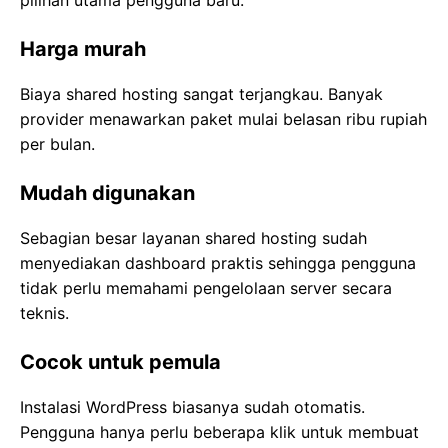
pilihan utama pengguna baru.
Harga murah
Biaya shared hosting sangat terjangkau. Banyak
provider menawarkan paket mulai belasan ribu rupiah
per bulan.
Mudah digunakan
Sebagian besar layanan shared hosting sudah
menyediakan dashboard praktis sehingga pengguna
tidak perlu memahami pengelolaan server secara
teknis.
Cocok untuk pemula
Instalasi WordPress biasanya sudah otomatis.
Pengguna hanya perlu beberapa klik untuk membuat