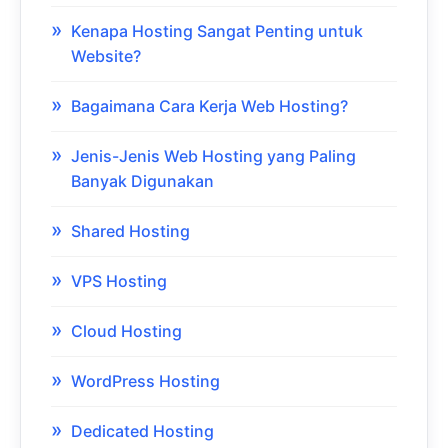
Kenapa Hosting Sangat Penting untuk
Website?
Bagaimana Cara Kerja Web Hosting?
Jenis-Jenis Web Hosting yang Paling
Banyak Digunakan
Shared Hosting
VPS Hosting
Cloud Hosting
WordPress Hosting
Dedicated Hosting