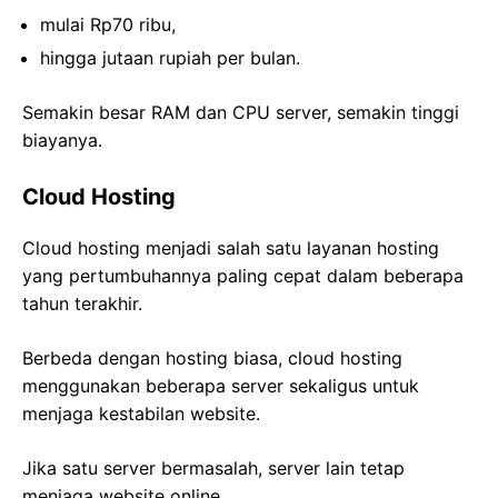
mulai Rp70 ribu,
hingga jutaan rupiah per bulan.
Semakin besar RAM dan CPU server, semakin tinggi
biayanya.
Cloud Hosting
Cloud hosting menjadi salah satu layanan hosting
yang pertumbuhannya paling cepat dalam beberapa
tahun terakhir.
Berbeda dengan hosting biasa, cloud hosting
menggunakan beberapa server sekaligus untuk
menjaga kestabilan website.
Jika satu server bermasalah, server lain tetap
menjaga website online.