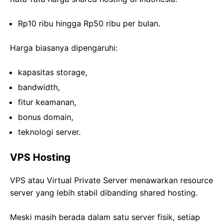
Rp10 ribu hingga Rp50 ribu per bulan.
Harga biasanya dipengaruhi:
kapasitas storage,
bandwidth,
fitur keamanan,
bonus domain,
teknologi server.
VPS Hosting
VPS atau Virtual Private Server menawarkan resource
server yang lebih stabil dibanding shared hosting.
Meski masih berada dalam satu server fisik, setiap