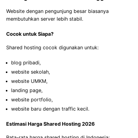
Website dengan pengunjung besar biasanya
membutuhkan server lebih stabil.
Cocok untuk Siapa?
Shared hosting cocok digunakan untuk:
blog pribadi,
website sekolah,
website UMKM,
landing page,
website portfolio,
website baru dengan traffic kecil.
Estimasi Harga Shared Hosting 2026
Rata-rata harga shared hosting di Indonesia: