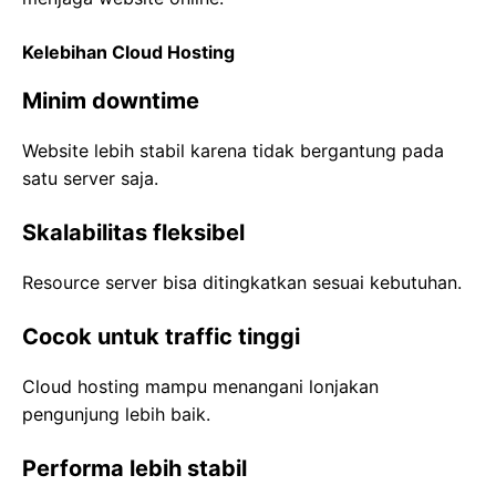
Kelebihan Cloud Hosting
Minim downtime
Website lebih stabil karena tidak bergantung pada
satu server saja.
Skalabilitas fleksibel
Resource server bisa ditingkatkan sesuai kebutuhan.
Cocok untuk traffic tinggi
Cloud hosting mampu menangani lonjakan
pengunjung lebih baik.
Performa lebih stabil