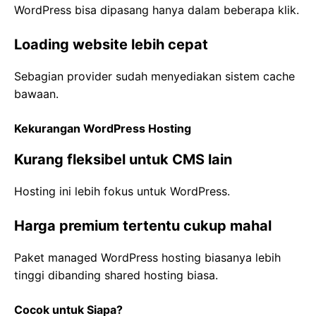
WordPress bisa dipasang hanya dalam beberapa klik.
Loading website lebih cepat
Sebagian provider sudah menyediakan sistem cache
bawaan.
Kekurangan WordPress Hosting
Kurang fleksibel untuk CMS lain
Hosting ini lebih fokus untuk WordPress.
Harga premium tertentu cukup mahal
Paket managed WordPress hosting biasanya lebih
tinggi dibanding shared hosting biasa.
Cocok untuk Siapa?