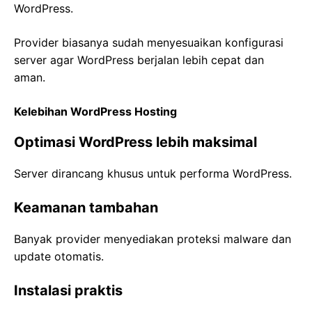
WordPress.
Provider biasanya sudah menyesuaikan konfigurasi
server agar WordPress berjalan lebih cepat dan
aman.
Kelebihan WordPress Hosting
Optimasi WordPress lebih maksimal
Server dirancang khusus untuk performa WordPress.
Keamanan tambahan
Banyak provider menyediakan proteksi malware dan
update otomatis.
Instalasi praktis