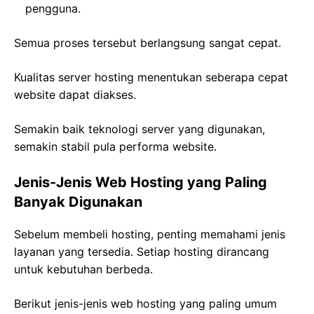
pengguna.
Semua proses tersebut berlangsung sangat cepat.
Kualitas server hosting menentukan seberapa cepat
website dapat diakses.
Semakin baik teknologi server yang digunakan,
semakin stabil pula performa website.
Jenis-Jenis Web Hosting yang Paling
Banyak Digunakan
Sebelum membeli hosting, penting memahami jenis
layanan yang tersedia. Setiap hosting dirancang
untuk kebutuhan berbeda.
Berikut jenis-jenis web hosting yang paling umum