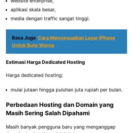
website enterprise,
aplikasi skala besar,
media dengan traffic sangat tinggi.
Baca Juga
Cara Menyesuaikan Layar iPhone
Untuk Buta Warna
Estimasi Harga Dedicated Hosting
Harga dedicated hosting:
mulai jutaan hingga puluhan juta rupiah per bulan.
Perbedaan Hosting dan Domain yang
Masih Sering Salah Dipahami
Masih banyak pengguna baru yang menganggap