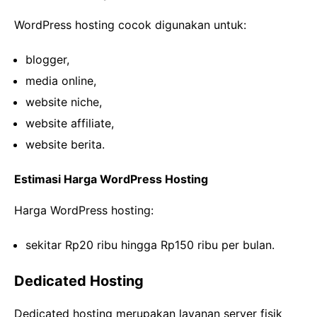
WordPress hosting cocok digunakan untuk:
blogger,
media online,
website niche,
website affiliate,
website berita.
Estimasi Harga WordPress Hosting
Harga WordPress hosting:
sekitar Rp20 ribu hingga Rp150 ribu per bulan.
Dedicated Hosting
Dedicated hosting merupakan layanan server fisik