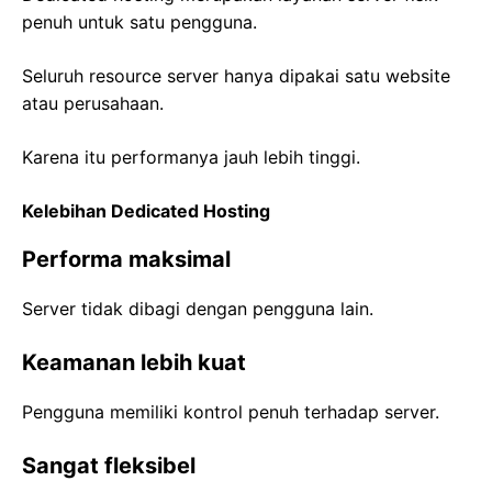
penuh untuk satu pengguna.
Seluruh resource server hanya dipakai satu website
atau perusahaan.
Karena itu performanya jauh lebih tinggi.
Kelebihan Dedicated Hosting
Performa maksimal
Server tidak dibagi dengan pengguna lain.
Keamanan lebih kuat
Pengguna memiliki kontrol penuh terhadap server.
Sangat fleksibel