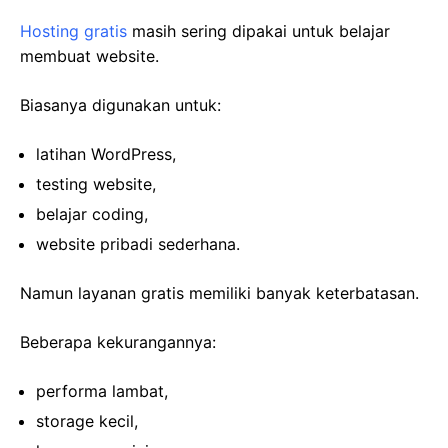
Hosting gratis
masih sering dipakai untuk belajar
membuat website.
Biasanya digunakan untuk:
latihan WordPress,
testing website,
belajar coding,
website pribadi sederhana.
Namun layanan gratis memiliki banyak keterbatasan.
Beberapa kekurangannya:
performa lambat,
storage kecil,