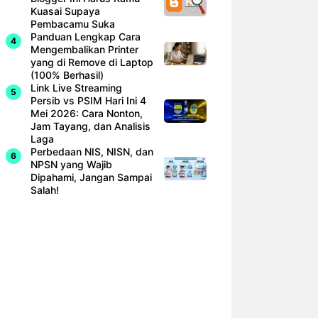
Kuasai Supaya
Pembacamu Suka
Panduan Lengkap Cara
Mengembalikan Printer
yang di Remove di Laptop
(100% Berhasil)
Link Live Streaming
Persib vs PSIM Hari Ini 4
Mei 2026: Cara Nonton,
Jam Tayang, dan Analisis
Laga
Perbedaan NIS, NISN, dan
NPSN yang Wajib
Dipahami, Jangan Sampai
Salah!