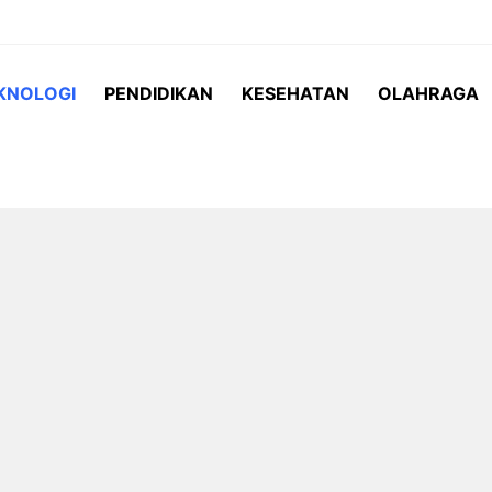
KNOLOGI
PENDIDIKAN
KESEHATAN
OLAHRAGA