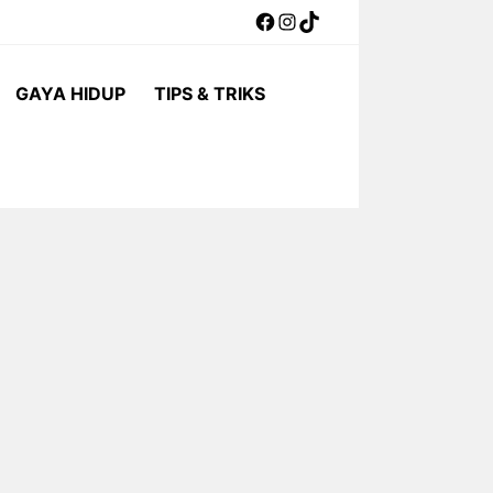
Facebook
Instagram
TikTok
GAYA HIDUP
TIPS & TRIKS