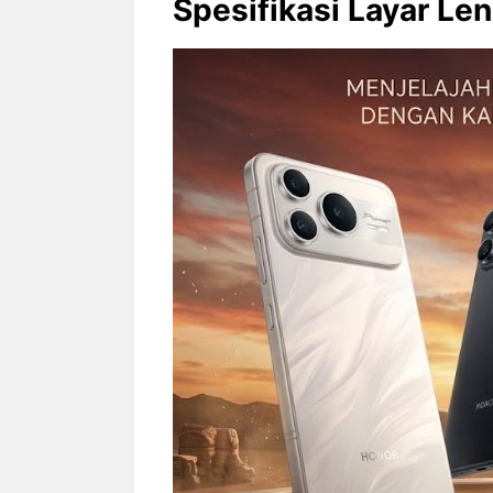
Spesifikasi Layar L