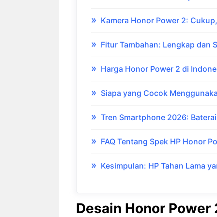
Kamera Honor Power 2: Cukup,
Fitur Tambahan: Lengkap dan S
Harga Honor Power 2 di Indone
Siapa yang Cocok Menggunaka
Tren Smartphone 2026: Baterai 
FAQ Tentang Spek HP Honor P
Kesimpulan: HP Tahan Lama ya
Desain Honor Power 2: