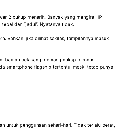
wer 2 cukup menarik. Banyak yang mengira HP
 tebal dan “jadul”. Nyatanya tidak.
rn. Bahkan, jika dilihat sekilas, tampilannya masuk
 di bagian belakang memang cukup mencuri
da smartphone flagship tertentu, meski tetap punya
 untuk penggunaan sehari-hari. Tidak terlalu berat,