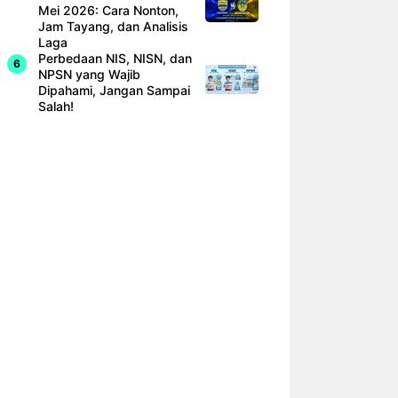
Mei 2026: Cara Nonton,
Jam Tayang, dan Analisis
Laga
Perbedaan NIS, NISN, dan
NPSN yang Wajib
Dipahami, Jangan Sampai
Salah!