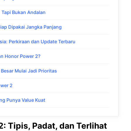
 Tapi Bukan Andalan
iap Dipakai Jangka Panjang
sia: Perkiraan dan Update Terbaru
n Honor Power 2?
Besar Mulai Jadi Prioritas
ower 2
ng Punya Value Kuat
 Tipis, Padat, dan Terlihat