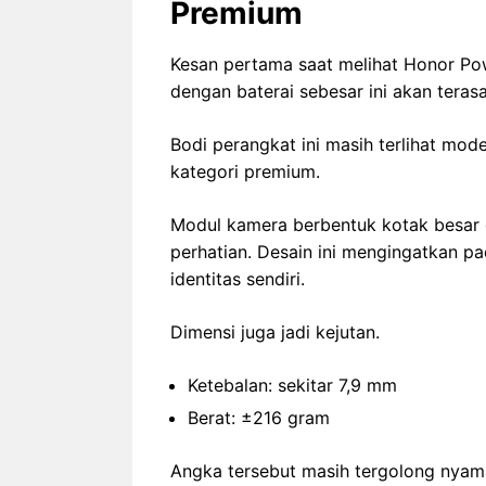
Premium
Kesan pertama saat melihat Honor Po
dengan baterai sebesar ini akan terasa
Bodi perangkat ini masih terlihat mode
kategori premium.
Modul kamera berbentuk kotak besar
perhatian. Desain ini mengingatkan pa
identitas sendiri.
Dimensi juga jadi kejutan.
Ketebalan: sekitar 7,9 mm
Berat: ±216 gram
Angka tersebut masih tergolong nyaman