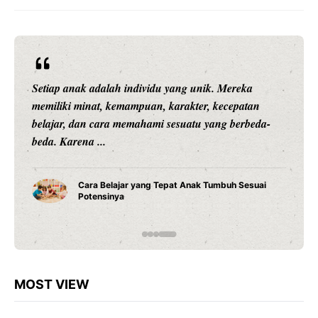
Setiap anak adalah individu yang unik. Mereka
memiliki minat, kemampuan, karakter, kecepatan
belajar, dan cara memahami sesuatu yang berbeda-
beda. Karena ...
Cara Belajar yang Tepat Anak Tumbuh Sesuai
Potensinya
MOST VIEW