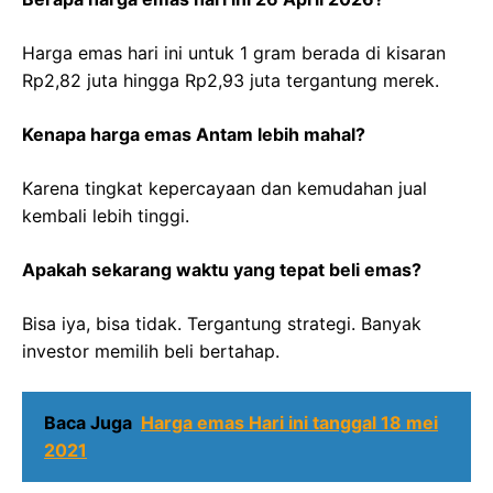
Harga emas hari ini untuk 1 gram berada di kisaran
Rp2,82 juta hingga Rp2,93 juta tergantung merek.
Kenapa harga emas Antam lebih mahal?
Karena tingkat kepercayaan dan kemudahan jual
kembali lebih tinggi.
Apakah sekarang waktu yang tepat beli emas?
Bisa iya, bisa tidak. Tergantung strategi. Banyak
investor memilih beli bertahap.
Baca Juga
Harga emas Hari ini tanggal 18 mei
2021