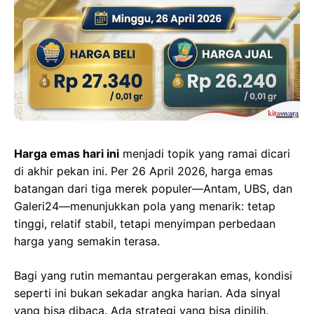
Harga emas hari ini
menjadi topik yang ramai dicari
di akhir pekan ini. Per 26 April 2026, harga emas
batangan dari tiga merek populer—Antam, UBS, dan
Galeri24—menunjukkan pola yang menarik: tetap
tinggi, relatif stabil, tetapi menyimpan perbedaan
harga yang semakin terasa.
Bagi yang rutin memantau pergerakan emas, kondisi
seperti ini bukan sekadar angka harian. Ada sinyal
yang bisa dibaca. Ada strategi yang bisa dipilih.