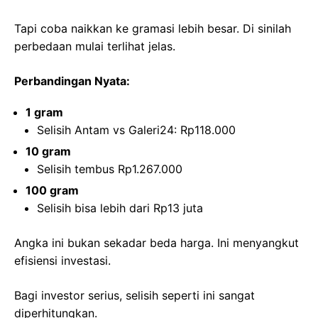
Tapi coba naikkan ke gramasi lebih besar. Di sinilah
perbedaan mulai terlihat jelas.
Perbandingan Nyata:
1 gram
Selisih Antam vs Galeri24: Rp118.000
10 gram
Selisih tembus Rp1.267.000
100 gram
Selisih bisa lebih dari Rp13 juta
Angka ini bukan sekadar beda harga. Ini menyangkut
efisiensi investasi.
Bagi investor serius, selisih seperti ini sangat
diperhitungkan.