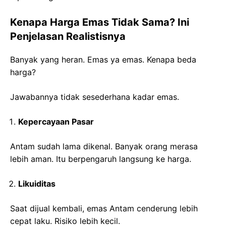
Kenapa Harga Emas Tidak Sama? Ini
Penjelasan Realistisnya
Banyak yang heran. Emas ya emas. Kenapa beda
harga?
Jawabannya tidak sesederhana kadar emas.
Kepercayaan Pasar
Antam sudah lama dikenal. Banyak orang merasa
lebih aman. Itu berpengaruh langsung ke harga.
Likuiditas
Saat dijual kembali, emas Antam cenderung lebih
cepat laku. Risiko lebih kecil.