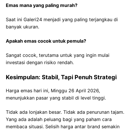
Emas mana yang paling murah?
Saat ini Galeri24 menjadi yang paling terjangkau di
banyak ukuran.
Apakah emas cocok untuk pemula?
Sangat cocok, terutama untuk yang ingin mulai
investasi dengan risiko rendah.
Kesimpulan: Stabil, Tapi Penuh Strategi
Harga emas hari ini, Minggu 26 April 2026,
menunjukkan pasar yang stabil di level tinggi.
Tidak ada lonjakan besar. Tidak ada penurunan tajam.
Yang ada adalah peluang bagi yang paham cara
membaca situasi. Selisih harga antar brand semakin