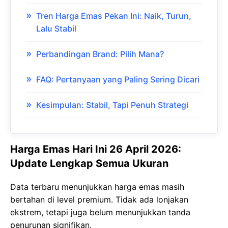
Tren Harga Emas Pekan Ini: Naik, Turun,
Lalu Stabil
Perbandingan Brand: Pilih Mana?
FAQ: Pertanyaan yang Paling Sering Dicari
Kesimpulan: Stabil, Tapi Penuh Strategi
Harga Emas Hari Ini 26 April 2026:
Update Lengkap Semua Ukuran
Data terbaru menunjukkan harga emas masih
bertahan di level premium. Tidak ada lonjakan
ekstrem, tetapi juga belum menunjukkan tanda
penurunan signifikan.