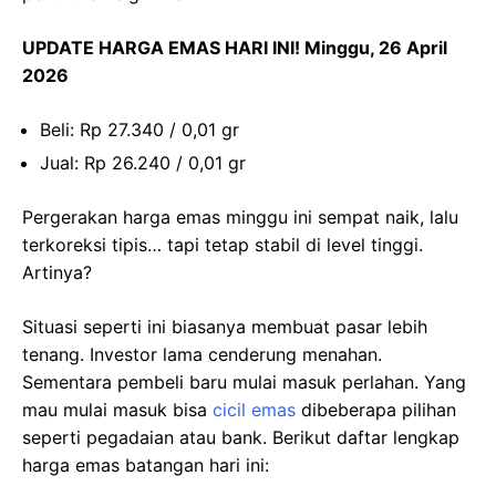
UPDATE HARGA EMAS HARI INI! Minggu, 26 April
2026
Beli: Rp 27.340 / 0,01 gr
Jual: Rp 26.240 / 0,01 gr
Pergerakan harga emas minggu ini sempat naik, lalu
terkoreksi tipis… tapi tetap stabil di level tinggi.
Artinya?
Situasi seperti ini biasanya membuat pasar lebih
tenang. Investor lama cenderung menahan.
Sementara pembeli baru mulai masuk perlahan. Yang
mau mulai masuk bisa
cicil emas
dibeberapa pilihan
seperti pegadaian atau bank. Berikut daftar lengkap
harga emas batangan hari ini: