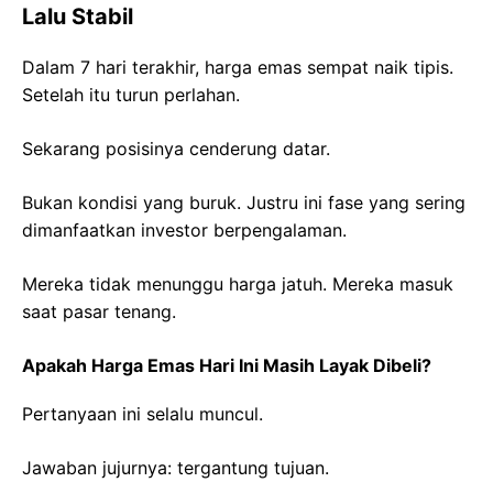
Lalu Stabil
Dalam 7 hari terakhir, harga emas sempat naik tipis.
Setelah itu turun perlahan.
Sekarang posisinya cenderung datar.
Bukan kondisi yang buruk. Justru ini fase yang sering
dimanfaatkan investor berpengalaman.
Mereka tidak menunggu harga jatuh. Mereka masuk
saat pasar tenang.
Apakah Harga Emas Hari Ini Masih Layak Dibeli?
Pertanyaan ini selalu muncul.
Jawaban jujurnya: tergantung tujuan.