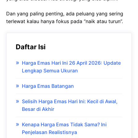
Dan yang paling penting, ada peluang yang sering
terlewat kalau hanya fokus pada “naik atau turun”.
Daftar Isi
Harga Emas Hari Ini 26 April 2026: Update
Lengkap Semua Ukuran
Harga Emas Batangan
Selisih Harga Emas Hari Ini: Kecil di Awal,
Besar di Akhir
Kenapa Harga Emas Tidak Sama? Ini
Penjelasan Realistisnya