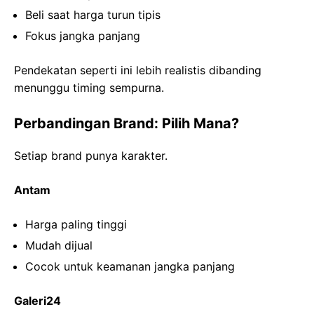
Beli saat harga turun tipis
Fokus jangka panjang
Pendekatan seperti ini lebih realistis dibanding
menunggu timing sempurna.
Perbandingan Brand: Pilih Mana?
Setiap brand punya karakter.
Antam
Harga paling tinggi
Mudah dijual
Cocok untuk keamanan jangka panjang
Galeri24