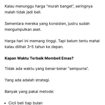
Kalau menunggu harga “murah banget”, seringnya
malah tidak jadi beli.
Sementara mereka yang konsisten, justru sudah
mengumpulkan aset.
Harga hari ini memang tinggi. Tapi belum tentu mahal
kalau dilihat 3–5 tahun ke depan.
Kapan Waktu Terbaik Membeli Emas?
Tidak ada waktu yang benar-benar “sempurna”.
Yang ada adalah strategi.
Banyak yang pakai metode:
Cicil beli tiap bulan