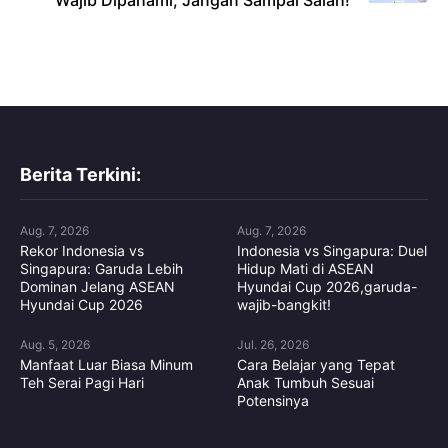
Berita Terkini:
Aug. 7, 2026
Aug. 7, 2026
Rekor Indonesia vs
Indonesia vs Singapura: Duel
Singapura: Garuda Lebih
Hidup Mati di ASEAN
Dominan Jelang ASEAN
Hyundai Cup 2026,garuda-
Hyundai Cup 2026
wajib-bangkit!
Aug. 5, 2026
Jul. 26, 2026
Manfaat Luar Biasa Minum
Cara Belajar yang Tepat
Teh Serai Pagi Hari
Anak Tumbuh Sesuai
Potensinya