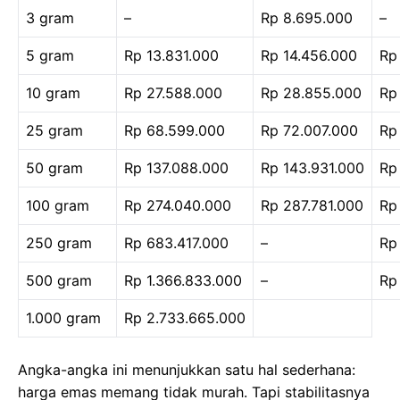
3 gram
–
Rp 8.695.000
–
5 gram
Rp 13.831.000
Rp 14.456.000
Rp
10 gram
Rp 27.588.000
Rp 28.855.000
Rp
25 gram
Rp 68.599.000
Rp 72.007.000
Rp
50 gram
Rp 137.088.000
Rp 143.931.000
Rp
100 gram
Rp 274.040.000
Rp 287.781.000
Rp
250 gram
Rp 683.417.000
–
Rp
500 gram
Rp 1.366.833.000
–
Rp
1.000 gram
Rp 2.733.665.000
Angka-angka ini menunjukkan satu hal sederhana:
harga emas memang tidak murah. Tapi stabilitasnya