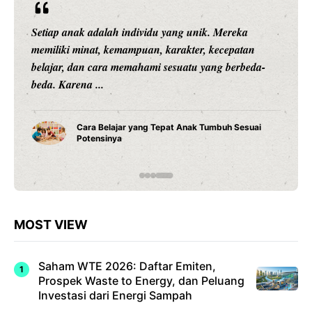
Setiap anak adalah individu yang unik. Mereka
memiliki minat, kemampuan, karakter, kecepatan
belajar, dan cara memahami sesuatu yang berbeda-
beda. Karena ...
Cara Belajar yang Tepat Anak Tumbuh Sesuai
Potensinya
MOST VIEW
Saham WTE 2026: Daftar Emiten,
Prospek Waste to Energy, dan Peluang
Investasi dari Energi Sampah