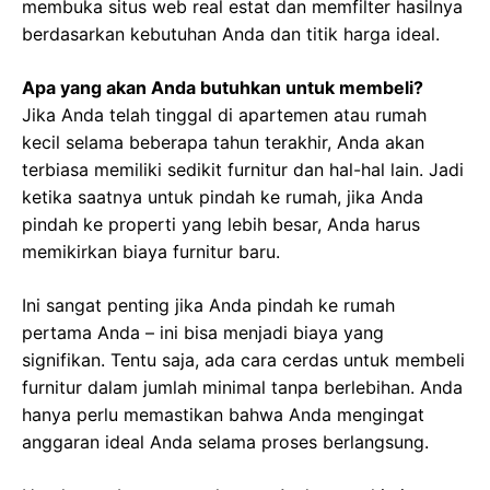
membuka situs web real estat dan memfilter hasilnya
berdasarkan kebutuhan Anda dan titik harga ideal.
Apa yang akan Anda butuhkan untuk membeli?
Jika Anda telah tinggal di apartemen atau rumah
kecil selama beberapa tahun terakhir, Anda akan
terbiasa memiliki sedikit furnitur dan hal-hal lain. Jadi
ketika saatnya untuk pindah ke rumah, jika Anda
pindah ke properti yang lebih besar, Anda harus
memikirkan biaya furnitur baru.
Ini sangat penting jika Anda pindah ke rumah
pertama Anda – ini bisa menjadi biaya yang
signifikan. Tentu saja, ada cara cerdas untuk membeli
furnitur dalam jumlah minimal tanpa berlebihan. Anda
hanya perlu memastikan bahwa Anda mengingat
anggaran ideal Anda selama proses berlangsung.