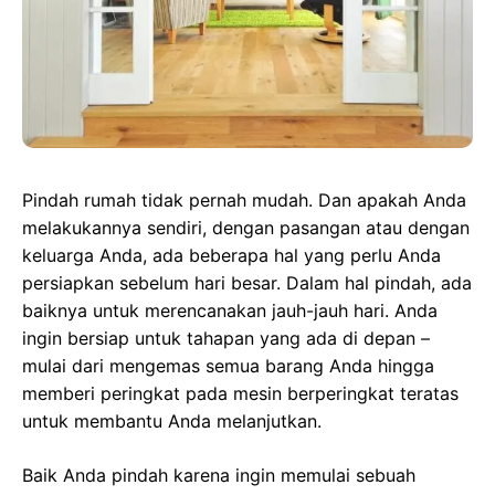
Pindah rumah tidak pernah mudah. Dan apakah Anda
melakukannya sendiri, dengan pasangan atau dengan
keluarga Anda, ada beberapa hal yang perlu Anda
persiapkan sebelum hari besar. Dalam hal pindah, ada
baiknya untuk merencanakan jauh-jauh hari. Anda
ingin bersiap untuk tahapan yang ada di depan –
mulai dari mengemas semua barang Anda hingga
memberi peringkat pada mesin berperingkat teratas
untuk membantu Anda melanjutkan.
Baik Anda pindah karena ingin memulai sebuah