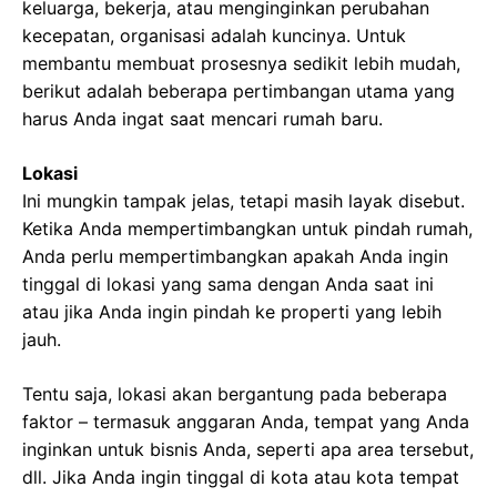
keluarga, bekerja, atau menginginkan perubahan
kecepatan, organisasi adalah kuncinya. Untuk
membantu membuat prosesnya sedikit lebih mudah,
berikut adalah beberapa pertimbangan utama yang
harus Anda ingat saat mencari rumah baru.
Lokasi
Ini mungkin tampak jelas, tetapi masih layak disebut.
Ketika Anda mempertimbangkan untuk pindah rumah,
Anda perlu mempertimbangkan apakah Anda ingin
tinggal di lokasi yang sama dengan Anda saat ini
atau jika Anda ingin pindah ke properti yang lebih
jauh.
Tentu saja, lokasi akan bergantung pada beberapa
faktor – termasuk anggaran Anda, tempat yang Anda
inginkan untuk bisnis Anda, seperti apa area tersebut,
dll. Jika Anda ingin tinggal di kota atau kota tempat