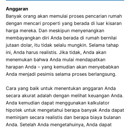
Anggaran
Banyak orang akan memulai proses pencarian rumah
dengan mencari properti yang berada di luar kisaran
harga mereka. Dan meskipun menyenangkan
membayangkan diri Anda berada di rumah bernilai
jutaan dolar, itu tidak selalu mungkin. Selama tahap
ini, Anda harus realistis. Jika tidak, Anda akan
menemukan bahwa Anda mulai mendapatkan
harapan Anda – yang kemudian akan menyebabkan
Anda menjadi pesimis selama proses berlangsung.
Cara yang baik untuk menentukan anggaran Anda
secara akurat adalah dengan melihat keuangan Anda.
Anda kemudian dapat menggunakan kalkulator
hipotek untuk mengetahui berapa banyak Anda dapat
meminjam secara realistis dan berapa biaya bulanan
Anda. Setelah Anda mengetahuinya, Anda dapat