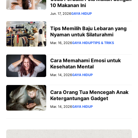
10 Makanan Ini
Jun. 17, 2026
GAYA HIDUP
Tips Memilih Baju Lebaran yang
Nyaman untuk Silaturahmi
Mar. 16, 2026
GAYA HIDUP
TIPS & TRIKS
Cara Memahami Emosi untuk
Kesehatan Mental
Mar. 14, 2026
GAYA HIDUP
Cara Orang Tua Mencegah Anak
Ketergantungan Gadget
Mar. 14, 2026
GAYA HIDUP