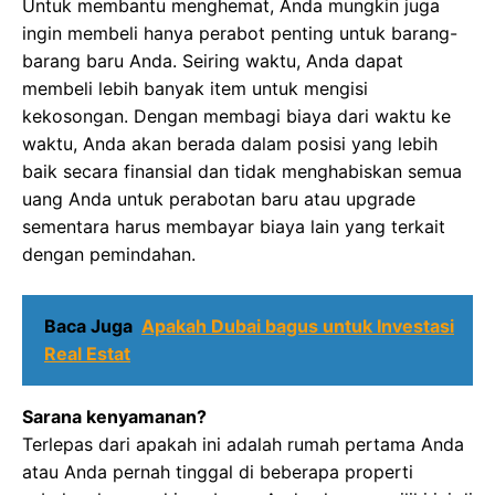
Untuk membantu menghemat, Anda mungkin juga
ingin membeli hanya perabot penting untuk barang-
barang baru Anda. Seiring waktu, Anda dapat
membeli lebih banyak item untuk mengisi
kekosongan. Dengan membagi biaya dari waktu ke
waktu, Anda akan berada dalam posisi yang lebih
baik secara finansial dan tidak menghabiskan semua
uang Anda untuk perabotan baru atau upgrade
sementara harus membayar biaya lain yang terkait
dengan pemindahan.
Baca Juga
Apakah Dubai bagus untuk Investasi
Real Estat
Sarana kenyamanan?
Terlepas dari apakah ini adalah rumah pertama Anda
atau Anda pernah tinggal di beberapa properti