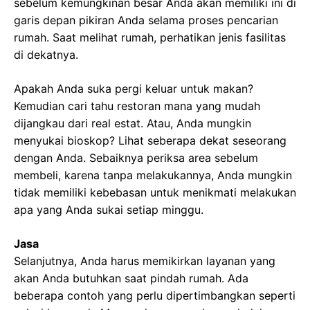
sebelum kemungkinan besar Anda akan memiliki ini di
garis depan pikiran Anda selama proses pencarian
rumah. Saat melihat rumah, perhatikan jenis fasilitas
di dekatnya.
Apakah Anda suka pergi keluar untuk makan?
Kemudian cari tahu restoran mana yang mudah
dijangkau dari real estat. Atau, Anda mungkin
menyukai bioskop? Lihat seberapa dekat seseorang
dengan Anda. Sebaiknya periksa area sebelum
membeli, karena tanpa melakukannya, Anda mungkin
tidak memiliki kebebasan untuk menikmati melakukan
apa yang Anda sukai setiap minggu.
Jasa
Selanjutnya, Anda harus memikirkan layanan yang
akan Anda butuhkan saat pindah rumah. Ada
beberapa contoh yang perlu dipertimbangkan seperti