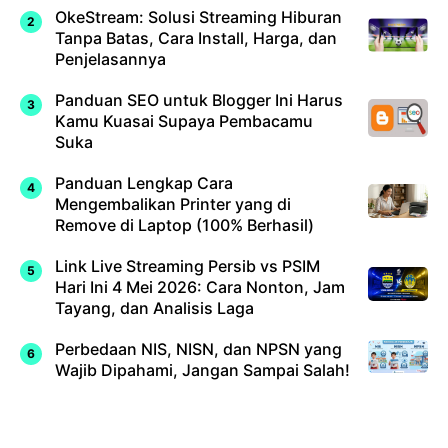
OkeStream: Solusi Streaming Hiburan
Tanpa Batas, Cara Install, Harga, dan
Penjelasannya
Panduan SEO untuk Blogger Ini Harus
Kamu Kuasai Supaya Pembacamu
Suka
Panduan Lengkap Cara
Mengembalikan Printer yang di
Remove di Laptop (100% Berhasil)
Link Live Streaming Persib vs PSIM
Hari Ini 4 Mei 2026: Cara Nonton, Jam
Tayang, dan Analisis Laga
Perbedaan NIS, NISN, dan NPSN yang
Wajib Dipahami, Jangan Sampai Salah!