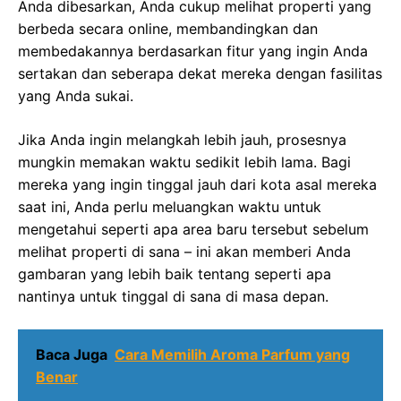
Anda dibesarkan, Anda cukup melihat properti yang
berbeda secara online, membandingkan dan
membedakannya berdasarkan fitur yang ingin Anda
sertakan dan seberapa dekat mereka dengan fasilitas
yang Anda sukai.
Jika Anda ingin melangkah lebih jauh, prosesnya
mungkin memakan waktu sedikit lebih lama. Bagi
mereka yang ingin tinggal jauh dari kota asal mereka
saat ini, Anda perlu meluangkan waktu untuk
mengetahui seperti apa area baru tersebut sebelum
melihat properti di sana – ini akan memberi Anda
gambaran yang lebih baik tentang seperti apa
nantinya untuk tinggal di sana di masa depan.
Baca Juga
Cara Memilih Aroma Parfum yang
Benar