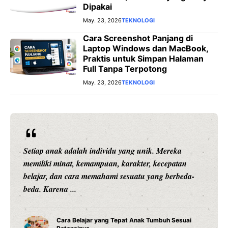
Dipakai
May. 23, 2026
TEKNOLOGI
Cara Screenshot Panjang di
Laptop Windows dan MacBook,
Praktis untuk Simpan Halaman
Full Tanpa Terpotong
May. 23, 2026
TEKNOLOGI
Setiap anak adalah individu yang unik. Mereka
memiliki minat, kemampuan, karakter, kecepatan
belajar, dan cara memahami sesuatu yang berbeda-
beda. Karena ...
Cara Belajar yang Tepat Anak Tumbuh Sesuai