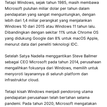
Tetapi Windows, sejak tahun 1985, masih membawa
Microsoft puluhan miliar dolar per tahun dalam
pendapatan yang sangat menguntungkan, dengan
lebih dari 1,4 miliar perangkat yang menjalankan
Windows 10 dari 2015 atau Windows 11 tahun lalu.
Dibandingkan dengan sekitar 11% untuk Chrome OS
yang didukung Google dan 8% untuk macOS Apple,
menurut data dari peneliti teknologi IDC.
Setelah Satya Nadella menggantikan Steve Ballmer
sebagai CEO Microsoft pada tahun 2014, perusahaan
mengalihkan fokusnya dari Windows, memilih untuk
menyoroti layanannya di seluruh platform dan
infrastruktur cloud.
Tetapi kisah Windows menjadi pendorong utama
pendapatan perusahaan telah bertahan selama
pandemi. Pada tahun 2020, Microsoft mengatakan