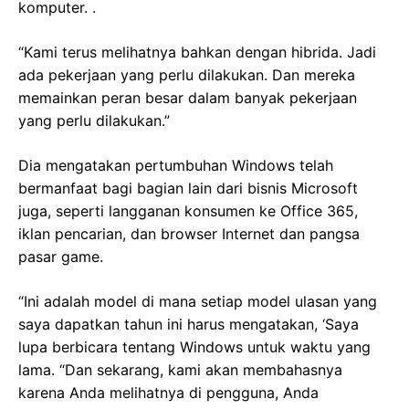
komputer. .
“Kami terus melihatnya bahkan dengan hibrida. Jadi
ada pekerjaan yang perlu dilakukan. Dan mereka
memainkan peran besar dalam banyak pekerjaan
yang perlu dilakukan.”
Dia mengatakan pertumbuhan Windows telah
bermanfaat bagi bagian lain dari bisnis Microsoft
juga, seperti langganan konsumen ke Office 365,
iklan pencarian, dan browser Internet dan pangsa
pasar game.
“Ini adalah model di mana setiap model ulasan yang
saya dapatkan tahun ini harus mengatakan, ‘Saya
lupa berbicara tentang Windows untuk waktu yang
lama. “Dan sekarang, kami akan membahasnya
karena Anda melihatnya di pengguna, Anda