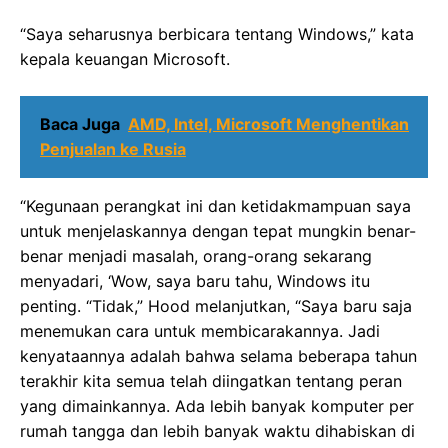
“Saya seharusnya berbicara tentang Windows,” kata
kepala keuangan Microsoft.
Baca Juga
AMD, Intel, Microsoft Menghentikan
Penjualan ke Rusia
“Kegunaan perangkat ini dan ketidakmampuan saya
untuk menjelaskannya dengan tepat mungkin benar-
benar menjadi masalah, orang-orang sekarang
menyadari, ‘Wow, saya baru tahu, Windows itu
penting. “Tidak,” Hood melanjutkan, “Saya baru saja
menemukan cara untuk membicarakannya. Jadi
kenyataannya adalah bahwa selama beberapa tahun
terakhir kita semua telah diingatkan tentang peran
yang dimainkannya. Ada lebih banyak komputer per
rumah tangga dan lebih banyak waktu dihabiskan di