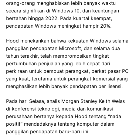
orang-orang menghabiskan lebih banyak waktu
secara signifikan di Windows 10, dan keuntungan
bertahan hingga 2022. Pada kuartal keempat,
pendapatan Windows meningkat hampir 20%.
Hood menekankan bahwa kekuatan Windows selama
panggilan pendapatan Microsoft, dan selama dua
tahun terakhir, telah mempromosikan tingkat
pertumbuhan penjualan yang lebih cepat dari
perkiraan untuk pembuat perangkat, berkat pasar PC
yang kuat, terutama untuk perangkat komersial yang
menghasilkan lebih banyak pendapatan per lisensi.
Pada hari Selasa, analis Morgan Stanley Keith Weiss
di konferensi teknologi, media dan komunikasi
perusahaan bertanya kepada Hood tentang “nada
positif” mendadaknya tentang komputer dalam
panggilan pendapatan baru-baru ini.