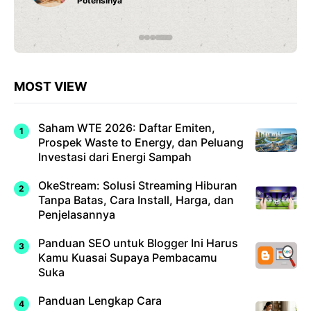
Potensinya
MOST VIEW
Saham WTE 2026: Daftar Emiten,
Prospek Waste to Energy, dan Peluang
Investasi dari Energi Sampah
OkeStream: Solusi Streaming Hiburan
Tanpa Batas, Cara Install, Harga, dan
Penjelasannya
Panduan SEO untuk Blogger Ini Harus
Kamu Kuasai Supaya Pembacamu
Suka
Panduan Lengkap Cara