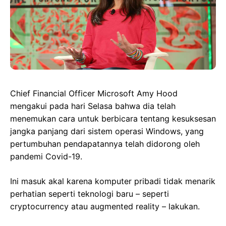
Chief Financial Officer Microsoft Amy Hood
mengakui pada hari Selasa bahwa dia telah
menemukan cara untuk berbicara tentang kesuksesan
jangka panjang dari sistem operasi Windows, yang
pertumbuhan pendapatannya telah didorong oleh
pandemi Covid-19.
Ini masuk akal karena komputer pribadi tidak menarik
perhatian seperti teknologi baru – seperti
cryptocurrency atau augmented reality – lakukan.